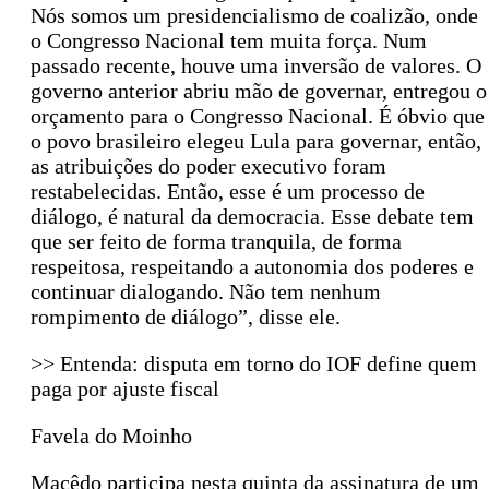
Nós somos um presidencialismo de coalizão, onde
o Congresso Nacional tem muita força. Num
passado recente, houve uma inversão de valores. O
governo anterior abriu mão de governar, entregou o
orçamento para o Congresso Nacional. É óbvio que
o povo brasileiro elegeu Lula para governar, então,
as atribuições do poder executivo foram
restabelecidas. Então, esse é um processo de
diálogo, é natural da democracia. Esse debate tem
que ser feito de forma tranquila, de forma
respeitosa, respeitando a autonomia dos poderes e
continuar dialogando. Não tem nenhum
rompimento de diálogo”, disse ele.
>> Entenda: disputa em torno do IOF define quem
paga por ajuste fiscal
Favela do Moinho
Macêdo participa nesta quinta da assinatura de um