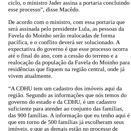
ciclo, o ministro Jader assina a portaria concluindo
esse processo”, disse Macêdo.
De acordo com o ministro, com essa portaria que
será assinada pelo presidente Lula, as pessoas da
Favela do Moinho serão realocadas de forma
pacífica, e o conflito deverá ser solucionado. A
expectativa do governo é que esse processo ocorra
até o final do ano, com a cessão do terreno e a
realocação da população da Favela do Moinho para
residências que fiquem na região central, onde já
vivem atualmente.
“A CDHU tem um cadastro dos imóveis aqui da
região. Segundo as informações que nós temos do
governo do estado e da CDHU, é um cadastro
suficiente para atender ao conjunto das famílias,
das 900 famílias. A informação que eu tenho aqui é
que em torno de 500 famílias já escolheram seus
imóveis, e que as demais estão no processo de