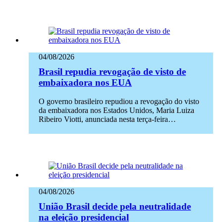
04/08/2026
Brasil repudia revogação de visto de
embaixadora nos EUA
O governo brasileiro repudiou a revogação do visto
da embaixadora nos Estados Unidos, Maria Luiza
Ribeiro Viotti, anunciada nesta terça-feira…
04/08/2026
União Brasil decide pela neutralidade
na eleição presidencial