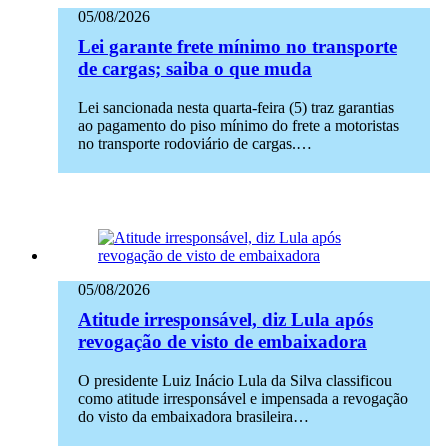
05/08/2026
Lei garante frete mínimo no transporte
de cargas; saiba o que muda
Lei sancionada nesta quarta-feira (5) traz garantias
ao pagamento do piso mínimo do frete a motoristas
no transporte rodoviário de cargas.…
05/08/2026
Atitude irresponsável, diz Lula após
revogação de visto de embaixadora
O presidente Luiz Inácio Lula da Silva classificou
como atitude irresponsável e impensada a revogação
do visto da embaixadora brasileira…