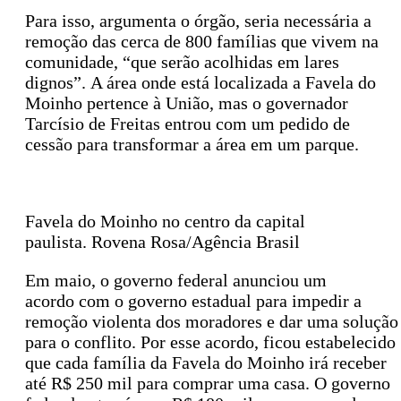
Para isso, argumenta o órgão, seria necessária a
remoção das cerca de 800 famílias que vivem na
comunidade, “que serão acolhidas em lares
dignos”. A área onde está localizada a Favela do
Moinho pertence à União, mas o governador
Tarcísio de Freitas entrou com um pedido de
cessão para transformar a área em um parque.
Favela do Moinho no centro da capital
paulista. Rovena Rosa/Agência Brasil
Em maio, o governo federal anunciou um
acordo com o governo estadual para impedir a
remoção violenta dos moradores e dar uma solução
para o conflito. Por esse acordo, ficou estabelecido
que cada família da Favela do Moinho irá receber
até R$ 250 mil para comprar uma casa. O governo