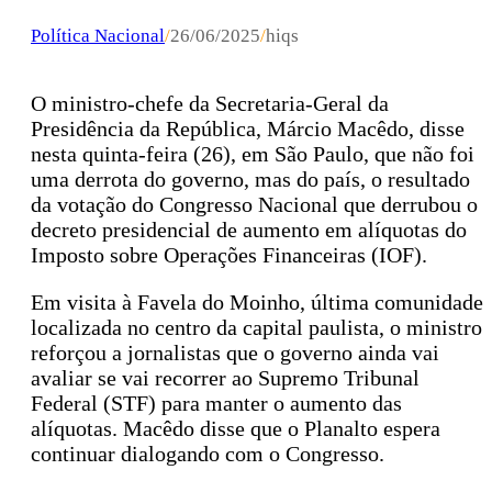
Política Nacional
/
26/06/2025
/
hiqs
O ministro-chefe da Secretaria-Geral da
Presidência da República, Márcio Macêdo, disse
nesta quinta-feira (26), em São Paulo, que não foi
uma derrota do governo, mas do país, o resultado
da votação do Congresso Nacional que derrubou o
decreto presidencial de aumento em alíquotas do
Imposto sobre Operações Financeiras (IOF).
Em visita à Favela do Moinho, última comunidade
localizada no centro da capital paulista, o ministro
reforçou a jornalistas que o governo ainda vai
avaliar se vai recorrer ao Supremo Tribunal
Federal (STF) para manter o aumento das
alíquotas. Macêdo disse que o Planalto espera
continuar dialogando com o Congresso.