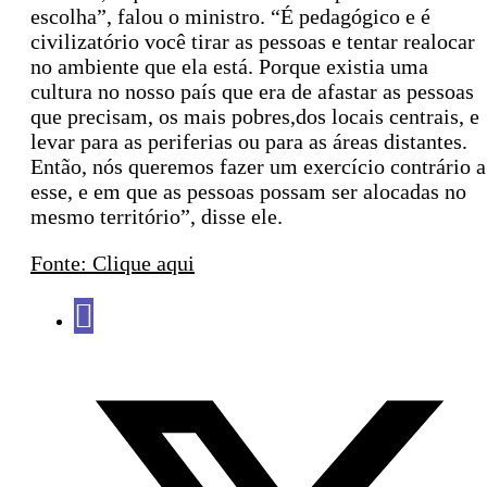
escolha”, falou o ministro. “É pedagógico e é
civilizatório você tirar as pessoas e tentar realocar
no ambiente que ela está. Porque existia uma
cultura no nosso país que era de afastar as pessoas
que precisam, os mais pobres,dos locais centrais, e
levar para as periferias ou para as áreas distantes.
Então, nós queremos fazer um exercício contrário a
esse, e em que as pessoas possam ser alocadas no
mesmo território”, disse ele.
Fonte: Clique aqui