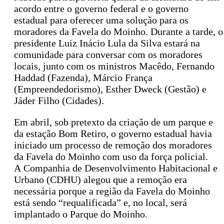
acordo entre o governo federal e o governo
estadual para oferecer uma solução para os
moradores da Favela do Moinho. Durante a tarde, o
presidente Luiz Inácio Lula da Silva estará na
comunidade para conversar com os moradores
locais, junto com os ministros Macêdo, Fernando
Haddad (Fazenda), Márcio França
(Empreendedorismo), Esther Dweck (Gestão) e
Jáder Filho (Cidades).
Em abril, sob pretexto da criação de um parque e
da estação Bom Retiro, o governo estadual havia
iniciado um processo de remoção dos moradores
da Favela do Moinho com uso da força policial.
A Companhia de Desenvolvimento Habitacional e
Urbano (CDHU) alegou que a remoção era
necessária porque a região da Favela do Moinho
está sendo “requalificada” e, no local, será
implantado o Parque do Moinho.