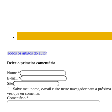
Todos os artigos do autor
Deixe o primeiro comentário
Nome *
E-mail *
Site
Salve meu nome, e-mail e site neste navegador para a próxima
vez que eu comentar.
Comentário *