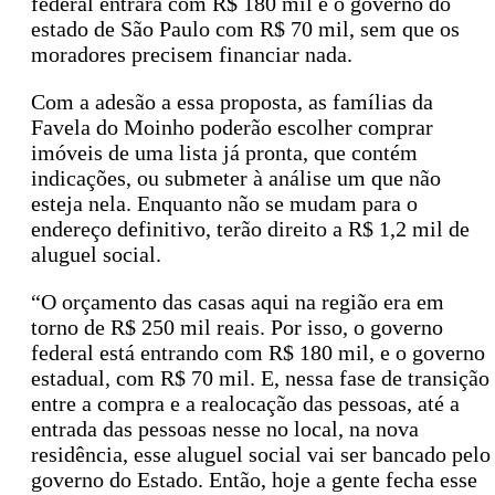
federal entrará com R$ 180 mil e o governo do
estado de São Paulo com R$ 70 mil, sem que os
moradores precisem financiar nada.
Com a adesão a essa proposta, as famílias da
Favela do Moinho poderão escolher comprar
imóveis de uma lista já pronta, que contém
indicações, ou submeter à análise um que não
esteja nela. Enquanto não se mudam para o
endereço definitivo, terão direito a R$ 1,2 mil de
aluguel social.
“O orçamento das casas aqui na região era em
torno de R$ 250 mil reais. Por isso, o governo
federal está entrando com R$ 180 mil, e o governo
estadual, com R$ 70 mil. E, nessa fase de transição
entre a compra e a realocação das pessoas, até a
entrada das pessoas nesse no local, na nova
residência, esse aluguel social vai ser bancado pelo
governo do Estado. Então, hoje a gente fecha esse