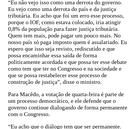
“Eu não vejo isso como uma derrota do governo.
Eu vejo como uma derrota do país e da justiça
tributária. Eu acho que foi um erro esse processo,
porque o IOF, como estava colocado, iria atingir
0,8% da população para fazer justiça tributária.
Quem tem mais, pode pagar um pouco mais. No
nosso país só paga imposto quem é assalariado. Eu
espero que isso seja revisto, rediscutido e que
possa encaminhar essa saída de forma
politicamente acordada e que possa ter esse debate
como tem que ter no Congresso e na sociedade e
que se possa restabelecer esse processo de
construção de justiça”, disse o ministro.
Para Macêdo, a votação de quarta-feira é parte de
um processo democrático, e ele defende que o
governo continue dialogando de forma permanente
com o Congresso.
“Eu acho que o diálogo tem que ser permanente.