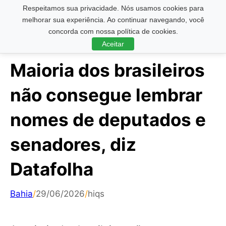
Respeitamos sua privacidade. Nós usamos cookies para
Pesquisar ...
melhorar sua experiência. Ao continuar navegando, você
concorda com nossa política de cookies.
Aceitar
Maioria dos brasileiros
não consegue lembrar
nomes de deputados e
senadores, diz
Datafolha
Bahia
/
29/06/2026
/
hiqs