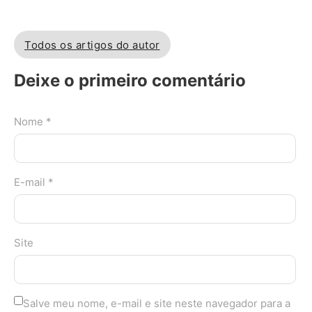
Todos os artigos do autor
Deixe o primeiro comentário
Nome *
E-mail *
Site
Salve meu nome, e-mail e site neste navegador para a