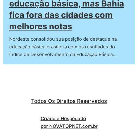
educação básica, mas Bahia
fica fora das cidades com
melhores notas
Nordeste consolidou sua posição de destaque na
educação básica brasileira com os resultados do
Índice de Desenvolvimento da Educação Básica…
Todos Os Direitos Reservados
Criado e Hospédado
por NOVATOPNET.com.br