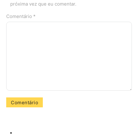
próxima vez que eu comentar.
Comentário *