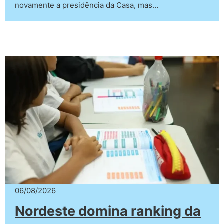
novamente a presidência da Casa, mas…
06/08/2026
Nordeste domina ranking da