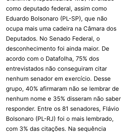
como deputado federal, assim como
Eduardo Bolsonaro (PL-SP), que não
ocupa mais uma cadeira na Câmara dos
Deputados. No Senado Federal, o
desconhecimento foi ainda maior. De
acordo com o Datafolha, 75% dos
entrevistados não conseguiram citar
nenhum senador em exercício. Desse
grupo, 40% afirmaram não se lembrar de
nenhum nome e 35% disseram não saber
responder. Entre os 81 senadores, Flávio
Bolsonaro (PL-RJ) foi o mais lembrado,
com 3% das citações. Na sequência