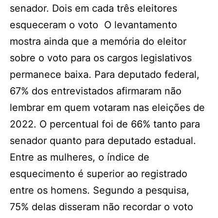
senador. Dois em cada três eleitores
esqueceram o voto O levantamento
mostra ainda que a memória do eleitor
sobre o voto para os cargos legislativos
permanece baixa. Para deputado federal,
67% dos entrevistados afirmaram não
lembrar em quem votaram nas eleições de
2022. O percentual foi de 66% tanto para
senador quanto para deputado estadual.
Entre as mulheres, o índice de
esquecimento é superior ao registrado
entre os homens. Segundo a pesquisa,
75% delas disseram não recordar o voto