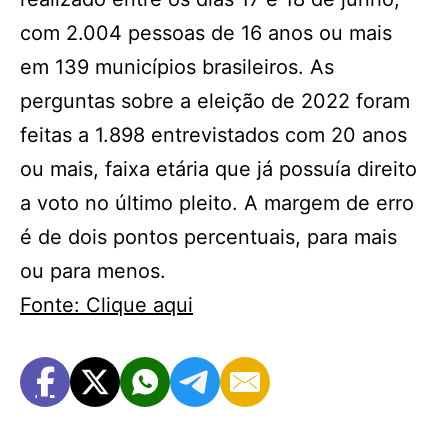
com 2.004 pessoas de 16 anos ou mais
em 139 municípios brasileiros. As
perguntas sobre a eleição de 2022 foram
feitas a 1.898 entrevistados com 20 anos
ou mais, faixa etária que já possuía direito
a voto no último pleito. A margem de erro
é de dois pontos percentuais, para mais
ou para menos.
Fonte: Clique aqui