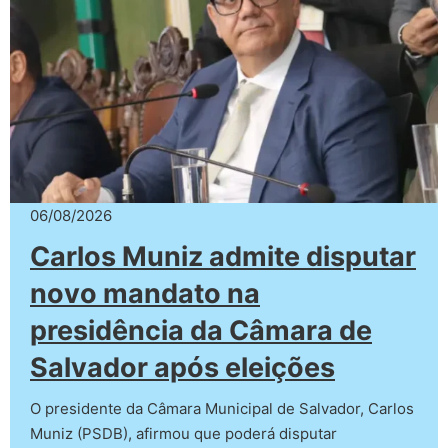
06/08/2026
Carlos Muniz admite disputar
novo mandato na
presidência da Câmara de
Salvador após eleições
O presidente da Câmara Municipal de Salvador, Carlos
Muniz (PSDB), afirmou que poderá disputar