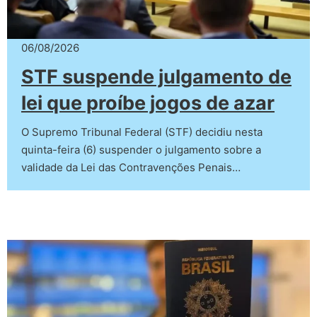
06/08/2026
STF suspende julgamento de
lei que proíbe jogos de azar
O Supremo Tribunal Federal (STF) decidiu nesta
quinta-feira (6) suspender o julgamento sobre a
validade da Lei das Contravenções Penais…