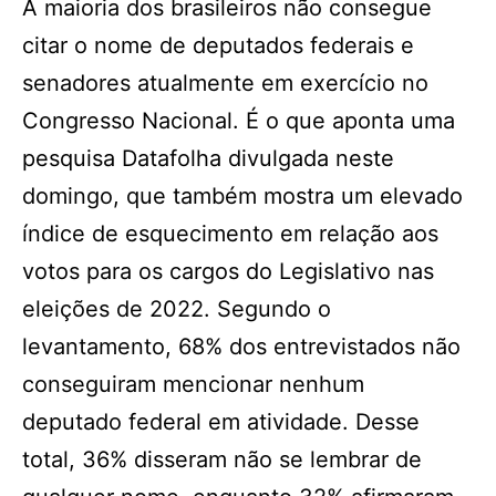
A maioria dos brasileiros não consegue
citar o nome de deputados federais e
senadores atualmente em exercício no
Congresso Nacional. É o que aponta uma
pesquisa Datafolha divulgada neste
domingo, que também mostra um elevado
índice de esquecimento em relação aos
votos para os cargos do Legislativo nas
eleições de 2022. Segundo o
levantamento, 68% dos entrevistados não
conseguiram mencionar nenhum
deputado federal em atividade. Desse
total, 36% disseram não se lembrar de