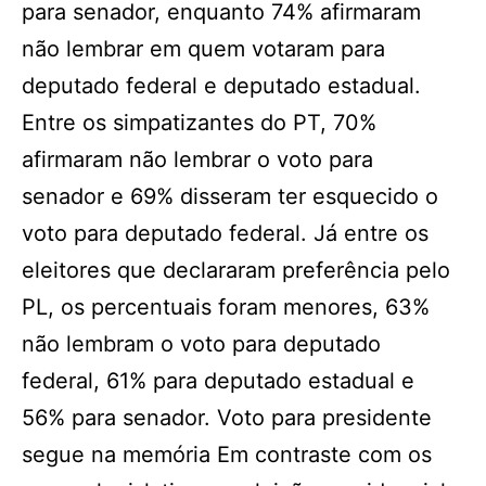
para senador, enquanto 74% afirmaram
não lembrar em quem votaram para
deputado federal e deputado estadual.
Entre os simpatizantes do PT, 70%
afirmaram não lembrar o voto para
senador e 69% disseram ter esquecido o
voto para deputado federal. Já entre os
eleitores que declararam preferência pelo
PL, os percentuais foram menores, 63%
não lembram o voto para deputado
federal, 61% para deputado estadual e
56% para senador. Voto para presidente
segue na memória Em contraste com os