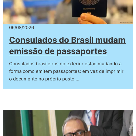
06/08/2026
Consulados do Brasil mudam
emissão de passaportes
Consulados brasileiros no exterior estão mudando a
forma como emitem passaportes: em vez de imprimir
o documento no próprio posto,…