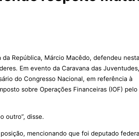
ia da República, Márcio Macêdo, defendeu nesta
Poderes. Em evento da Caravana das Juventudes,
sário do Congresso Nacional, em referência à
Imposto sobre Operações Financeiras (IOF) pelo
 outro”, disse.
 posição, mencionando que foi deputado federa