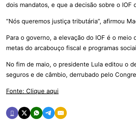
dois mandatos, e que a decisão sobre o IOF c
“Nós queremos justiça tributária”, afirmou M
Para o governo, a elevação do IOF é o meio 
metas do arcabouço fiscal e programas socia
No fim de maio, o presidente Lula editou o 
seguros e de câmbio, derrubado pelo Congres
Fonte: Clique aqui