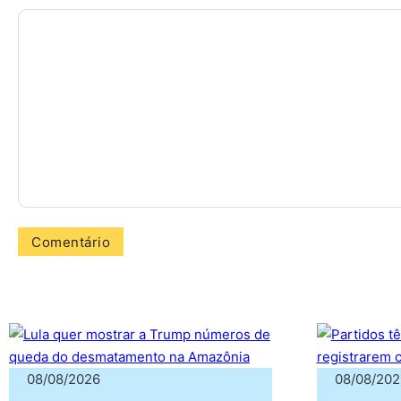
08/08/2026
08/08/202