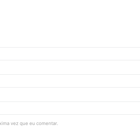
óxima vez que eu comentar.