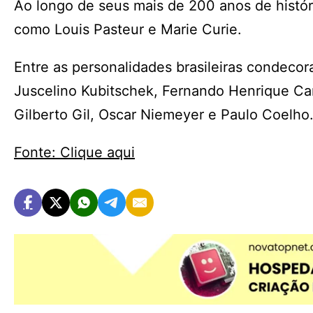
Ao longo de seus mais de 200 anos de histór
como Louis Pasteur e Marie Curie.
Entre as personalidades brasileiras condeco
Juscelino Kubitschek, Fernando Henrique Car
Gilberto Gil, Oscar Niemeyer e Paulo Coelho
Fonte: Clique aqui