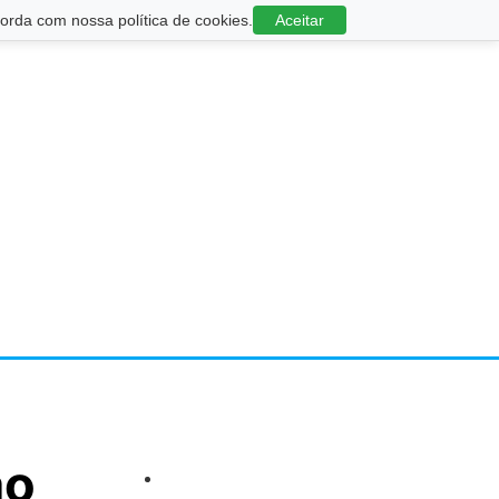
rda com nossa política de cookies.
Aceitar
ão