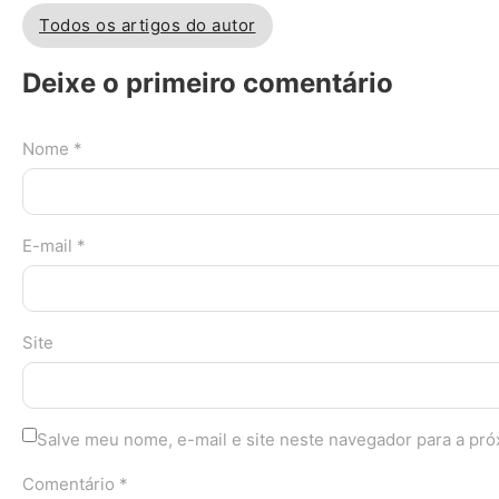
Todos os artigos do autor
Deixe o primeiro comentário
Nome *
E-mail *
Site
Salve meu nome, e-mail e site neste navegador para a pr
Comentário *