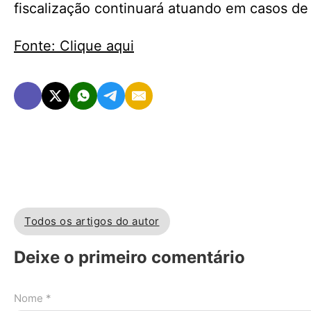
fiscalização continuará atuando em casos d
Fonte: Clique aqui
Todos os artigos do autor
Deixe o primeiro comentário
Nome *