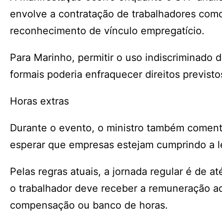
envolve a contratação de trabalhadores como 
reconhecimento de vínculo empregatício.
Para Marinho, permitir o uso indiscriminado 
formais poderia enfraquecer direitos previst
Horas extras
Durante o evento, o ministro também coment
esperar que empresas estejam cumprindo a le
Pelas regras atuais, a jornada regular é de a
o trabalhador deve receber a remuneração ad
compensação ou banco de horas.