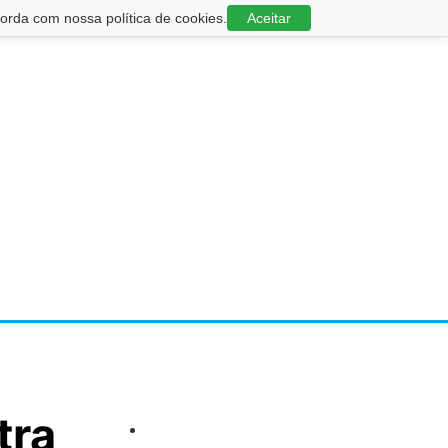
rda com nossa política de cookies.
Aceitar
tra