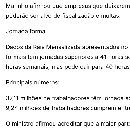
Marinho afirmou que empresas que deixarem d
poderão ser alvo de fiscalização e multas.
Jornada formal
Dados da Rais Mensalizada apresentados no 
formais tem jornadas superiores a 41 horas s
horas semanais, mas pode cair para 40 horas
Principais números:
37,11 milhões de trabalhadores têm jornada 
9,24 milhões de trabalhadores cumprem entr
O ministro afirmou acreditar que a maior pa