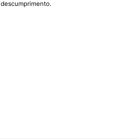
e descumprimento.