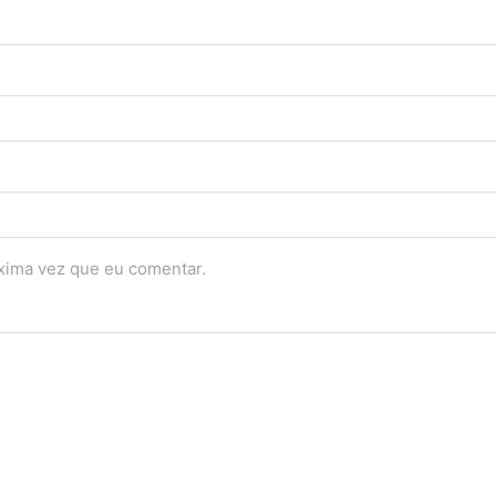
óxima vez que eu comentar.