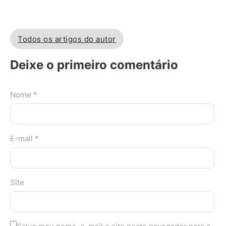
Todos os artigos do autor
Deixe o primeiro comentário
Nome *
E-mail *
Site