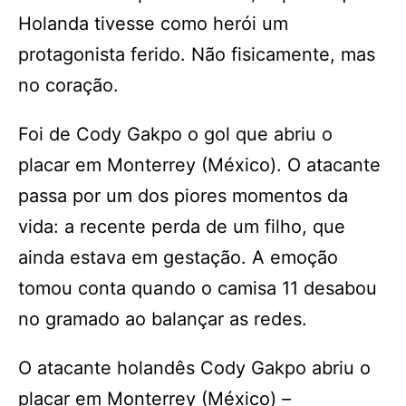
Holanda tivesse como herói um
protagonista ferido. Não fisicamente, mas
no coração.
Foi de Cody Gakpo o gol que abriu o
placar em Monterrey (México). O atacante
passa por um dos piores momentos da
vida: a recente perda de um filho, que
ainda estava em gestação. A emoção
tomou conta quando o camisa 11 desabou
no gramado ao balançar as redes.
O atacante holandês Cody Gakpo abriu o
placar em Monterrey (México) –