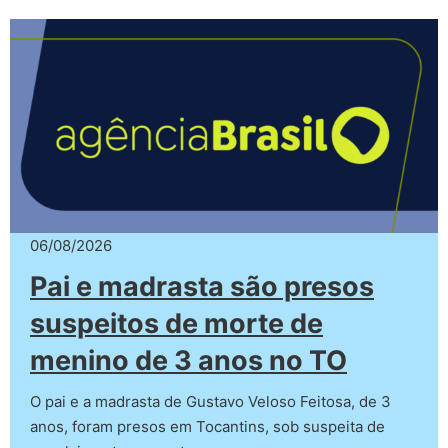
06/08/2026
Pai e madrasta são presos
suspeitos de morte de
menino de 3 anos no TO
O pai e a madrasta de Gustavo Veloso Feitosa, de 3
anos, foram presos em Tocantins, sob suspeita de