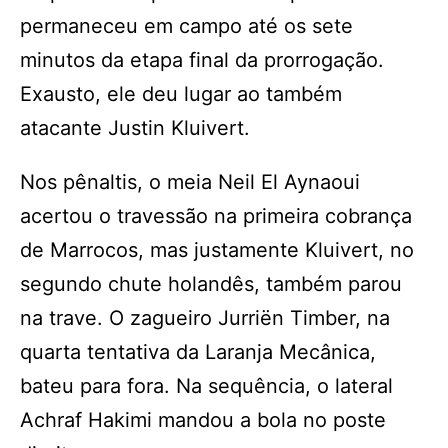
permaneceu em campo até os sete
minutos da etapa final da prorrogação.
Exausto, ele deu lugar ao também
atacante Justin Kluivert.
Nos pênaltis, o meia Neil El Aynaoui
acertou o travessão na primeira cobrança
de Marrocos, mas justamente Kluivert, no
segundo chute holandês, também parou
na trave. O zagueiro Jurriën Timber, na
quarta tentativa da Laranja Mecânica,
bateu para fora. Na sequência, o lateral
Achraf Hakimi mandou a bola no poste