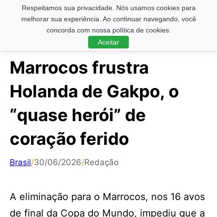
Respeitamos sua privacidade. Nós usamos cookies para
Pesquisar ...
melhorar sua experiência. Ao continuar navegando, você
concorda com nossa política de cookies.
Aceitar
Marrocos frustra
Holanda de Gakpo, o
“quase herói” de
coração ferido
Brasil
/
30/06/2026
/
Redação
A eliminação para o Marrocos, nos 16 avos
de final da Copa do Mundo, impediu que a