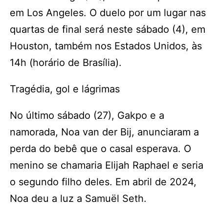
em Los Angeles. O duelo por um lugar nas
quartas de final será neste sábado (4), em
Houston, também nos Estados Unidos, às
14h (horário de Brasília).
Tragédia, gol e lágrimas
No último sábado (27), Gakpo e a
namorada, Noa van der Bij, anunciaram a
perda do bebê que o casal esperava. O
menino se chamaria Elijah Raphael e seria
o segundo filho deles. Em abril de 2024,
Noa deu a luz a Samuël Seth.