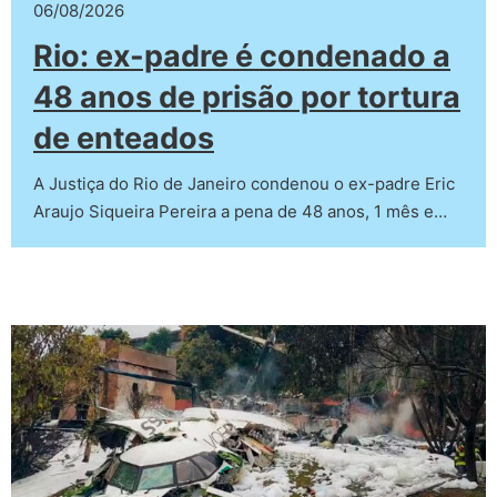
06/08/2026
Rio: ex-padre é condenado a
48 anos de prisão por tortura
de enteados
A Justiça do Rio de Janeiro condenou o ex-padre Eric
Araujo Siqueira Pereira a pena de 48 anos, 1 mês e…