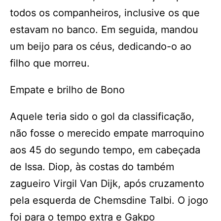
todos os companheiros, inclusive os que
estavam no banco. Em seguida, mandou
um beijo para os céus, dedicando-o ao
filho que morreu.
Empate e brilho de Bono
Aquele teria sido o gol da classificação,
não fosse o merecido empate marroquino
aos 45 do segundo tempo, em cabeçada
de Issa. Diop, às costas do também
zagueiro Virgil Van Dijk, após cruzamento
pela esquerda de Chemsdine Talbi. O jogo
foi para o tempo extra e Gakpo