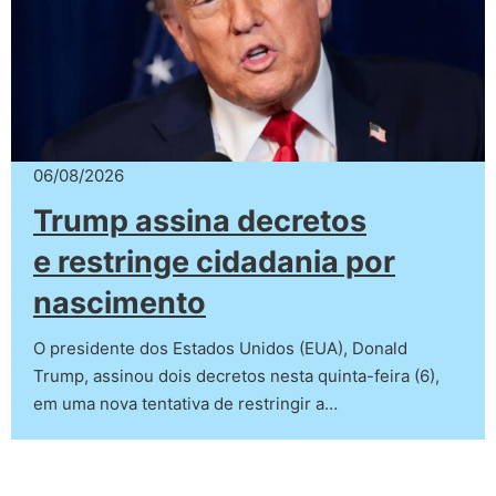
06/08/2026
Trump assina decretos
e restringe cidadania por
nascimento
O presidente dos Estados Unidos (EUA), Donald
Trump, assinou dois decretos nesta quinta-feira (6),
em uma nova tentativa de restringir a…