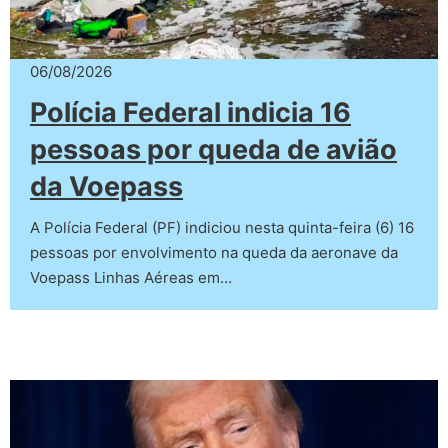
06/08/2026
Polícia Federal indicia 16
pessoas por queda de avião
da Voepass
A Polícia Federal (PF) indiciou nesta quinta-feira (6) 16
pessoas por envolvimento na queda da aeronave da
Voepass Linhas Aéreas em…