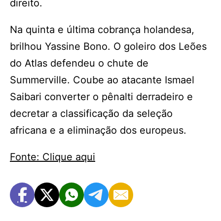
direito.
Na quinta e última cobrança holandesa,
brilhou Yassine Bono. O goleiro dos Leões
do Atlas defendeu o chute de
Summerville. Coube ao atacante Ismael
Saibari converter o pênalti derradeiro e
decretar a classificação da seleção
africana e a eliminação dos europeus.
Fonte: Clique aqui