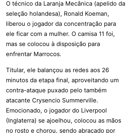
O técnico da Laranja Mecânica (apelido da
seleção holandesa), Ronald Koeman,
liberou o jogador da concentração para
ele ficar com a mulher. O camisa 11 foi,
mas se colocou à disposição para
enfrentar Marrocos.
Titular, ele balançou as redes aos 26
minutos da etapa final, aproveitando um
contra-ataque puxado pelo também
atacante Crysencio Summerville.
Emocionado, o jogador do Liverpool
(Inglaterra) se ajoelhou, colocou as mãos
no rosto e chorou, sendo abraçado por