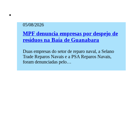
05/08/2026
MPF denuncia empresas por despejo de
resíduos na Baía de Guanabara
Duas empresas do setor de reparo naval, a Selano
Trade Reparos Navais e a PSA Reparos Navais,
foram denunciadas pelo…