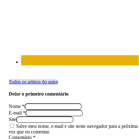
Todos os artigos do autor
Deixe o primeiro comentário
Nome *
E-mail *
Site
Salve meu nome, e-mail e site neste navegador para a próxima
vez que eu comentar.
Comentário *