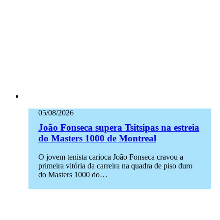
05/08/2026
João Fonseca supera Tsitsipas na estreia
do Masters 1000 de Montreal
O jovem tenista carioca João Fonseca cravou a
primeira vitória da carreira na quadra de piso duro
do Masters 1000 do…