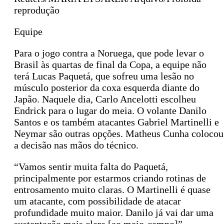
reprodução
Equipe
Para o jogo contra a Noruega, que pode levar o
Brasil às quartas de final da Copa, a equipe não
terá Lucas Paquetá, que sofreu uma lesão no
músculo posterior da coxa esquerda diante do
Japão. Naquele dia, Carlo Ancelotti escolheu
Endrick para o lugar do meia. O volante Danilo
Santos e os também atacantes Gabriel Martinelli e
Neymar são outras opções. Matheus Cunha colocou
a decisão nas mãos do técnico.
“Vamos sentir muita falta do Paquetá,
principalmente por estarmos criando rotinas de
entrosamento muito claras. O Martinelli é quase
um atacante, com possibilidade de atacar
profundidade muito maior. Danilo já vai dar uma