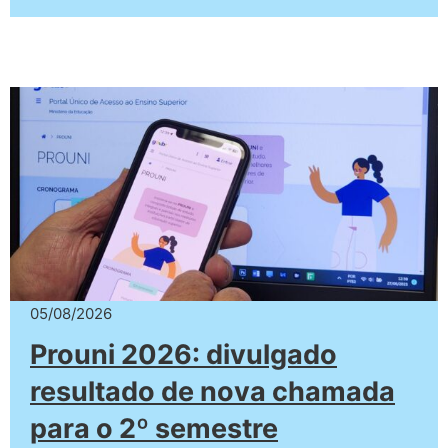
05/08/2026
Prouni 2026: divulgado
resultado de nova chamada
para o 2º semestre