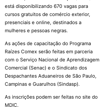
está disponibilizando 670 vagas para
cursos gratuitos de comércio exterior,
presenciais e online, destinados a
mulheres e pessoas negras.
As ações de capacitação do Programa
Raízes Comex serão feitas em parceria
com o Serviço Nacional de Aprendizagem
Comercial (Senac) e o Sindicato dos
Despachantes Aduaneiros de São Paulo,
Campinas e Guarulhos (Sindasp).
As inscrições podem ser feitas no site do
MDIC.