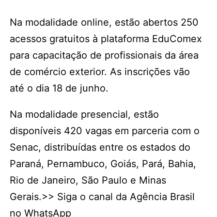
Na modalidade online, estão abertos 250
acessos gratuitos à plataforma EduComex
para capacitação de profissionais da área
de comércio exterior. As inscrições vão
até o dia 18 de junho.
Na modalidade presencial, estão
disponíveis 420 vagas em parceria com o
Senac, distribuídas entre os estados do
Paraná, Pernambuco, Goiás, Pará, Bahia,
Rio de Janeiro, São Paulo e Minas
Gerais.>> Siga o canal da Agência Brasil
no WhatsApp