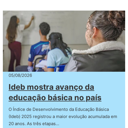
05/08/2026
Ideb mostra avanço da
educação básica no país
O Índice de Desenvolvimento da Educação Básica
(Ideb) 2025 registrou a maior evolução acumulada em
20 anos. As três etapas…