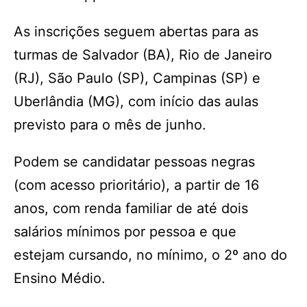
As inscrições seguem abertas para as
turmas de Salvador (BA), Rio de Janeiro
(RJ), São Paulo (SP), Campinas (SP) e
Uberlândia (MG), com início das aulas
previsto para o mês de junho.
Podem se candidatar pessoas negras
(com acesso prioritário), a partir de 16
anos, com renda familiar de até dois
salários mínimos por pessoa e que
estejam cursando, no mínimo, o 2º ano do
Ensino Médio.