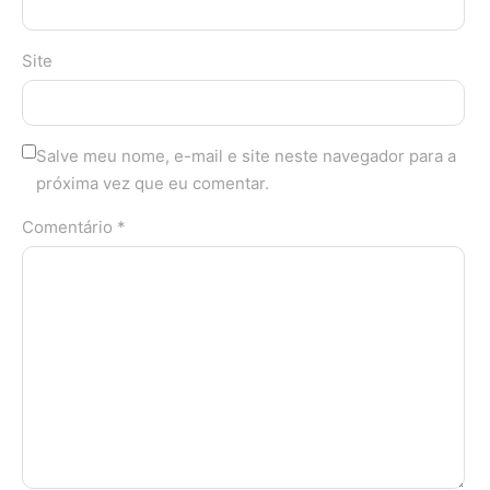
Site
Salve meu nome, e-mail e site neste navegador para a
próxima vez que eu comentar.
Comentário *