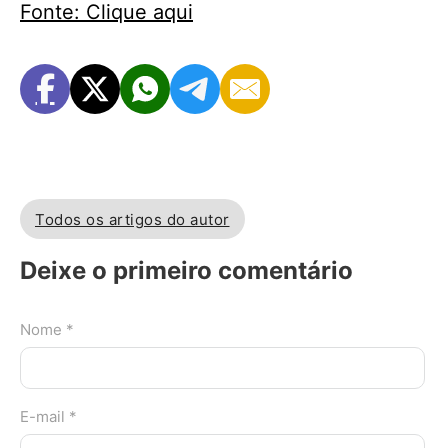
Fonte: Clique aqui
Todos os artigos do autor
Deixe o primeiro comentário
Nome *
E-mail *