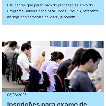
Estudantes que participam do processo seletivo do
Programa Universidade para Todos (Prouni), referente
ao segundo semestre de 2026, já podem…
05/08/2026
Inscrições para exame de