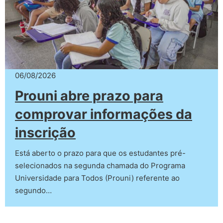
06/08/2026
Prouni abre prazo para
comprovar informações da
inscrição
Está aberto o prazo para que os estudantes pré-
selecionados na segunda chamada do Programa
Universidade para Todos (Prouni) referente ao
segundo…