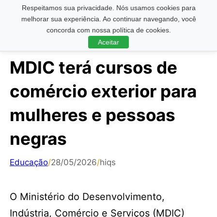
Respeitamos sua privacidade. Nós usamos cookies para
Pesquisar ...
melhorar sua experiência. Ao continuar navegando, você
concorda com nossa política de cookies.
Aceitar
MDIC terá cursos de
comércio exterior para
mulheres e pessoas
negras
Educação
/
28/05/2026
/
hiqs
O Ministério do Desenvolvimento,
Indústria, Comércio e Serviços (MDIC)