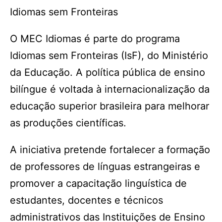
Idiomas sem Fronteiras
O MEC Idiomas é parte do programa
Idiomas sem Fronteiras (IsF), do Ministério
da Educação. A política pública de ensino
bilíngue é voltada à internacionalização da
educação superior brasileira para melhorar
as produções científicas.
A iniciativa pretende fortalecer a formação
de professores de línguas estrangeiras e
promover a capacitação linguística de
estudantes, docentes e técnicos
administrativos das Instituições de Ensino