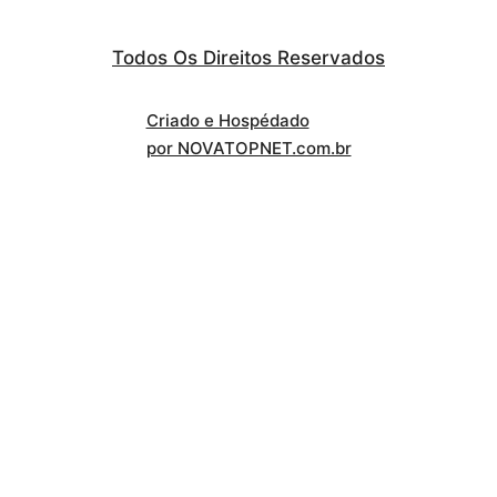
Todos Os Direitos Reservados
Criado e Hospédado
por NOVATOPNET.com.br