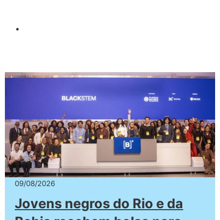
09/08/2026
Jovens negros do Rio e da