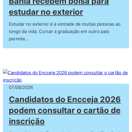
Bahia recebem bolsa para
estudar no exterior
Estudar no exterior é a vontade de muitas pessoas ao
longo da vida. Cursar a graduação em outro país
permite…
07/08/2026
Candidatos do Encceja 2026
podem consultar o cartão de
inscrição