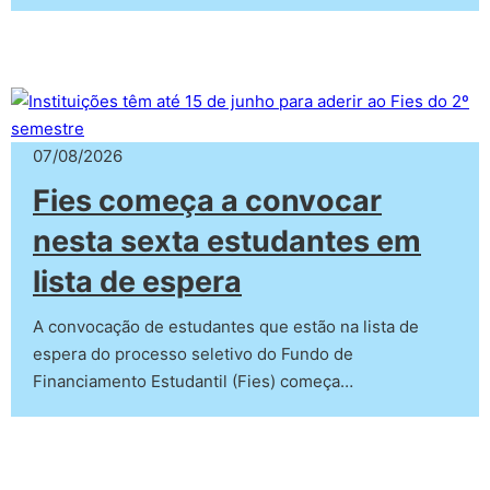
07/08/2026
Fies começa a convocar
nesta sexta estudantes em
lista de espera
A convocação de estudantes que estão na lista de
espera do processo seletivo do Fundo de
Financiamento Estudantil (Fies) começa…