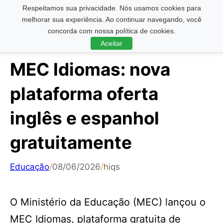
Respeitamos sua privacidade. Nós usamos cookies para
Pesquisar ...
melhorar sua experiência. Ao continuar navegando, você
concorda com nossa política de cookies.
Aceitar
MEC Idiomas: nova
plataforma oferta
inglês e espanhol
gratuitamente
Educação
/
08/06/2026
/
hiqs
O Ministério da Educação (MEC) lançou o
MEC Idiomas, plataforma gratuita de