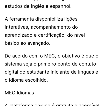
estudos de inglês e espanhol.
A ferramenta disponibiliza lições
interativas, acompanhamento do
aprendizado e certificação, do nível
básico ao avançado.
De acordo com o MEC, o objetivo é que o
sistema seja o primeiro ponto de contato
digital do estudante iniciante de línguas e
o idioma escolhido.
MEC Idiomas
A plataforma on-line é gratuita e acessível