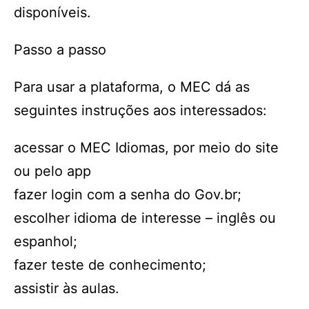
disponíveis.
Passo a passo
Para usar a plataforma, o MEC dá as
seguintes instruções aos interessados:
acessar o MEC Idiomas, por meio do site
ou pelo app
fazer login com a senha do Gov.br;
escolher idioma de interesse – inglês ou
espanhol;
fazer teste de conhecimento;
assistir às aulas.