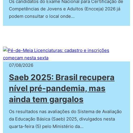
Os candidatos do Exame Nacional para Certificação de
Competências de Jovens e Adultos (Encceja) 2026 já
podem consultar o local onde…
07/08/2026
Saeb 2025: Brasil recupera
nível pré-pandemia, mas
ainda tem gargalos
Os resultados nas avaliações do Sistema de Avaliação
da Educação Básica (Saeb) 2025, divulgados nesta
quarta-feira (5) pelo Ministério da…