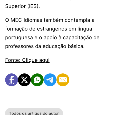
Superior (IES).
O MEC Idiomas também contempla a
formação de estrangeiros em língua
portuguesa e o apoio à capacitação de
professores da educação básica.
Fonte: Clique aqui
Todos os artigos do autor