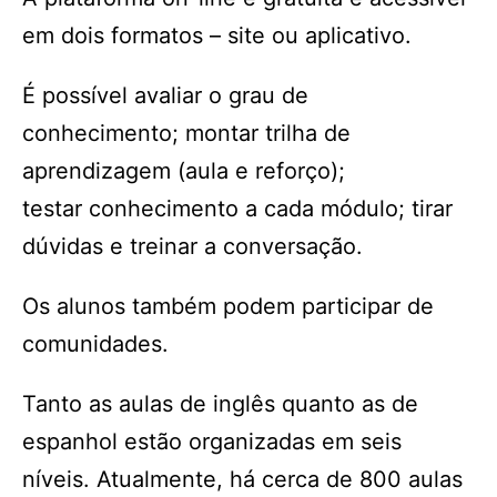
em dois formatos – site ou aplicativo.
É possível avaliar o grau de
conhecimento; montar trilha de
aprendizagem (aula e reforço);
testar conhecimento a cada módulo; tirar
dúvidas e treinar a conversação.
Os alunos também podem participar de
comunidades.
Tanto as aulas de inglês quanto as de
espanhol estão organizadas em seis
níveis. Atualmente, há cerca de 800 aulas