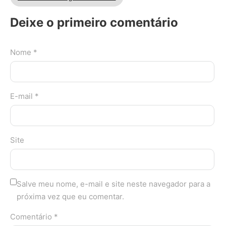
Deixe o primeiro comentário
Nome *
E-mail *
Site
Salve meu nome, e-mail e site neste navegador para a
próxima vez que eu comentar.
Comentário *