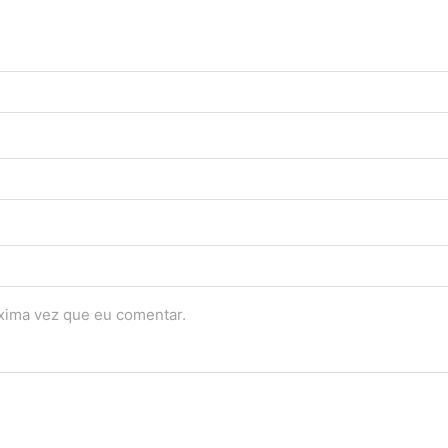
óxima vez que eu comentar.