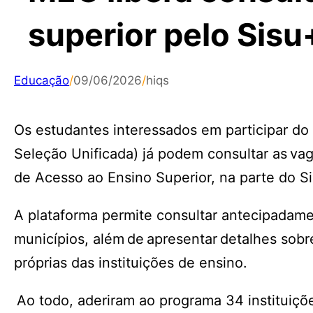
superior pelo Sisu
Educação
/
09/06/2026
/
hiqs
Os estudantes interessados em participar do
Seleção Unificada) já podem consultar as vag
de Acesso ao Ensino Superior, na parte do Si
A plataforma permite consultar antecipadament
municípios, além de apresentar detalhes sobr
próprias das instituições de ensino.
Ao todo, aderiram ao programa 34 instituiçõ