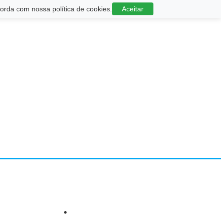
rda com nossa política de cookies.
Aceitar