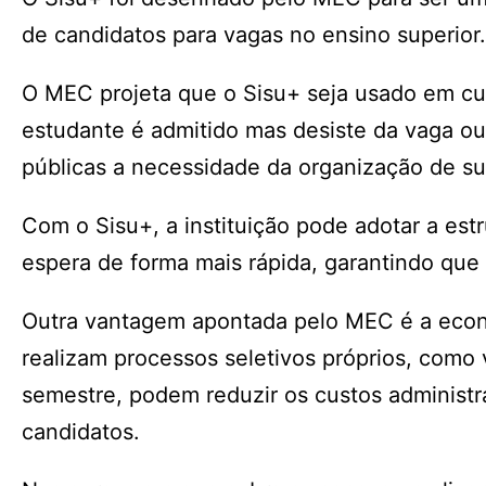
de candidatos para vagas no ensino superior.
O MEC projeta que o Sisu+ seja usado em cur
estudante é admitido mas desiste da vaga ou
públicas a necessidade da organização de 
Com o Sisu+, a instituição pode adotar a estr
espera de forma mais rápida, garantindo que 
Outra vantagem apontada pelo MEC é a econo
realizam processos seletivos próprios, como
semestre, podem reduzir os custos administra
candidatos.