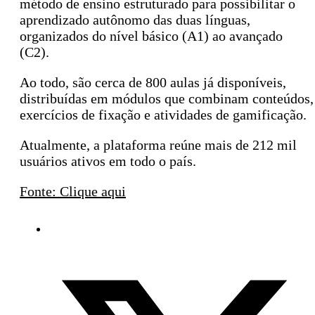
método de ensino estruturado para possibilitar o
aprendizado autônomo das duas línguas,
organizados do nível básico (A1) ao avançado
(C2).
Ao todo, são cerca de 800 aulas já disponíveis,
distribuídas em módulos que combinam conteúdos,
exercícios de fixação e atividades de gamificação.
Atualmente, a plataforma reúne mais de 212 mil
usuários ativos em todo o país.
Fonte: Clique aqui