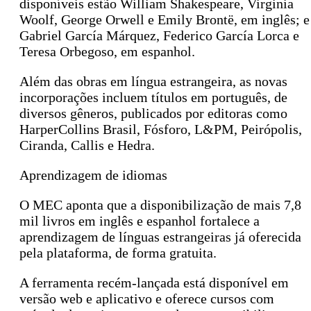
disponíveis estão William Shakespeare, Virginia
Woolf, George Orwell e Emily Brontë, em inglês; e
Gabriel García Márquez, Federico García Lorca e
Teresa Orbegoso, em espanhol.
Além das obras em língua estrangeira, as novas
incorporações incluem títulos em português, de
diversos gêneros, publicados por editoras como
HarperCollins Brasil, Fósforo, L&PM, Peirópolis,
Ciranda, Callis e Hedra.
Aprendizagem de idiomas
O MEC aponta que a disponibilização de mais 7,8
mil livros em inglês e espanhol fortalece a
aprendizagem de línguas estrangeiras já oferecida
pela plataforma, de forma gratuita.
A ferramenta recém-lançada está disponível em
versão web e aplicativo e oferece cursos com