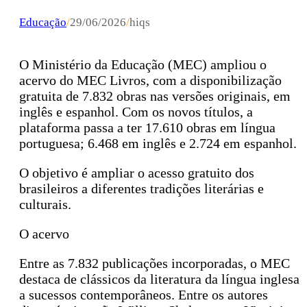
Educação
/
29/06/2026
/
hiqs
O Ministério da Educação (MEC) ampliou o
acervo do MEC Livros, com a disponibilização
gratuita de 7.832 obras nas versões originais, em
inglês e espanhol. Com os novos títulos, a
plataforma passa a ter 17.610 obras em língua
portuguesa; 6.468 em inglês e 2.724 em espanhol.
O objetivo é ampliar o acesso gratuito dos
brasileiros a diferentes tradições literárias e
culturais.
O acervo
Entre as 7.832 publicações incorporadas, o MEC
destaca de clássicos da literatura da língua inglesa
a sucessos contemporâneos. Entre os autores