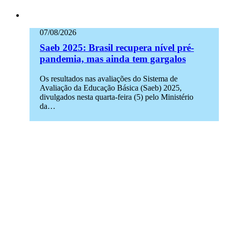
07/08/2026
Saeb 2025: Brasil recupera nível pré-
pandemia, mas ainda tem gargalos
Os resultados nas avaliações do Sistema de
Avaliação da Educação Básica (Saeb) 2025,
divulgados nesta quarta-feira (5) pelo Ministério
da…