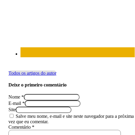
Todos os artigos do autor
Deixe o primeiro comentário
Nome *
E-mail *
Site
Salve meu nome, e-mail e site neste navegador para a próxima
vez que eu comentar.
Comentário *