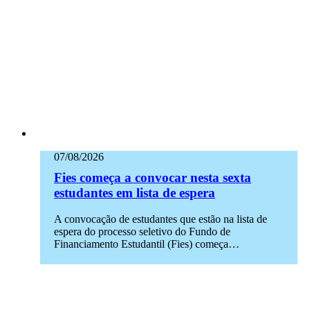
07/08/2026
Fies começa a convocar nesta sexta
estudantes em lista de espera
A convocação de estudantes que estão na lista de
espera do processo seletivo do Fundo de
Financiamento Estudantil (Fies) começa…