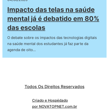
Impacto das telas na saúde
mental já é debatido em 80%
das escolas
O debate sobre os impactos das tecnologias digitais
na saúde mental dos estudantes já faz parte da
agenda de oito…
Todos Os Direitos Reservados
Criado e Hospédado
por NOVATOPNET.com.br