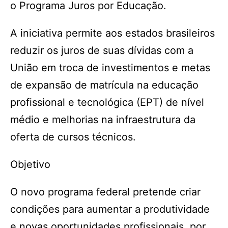
o Programa Juros por Educação.
A iniciativa permite aos estados brasileiros
reduzir os juros de suas dívidas com a
União em troca de investimentos e metas
de expansão de matrícula na educação
profissional e tecnológica (EPT) de nível
médio e melhorias na infraestrutura da
oferta de cursos técnicos.
Objetivo
O novo programa federal pretende criar
condições para aumentar a produtividade
e novas oportunidades profissionais, por