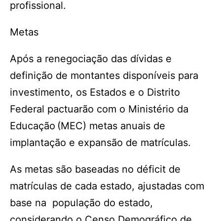
profissional.
Metas
Após a renegociação das dívidas e
definição de montantes disponíveis para
investimento, os Estados e o Distrito
Federal pactuarão com o Ministério da
Educação (MEC) metas anuais de
implantação e expansão de matrículas.
As metas são baseadas no déficit de
matrículas de cada estado, ajustadas com
base na população do estado,
considerando o Censo Demográfico de