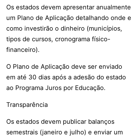
Os estados devem apresentar anualmente
um Plano de Aplicação detalhando onde e
como investirão o dinheiro (municípios,
tipos de cursos, cronograma físico-
financeiro).
O Plano de Aplicação deve ser enviado
em até 30 dias após a adesão do estado
ao Programa Juros por Educação.
Transparência
Os estados devem publicar balanços
semestrais (janeiro e julho) e enviar um