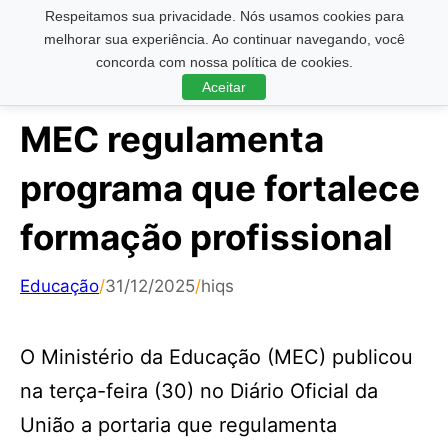
Respeitamos sua privacidade. Nós usamos cookies para
Pesquisar ...
melhorar sua experiência. Ao continuar navegando, você
concorda com nossa política de cookies.
Aceitar
MEC regulamenta
programa que fortalece
formação profissional
Educação
/
31/12/2025
/
hiqs
O Ministério da Educação (MEC) publicou
na terça-feira (30) no Diário Oficial da
União a portaria que regulamenta