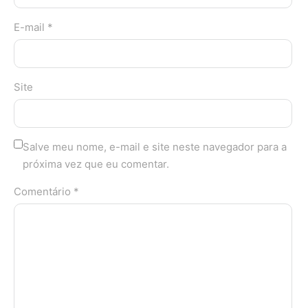
E-mail *
Site
Salve meu nome, e-mail e site neste navegador para a
próxima vez que eu comentar.
Comentário *