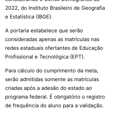
2022, do Instituto Brasileiro de Geografia
e Estatística (IBGE).
A portaria estabelece que serão
consideradas apenas as matrículas nas
redes estaduais ofertantes de Educação
Profissional e Tecnológica (EPT).
Para cálculo do cumprimento da meta,
serão admitidas somente as matrículas
criadas após a adesão do estado ao
programa federal. É obrigatório o registro
de frequência do aluno para a validação.