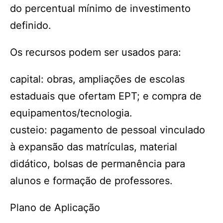
do percentual mínimo de investimento
definido.
Os recursos podem ser usados para:
capital: obras, ampliações de escolas
estaduais que ofertam EPT; e compra de
equipamentos/tecnologia.
custeio: pagamento de pessoal vinculado
à expansão das matrículas, material
didático, bolsas de permanência para
alunos e formação de professores.
Plano de Aplicação