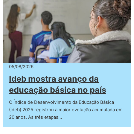
05/08/2026
Ideb mostra avanço da
educação básica no país
O Índice de Desenvolvimento da Educação Básica
(Ideb) 2025 registrou a maior evolução acumulada em
20 anos. As três etapas…