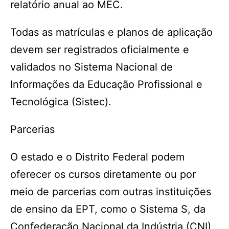
relatório anual ao MEC.
Todas as matrículas e planos de aplicação
devem ser registrados oficialmente e
validados no Sistema Nacional de
Informações da Educação Profissional e
Tecnológica (Sistec).
Parcerias
O estado e o Distrito Federal podem
oferecer os cursos diretamente ou por
meio de parcerias com outras instituições
de ensino da EPT, como o Sistema S, da
Confederação Nacional da Indústria (CNI)