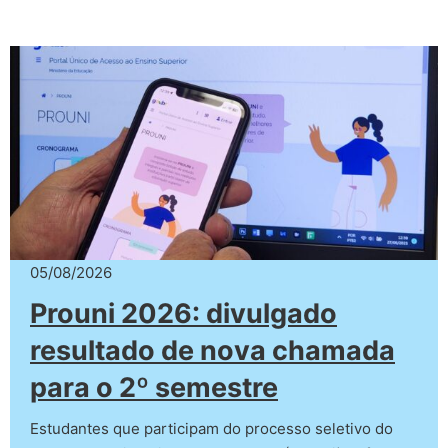
05/08/2026
Prouni 2026: divulgado
resultado de nova chamada
para o 2º semestre
Estudantes que participam do processo seletivo do