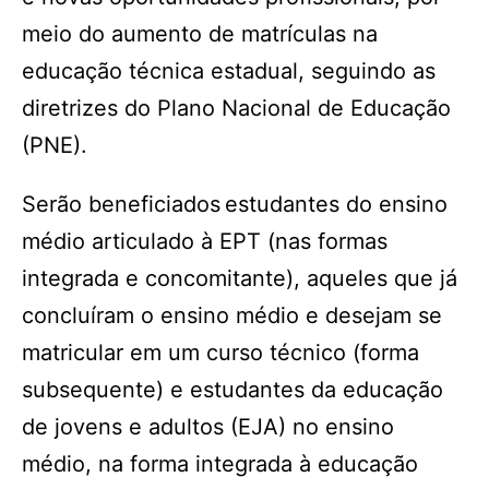
meio do aumento de matrículas na
educação técnica estadual, seguindo as
diretrizes do Plano Nacional de Educação
(PNE).
Serão beneficiados estudantes do ensino
médio articulado à EPT (nas formas
integrada e concomitante), aqueles que já
concluíram o ensino médio e desejam se
matricular em um curso técnico (forma
subsequente) e estudantes da educação
de jovens e adultos (EJA) no ensino
médio, na forma integrada à educação