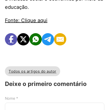
educação.
Fonte: Clique aqui
Todos os artigos do autor
Deixe o primeiro comentário
Nome *