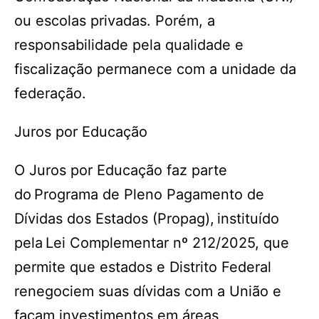
ou escolas privadas. Porém, a
responsabilidade pela qualidade e
fiscalização permanece com a unidade da
federação.
Juros por Educação
O Juros por Educação faz parte
do Programa de Pleno Pagamento de
Dívidas dos Estados (Propag), instituído
pela Lei Complementar nº 212/2025, que
permite que estados e Distrito Federal
renegociem suas dívidas com a União e
façam investimentos em áreas