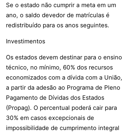
Se o estado não cumprir a meta em um
ano, o saldo devedor de matrículas é
redistribuído para os anos seguintes.
Investimentos
Os estados devem destinar para o ensino
técnico, no mínimo, 60% dos recursos
economizados com a dívida com a União,
a partir da adesão ao Programa de Pleno
Pagamento de Dívidas dos Estados
(Propag). O percentual poderá cair para
30% em casos excepcionais de
impossibilidade de cumprimento integral