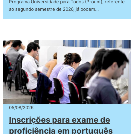
Programa Universidade para Todos (Prouni), referente
ao segundo semestre de 2026, já podem…
05/08/2026
Inscrições para exame de
proficiência em português