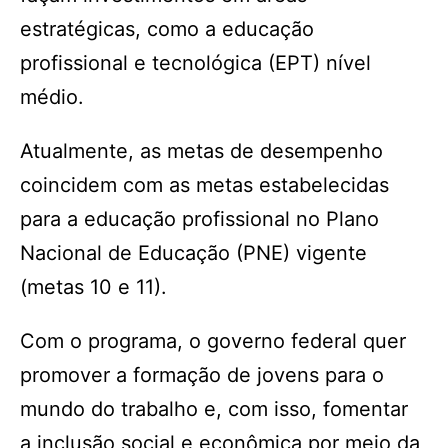
estratégicas, como a educação
profissional e tecnológica (EPT) nível
médio.
Atualmente, as metas de desempenho
coincidem com as metas estabelecidas
para a educação profissional no Plano
Nacional de Educação (PNE) vigente
(metas 10 e 11).
Com o programa, o governo federal quer
promover a formação de jovens para o
mundo do trabalho e, com isso, fomentar
a inclusão social e econômica por meio da