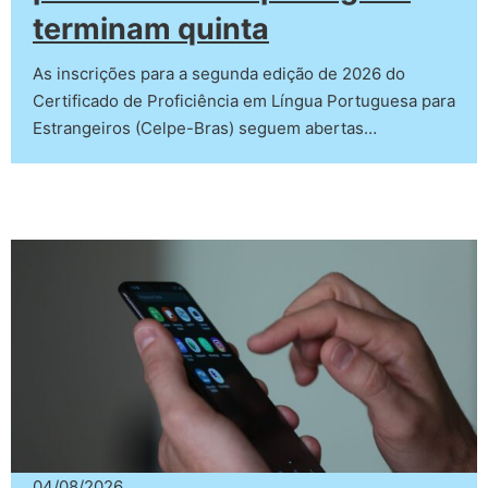
terminam quinta
As inscrições para a segunda edição de 2026 do
Certificado de Proficiência em Língua Portuguesa para
Estrangeiros (Celpe-Bras) seguem abertas…
04/08/2026