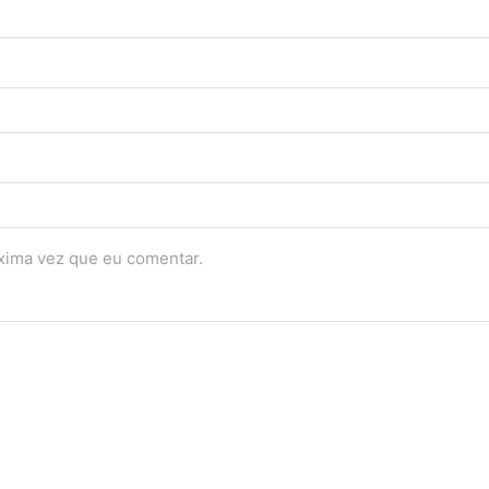
óxima vez que eu comentar.