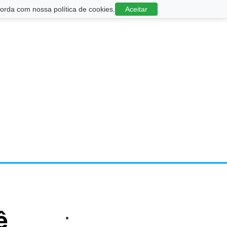
rda com nossa política de cookies.
Aceitar
ê