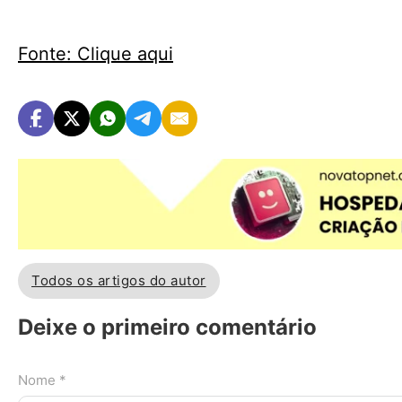
Fonte: Clique aqui
Todos os artigos do autor
Deixe o primeiro comentário
Nome *