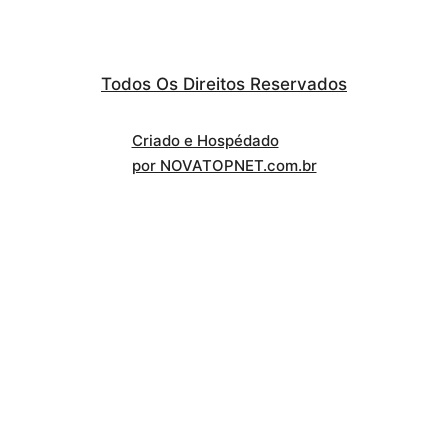
Todos Os Direitos Reservados
Criado e Hospédado
por NOVATOPNET.com.br