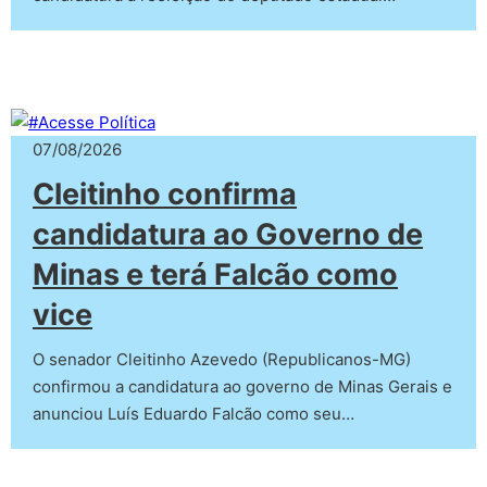
07/08/2026
Cleitinho confirma
candidatura ao Governo de
Minas e terá Falcão como
vice
O senador Cleitinho Azevedo (Republicanos-MG)
confirmou a candidatura ao governo de Minas Gerais e
anunciou Luís Eduardo Falcão como seu…