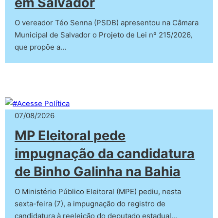
em Salvador
O vereador Téo Senna (PSDB) apresentou na Câmara
Municipal de Salvador o Projeto de Lei nº 215/2026,
que propõe a…
07/08/2026
MP Eleitoral pede
impugnação da candidatura
de Binho Galinha na Bahia
O Ministério Público Eleitoral (MPE) pediu, nesta
sexta-feira (7), a impugnação do registro de
candidatura à reeleição do deputado estadual…