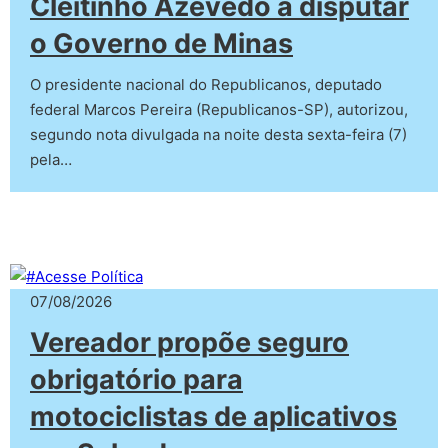
Cleitinho Azevedo a disputar
o Governo de Minas
O presidente nacional do Republicanos, deputado
federal Marcos Pereira (Republicanos-SP), autorizou,
segundo nota divulgada na noite desta sexta-feira (7)
pela…
07/08/2026
Vereador propõe seguro
obrigatório para
motociclistas de aplicativos