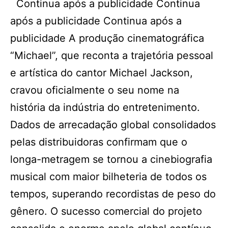
Continua após a publicidade Continua
após a publicidade Continua após a
publicidade A produção cinematográfica
“Michael”, que reconta a trajetória pessoal
e artística do cantor Michael Jackson,
cravou oficialmente o seu nome na
história da indústria do entretenimento.
Dados de arrecadação global consolidados
pelas distribuidoras confirmam que o
longa-metragem se tornou a cinebiografia
musical com maior bilheteria de todos os
tempos, superando recordistas de peso do
gênero. O sucesso comercial do projeto