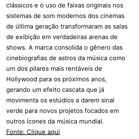
clássicos e o uso de faixas originais nos
sistemas de som modernos dos cinemas
de última geração transformaram as salas
de exibição em verdadeiras arenas de
shows. A marca consolida o gênero das
cinebiografias de astros da música como
um dos pilares mais rentáveis de
Hollywood para os próximos anos,
gerando um efeito cascata que já
movimenta os estúdios a darem sinal
verde para novos projetos focados em
outros ícones da música mundial.
Fonte: Clique aqui