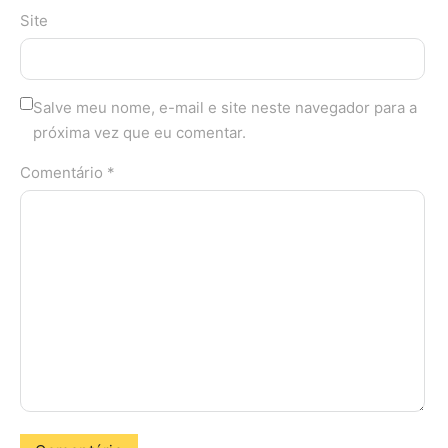
Site
Salve meu nome, e-mail e site neste navegador para a
próxima vez que eu comentar.
Comentário *