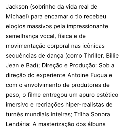
Jackson (sobrinho da vida real de
Michael) para encarnar o tio recebeu
elogios massivos pela impressionante
semelhança vocal, física e de
movimentação corporal nas icônicas
sequências de dança (como Thriller, Billie
Jean e Bad); Direção e Produção: Sob a
direção do experiente Antoine Fuqua e
com o envolvimento de produtores de
peso, o filme entregou um apuro estético
imersivo e recriações hiper-realistas de
turnês mundiais inteiras; Trilha Sonora
Lendária: A masterização dos álbuns