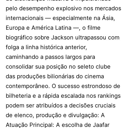
pelo desempenho explosivo nos mercados
internacionais — especialmente na Ásia,
Europa e América Latina —, o filme
biográfico sobre Jackson ultrapassou com
folga a linha histórica anterior,
caminhando a passos largos para
consolidar sua posição no seleto clube
das produções bilionárias do cinema
contemporâneo. O sucesso estrondoso de
bilheteria e a rápida escalada nos rankings
podem ser atribuídos a decisões cruciais
de elenco, produção e divulgação: A
Atuação Principal: A escolha de Jaafar