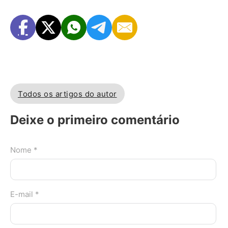
Todos os artigos do autor
Deixe o primeiro comentário
Nome *
E-mail *