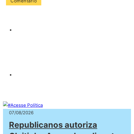
07/08/2026
Republicanos autoriza