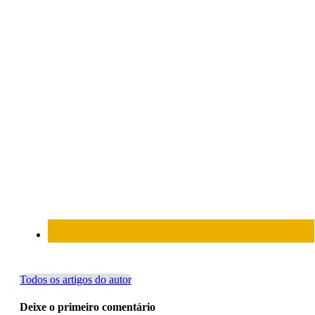
Todos os artigos do autor
Deixe o primeiro comentário