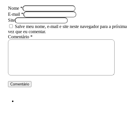
Nome *
E-mail *
Site
Salve meu nome, e-mail e site neste navegador para a próxima
vez que eu comentar.
Comentário *