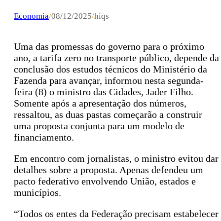
Economia
/
08/12/2025
/
hiqs
Uma das promessas do governo para o próximo
ano, a tarifa zero no transporte público, depende da
conclusão dos estudos técnicos do Ministério da
Fazenda para avançar, informou nesta segunda-
feira (8) o ministro das Cidades, Jader Filho.
Somente após a apresentação dos números,
ressaltou, as duas pastas começarão a construir
uma proposta conjunta para um modelo de
financiamento.
Em encontro com jornalistas, o ministro evitou dar
detalhes sobre a proposta. Apenas defendeu um
pacto federativo envolvendo União, estados e
municípios.
“Todos os entes da Federação precisam estabelecer