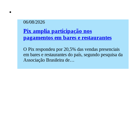
06/08/2026
Pix amplia participação nos
pagamentos em bares e restaurantes
O Pix respondeu por 20,5% das vendas presenciais
em bares e restaurantes do país, segundo pesquisa da
Associação Brasileira de…