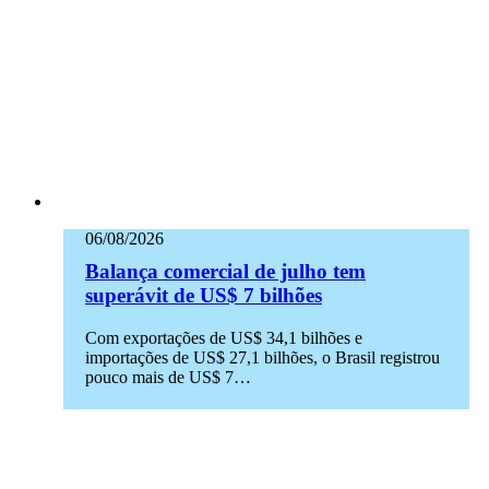
06/08/2026
Balança comercial de julho tem
superávit de US$ 7 bilhões
Com exportações de US$ 34,1 bilhões e
importações de US$ 27,1 bilhões, o Brasil registrou
pouco mais de US$ 7…