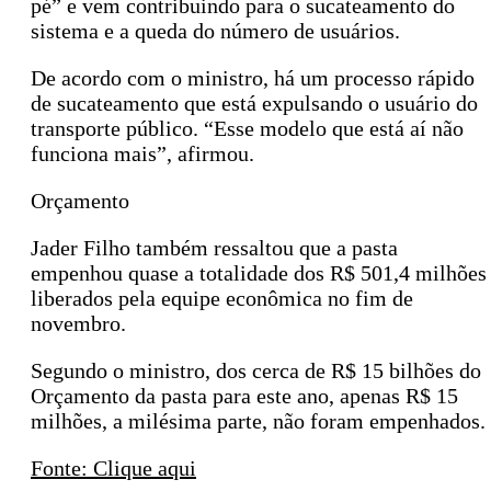
pé” e vem contribuindo para o sucateamento do
sistema e a queda do número de usuários.
De acordo com o ministro, há um processo rápido
de sucateamento que está expulsando o usuário do
transporte público. “Esse modelo que está aí não
funciona mais”, afirmou.
Orçamento
Jader Filho também ressaltou que a pasta
empenhou quase a totalidade dos R$ 501,4 milhões
liberados pela equipe econômica no fim de
novembro.
Segundo o ministro, dos cerca de R$ 15 bilhões do
Orçamento da pasta para este ano, apenas R$ 15
milhões, a milésima parte, não foram empenhados.
Fonte: Clique aqui