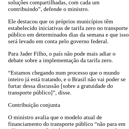
soluções compartilhadas, com cada um
contribuindo”, defende o ministro.
Ele destacou que os próprios municípios têm
estabelecido iniciativas de tarifa zero no transporte
público em determinados dias da semana e que isso
será levado em conta pelo governo federal.
Para Jader Filho, o país não pode mais adiar o
debate sobre a implementação da tarifa zero.
“Estamos chegando num processo que o mundo
inteiro já está tratando, e o Brasil não vai poder se
furtar dessa discussão [sobre a gratuidade do
transporte público]”, disse.
Contribuição conjunta
O ministro avalia que o modelo atual de
financiamento do transporte público “não para em