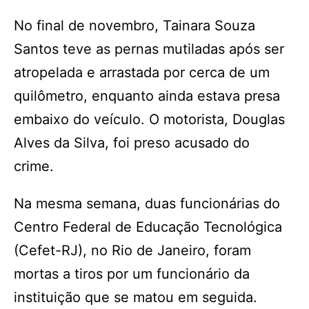
No final de novembro, Tainara Souza
Santos teve as pernas mutiladas após ser
atropelada e arrastada por cerca de um
quilômetro, enquanto ainda estava presa
embaixo do veículo. O motorista, Douglas
Alves da Silva, foi preso acusado do
crime.
Na mesma semana, duas funcionárias do
Centro Federal de Educação Tecnológica
(Cefet-RJ), no Rio de Janeiro, foram
mortas a tiros por um funcionário da
instituição que se matou em seguida.