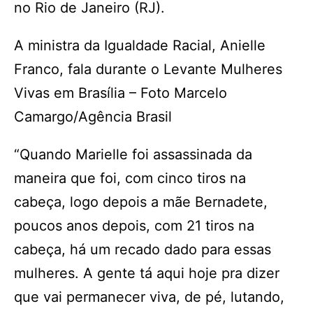
no Rio de Janeiro (RJ).
A ministra da Igualdade Racial, Anielle
Franco, fala durante o Levante Mulheres
Vivas em Brasília – Foto Marcelo
Camargo/Agência Brasil
“Quando Marielle foi assassinada da
maneira que foi, com cinco tiros na
cabeça, logo depois a mãe Bernadete,
poucos anos depois, com 21 tiros na
cabeça, há um recado dado para essas
mulheres. A gente tá aqui hoje pra dizer
que vai permanecer viva, de pé, lutando,