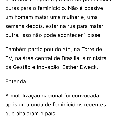
duras para o feminicídio. Não é possível
um homem matar uma mulher e, uma
semana depois, estar na rua para matar
outra. Isso não pode acontecer”, disse.
Também participou do ato, na Torre de
TV, na área central de Brasília, a ministra
da Gestão e Inovação, Esther Dweck.
Entenda
A mobilização nacional foi convocada
após uma onda de feminicídios recentes
que abalaram o país.