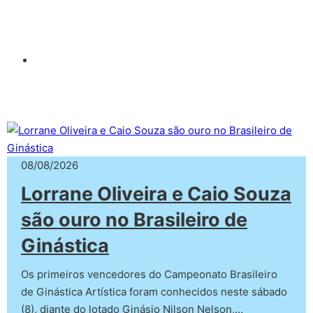
08/08/2026
Lorrane Oliveira e Caio Souza
são ouro no Brasileiro de
Ginástica
Os primeiros vencedores do Campeonato Brasileiro
de Ginástica Artística foram conhecidos neste sábado
(8), diante do lotado Ginásio Nilson Nelson,…