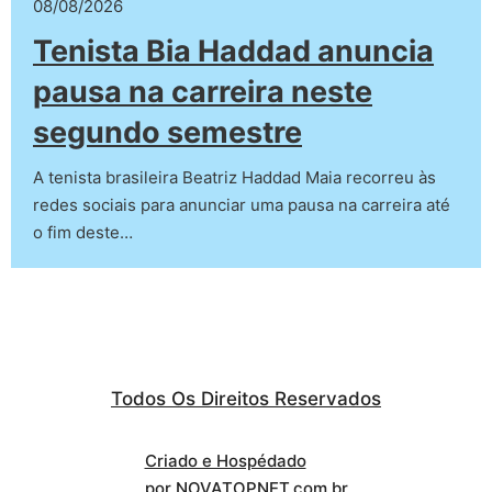
08/08/2026
Tenista Bia Haddad anuncia
pausa na carreira neste
segundo semestre
A tenista brasileira Beatriz Haddad Maia recorreu às
redes sociais para anunciar uma pausa na carreira até
o fim deste…
Todos Os Direitos Reservados
Criado e Hospédado
por NOVATOPNET.com.br