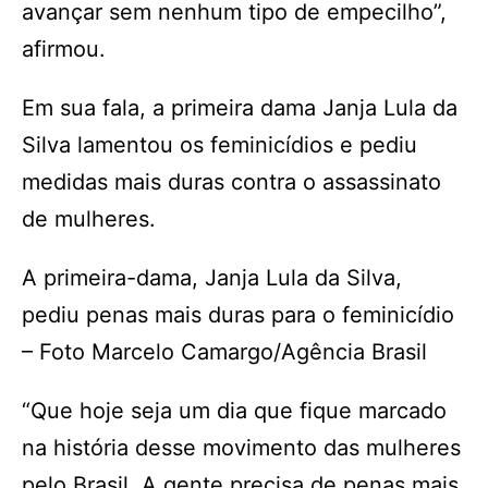
avançar sem nenhum tipo de empecilho”,
afirmou.
Em sua fala, a primeira dama Janja Lula da
Silva lamentou os feminicídios e pediu
medidas mais duras contra o assassinato
de mulheres.
A primeira-dama, Janja Lula da Silva,
pediu penas mais duras para o feminicídio
– Foto Marcelo Camargo/Agência Brasil
“Que hoje seja um dia que fique marcado
na história desse movimento das mulheres
pelo Brasil. A gente precisa de penas mais