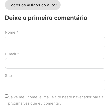
Todos os artigos do autor
Deixe o primeiro comentário
Nome *
E-mail *
Site
Salve meu nome, e-mail e site neste navegador para a
próxima vez que eu comentar.