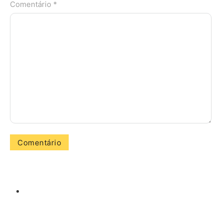
Comentário *