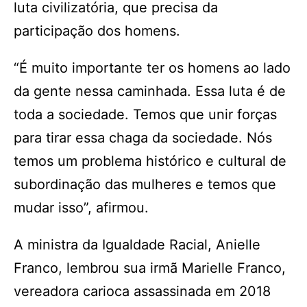
luta civilizatória, que precisa da
participação dos homens.
“É muito importante ter os homens ao lado
da gente nessa caminhada. Essa luta é de
toda a sociedade. Temos que unir forças
para tirar essa chaga da sociedade. Nós
temos um problema histórico e cultural de
subordinação das mulheres e temos que
mudar isso”, afirmou.
A ministra da Igualdade Racial, Anielle
Franco, lembrou sua irmã Marielle Franco,
vereadora carioca assassinada em 2018