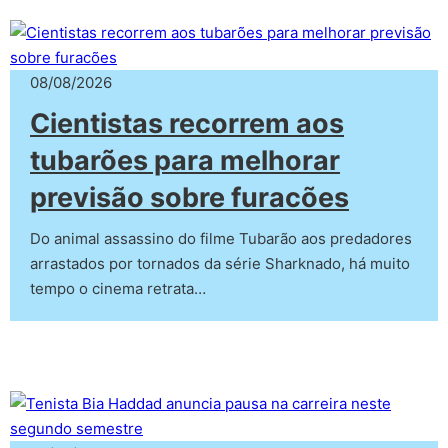
08/08/2026
Cientistas recorrem aos
tubarões para melhorar
previsão sobre furacões
Do animal assassino do filme Tubarão aos predadores
arrastados por tornados da série Sharknado, há muito
tempo o cinema retrata…