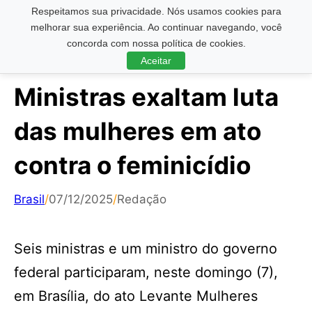
Respeitamos sua privacidade. Nós usamos cookies para
Pesquisar ...
melhorar sua experiência. Ao continuar navegando, você
concorda com nossa política de cookies.
Aceitar
Ministras exaltam luta
das mulheres em ato
contra o feminicídio
Brasil
/
07/12/2025
/
Redação
Seis ministras e um ministro do governo
federal participaram, neste domingo (7),
em Brasília, do ato Levante Mulheres