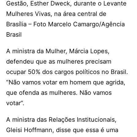
Gestão, Esther Dweck, durante o Levante
Mulheres Vivas, na área central de
Brasília – Foto Marcelo Camargo/Agência
Brasil
A ministra da Mulher, Márcia Lopes,
defendeu que as mulheres precisam
ocupar 50% dos cargos políticos no Brasil.
“Não vamos votar em homem que agrida,
que ofenda as mulheres. Não vamos
votar”.
A ministra das Relações Institucionais,
Gleisi Hoffmann, disse que essa é uma