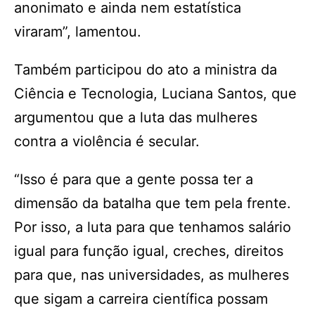
anonimato e ainda nem estatística
viraram”, lamentou.
Também participou do ato a ministra da
Ciência e Tecnologia, Luciana Santos, que
argumentou que a luta das mulheres
contra a violência é secular.
“Isso é para que a gente possa ter a
dimensão da batalha que tem pela frente.
Por isso, a luta para que tenhamos salário
igual para função igual, creches, direitos
para que, nas universidades, as mulheres
que sigam a carreira científica possam