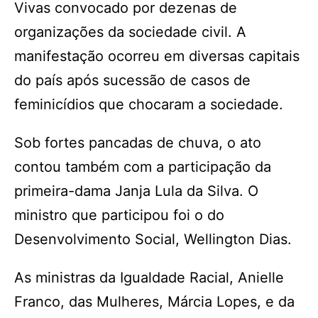
Vivas convocado por dezenas de
organizações da sociedade civil. A
manifestação ocorreu em diversas capitais
do país após sucessão de casos de
feminicídios que chocaram a sociedade.
Sob fortes pancadas de chuva, o ato
contou também com a participação da
primeira-dama Janja Lula da Silva. O
ministro que participou foi o do
Desenvolvimento Social, Wellington Dias.
As ministras da Igualdade Racial, Anielle
Franco, das Mulheres, Márcia Lopes, e da