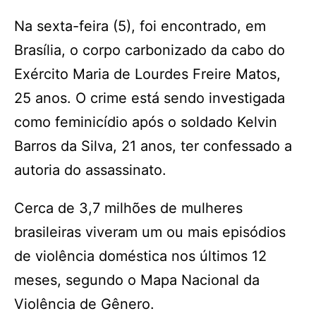
Na sexta-feira (5), foi encontrado, em
Brasília, o corpo carbonizado da cabo do
Exército Maria de Lourdes Freire Matos,
25 anos. O crime está sendo investigada
como feminicídio após o soldado Kelvin
Barros da Silva, 21 anos, ter confessado a
autoria do assassinato.
Cerca de 3,7 milhões de mulheres
brasileiras viveram um ou mais episódios
de violência doméstica nos últimos 12
meses, segundo o Mapa Nacional da
Violência de Gênero.