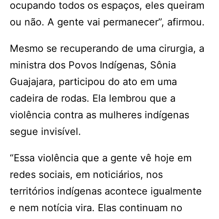
ocupando todos os espaços, eles queiram
ou não. A gente vai permanecer”, afirmou.
Mesmo se recuperando de uma cirurgia, a
ministra dos Povos Indígenas, Sônia
Guajajara, participou do ato em uma
cadeira de rodas. Ela lembrou que a
violência contra as mulheres indígenas
segue invisível.
“Essa violência que a gente vê hoje em
redes sociais, em noticiários, nos
territórios indígenas acontece igualmente
e nem notícia vira. Elas continuam no