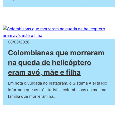
08/08/2026
Colombianas que morreram
na queda de helicóptero
eram avó, mãe e filha
Em nota divulgada no Instagram, o Sistema Alerta Rio
informou que as três turistas colombianas da mesma
família que morreram na…