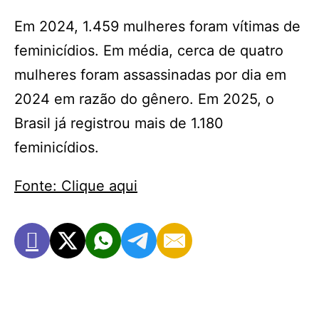
Em 2024, 1.459 mulheres foram vítimas de
feminicídios. Em média, cerca de quatro
mulheres foram assassinadas por dia em
2024 em razão do gênero. Em 2025, o
Brasil já registrou mais de 1.180
feminicídios.
Fonte: Clique aqui