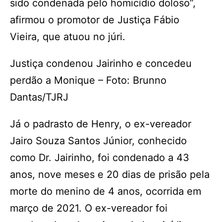
sido condenada pelo homicídio doloso”,
afirmou o promotor de Justiça Fábio
Vieira, que atuou no júri.
Justiça condenou Jairinho e concedeu
perdão a Monique – Foto: Brunno
Dantas/TJRJ
Já o padrasto de Henry, o ex-vereador
Jairo Souza Santos Júnior, conhecido
como Dr. Jairinho, foi condenado a 43
anos, nove meses e 20 dias de prisão pela
morte do menino de 4 anos, ocorrida em
março de 2021. O ex-vereador foi