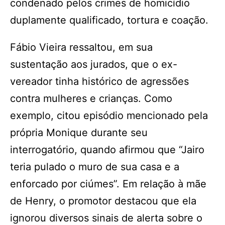
condenado pelos crimes de homicídio
duplamente qualificado, tortura e coação.
Fábio Vieira ressaltou, em sua
sustentação aos jurados, que o ex-
vereador tinha histórico de agressões
contra mulheres e crianças. Como
exemplo, citou episódio mencionado pela
própria Monique durante seu
interrogatório, quando afirmou que “Jairo
teria pulado o muro de sua casa e a
enforcado por ciúmes”. Em relação à mãe
de Henry, o promotor destacou que ela
ignorou diversos sinais de alerta sobre o