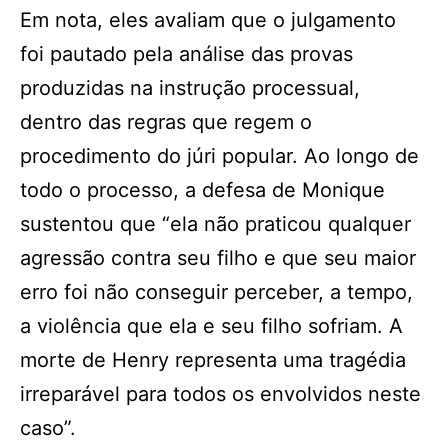
Em nota, eles avaliam que o julgamento
foi pautado pela análise das provas
produzidas na instrução processual,
dentro das regras que regem o
procedimento do júri popular. Ao longo de
todo o processo, a defesa de Monique
sustentou que “ela não praticou qualquer
agressão contra seu filho e que seu maior
erro foi não conseguir perceber, a tempo,
a violência que ela e seu filho sofriam. A
morte de Henry representa uma tragédia
irreparável para todos os envolvidos neste
caso”.