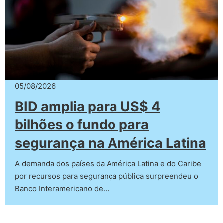
05/08/2026
BID amplia para US$ 4
bilhões o fundo para
segurança na América Latina
A demanda dos países da América Latina e do Caribe
por recursos para segurança pública surpreendeu o
Banco Interamericano de…