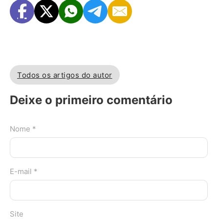
Todos os artigos do autor
Deixe o primeiro comentário
Nome *
E-mail *
Site