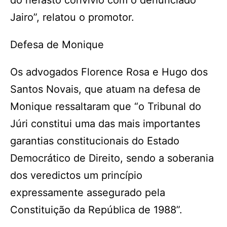
do nefasto convívio com o denunciado
Jairo”, relatou o promotor.
Defesa de Monique
Os advogados Florence Rosa e Hugo dos
Santos Novais, que atuam na defesa de
Monique ressaltaram que “o Tribunal do
Júri constitui uma das mais importantes
garantias constitucionais do Estado
Democrático de Direito, sendo a soberania
dos veredictos um princípio
expressamente assegurado pela
Constituição da República de 1988”.