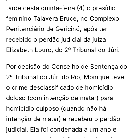
tarde desta quinta-feira (4) o presídio
feminino Talavera Bruce, no Complexo
Penitenciário de Gericinó, após ter
recebido o perdão judicial da juíza
Elizabeth Louro, do 2º Tribunal do Júri.
Por decisão do Conselho de Sentença do
2º Tribunal do Júri do Rio, Monique teve
o crime desclassificado de homicídio
doloso (com intenção de matar) para
homicídio culposo (quando não há
intenção de matar) e recebeu o perdão
judicial. Ela foi condenada a um ano e