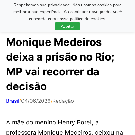
Respeitamos sua privacidade. Nós usamos cookies para
Pesquisar ...
melhorar sua experiência. Ao continuar navegando, você
concorda com nossa política de cookies.
Aceitar
Monique Medeiros
deixa a prisão no Rio;
MP vai recorrer da
decisão
Brasil
/
04/06/2026
/
Redação
A mãe do menino Henry Borel, a
professora Monique Medeiros, deixou na