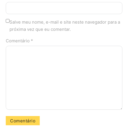
Salve meu nome, e-mail e site neste navegador para a
próxima vez que eu comentar.
Comentário *