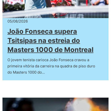
05/08/2026
João Fonseca supera
Tsitsipas na estreia do
Masters 1000 de Montreal
O jovem tenista carioca João Fonseca cravou a
primeira vitória da carreira na quadra de piso duro
do Masters 1000 do…