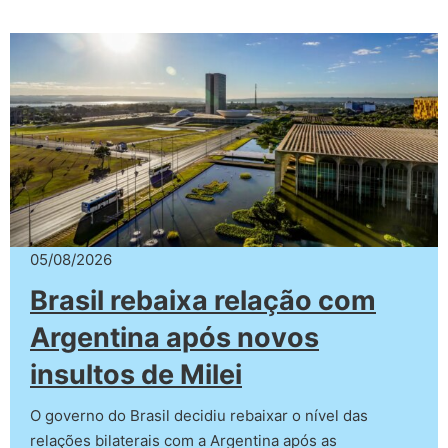
05/08/2026
Brasil rebaixa relação com
Argentina após novos
insultos de Milei
O governo do Brasil decidiu rebaixar o nível das
relações bilaterais com a Argentina após as