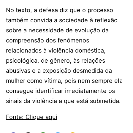
No texto, a defesa diz que o processo
também convida a sociedade à reflexão
sobre a necessidade de evolução da
compreensão dos fenômenos
relacionados à violência doméstica,
psicológica, de gênero, às relações
abusivas e a exposição desmedida da
mulher como vítima, pois nem sempre ela
consegue identificar imediatamente os
sinais da violência a que está submetida.
Fonte: Clique aqui