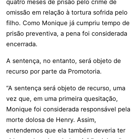
quatro meses de prisão pelo crime de
omissão em relação à tortura sofrida pelo
filho. Como Monique já cumpriu tempo de
prisão preventiva, a pena foi considerada
encerrada.
A sentença, no entanto, será objeto de
recurso por parte da Promotoria.
“A sentença será objeto de recurso, uma
vez que, em uma primeira quesitação,
Monique foi considerada responsável pela
morte dolosa de Henry. Assim,
entendemos que ela também deveria ter