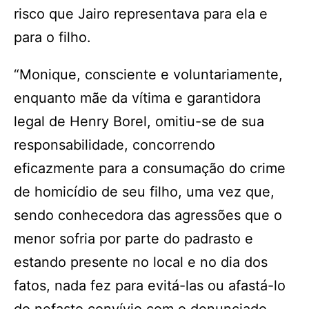
risco que Jairo representava para ela e
para o filho.
“Monique, consciente e voluntariamente,
enquanto mãe da vítima e garantidora
legal de Henry Borel, omitiu-se de sua
responsabilidade, concorrendo
eficazmente para a consumação do crime
de homicídio de seu filho, uma vez que,
sendo conhecedora das agressões que o
menor sofria por parte do padrasto e
estando presente no local e no dia dos
fatos, nada fez para evitá-las ou afastá-lo