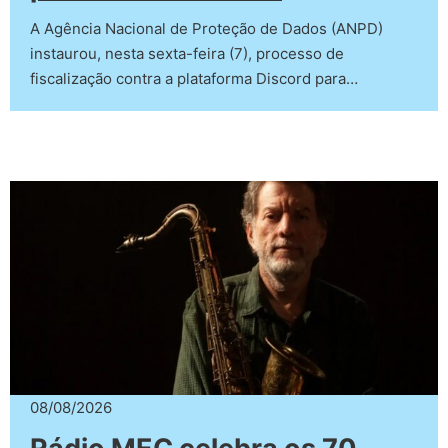
A Agência Nacional de Proteção de Dados (ANPD)
instaurou, nesta sexta-feira (7), processo de
fiscalização contra a plataforma Discord para…
08/08/2026