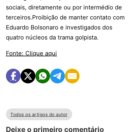
sociais, diretamente ou por intermédio de
terceiros.Proibição de manter contato com
Eduardo Bolsonaro e investigados dos
quatro núcleos da trama golpista.
Fonte: Clique aqui
Todos os artigos do autor
Deixe o primeiro comentário