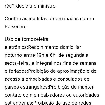
réu”, decidiu o ministro.
Confira as medidas determinadas contra
Bolsonaro
Uso de tornozeleira
eletrônica;Recolhimento domiciliar
noturno entre 19h e 6h, de segunda a
sexta-feira, e integral nos fins de semana
e feriados;Proibição de aproximação e de
acesso a embaixadas e consulados de
países estrangeiros;Proibição de manter
contato com embaixadores ou autoridades
estrangeiras;Proibição de uso de redes