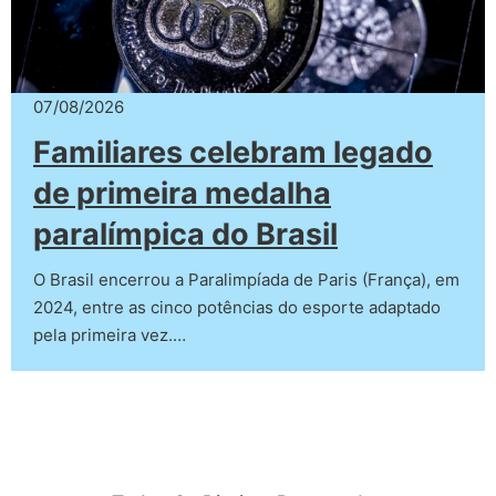
07/08/2026
Familiares celebram legado
de primeira medalha
paralímpica do Brasil
O Brasil encerrou a Paralimpíada de Paris (França), em
2024, entre as cinco potências do esporte adaptado
pela primeira vez.…