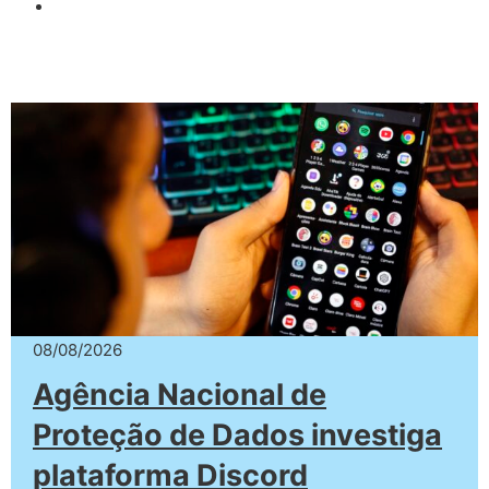
08/08/2026
Agência Nacional de
Proteção de Dados investiga
plataforma Discord