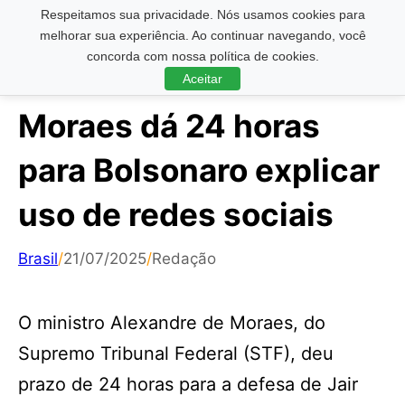
Respeitamos sua privacidade. Nós usamos cookies para
Pesquisar ...
melhorar sua experiência. Ao continuar navegando, você
concorda com nossa política de cookies.
Aceitar
Moraes dá 24 horas
para Bolsonaro explicar
uso de redes sociais
Brasil
/
21/07/2025
/
Redação
O ministro Alexandre de Moraes, do
Supremo Tribunal Federal (STF), deu
prazo de 24 horas para a defesa de Jair