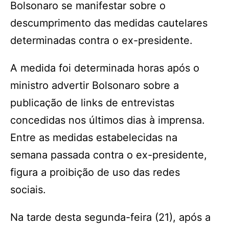
Bolsonaro se manifestar sobre o
descumprimento das medidas cautelares
determinadas contra o ex-presidente.
A medida foi determinada horas após o
ministro advertir Bolsonaro sobre a
publicação de links de entrevistas
concedidas nos últimos dias à imprensa.
Entre as medidas estabelecidas na
semana passada contra o ex-presidente,
figura a proibição de uso das redes
sociais.
Na tarde desta segunda-feira (21), após a