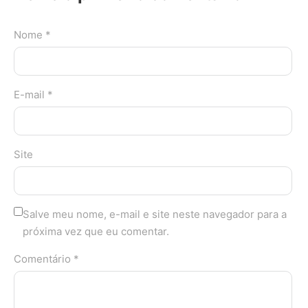
Nome *
E-mail *
Site
Salve meu nome, e-mail e site neste navegador para a
próxima vez que eu comentar.
Comentário *