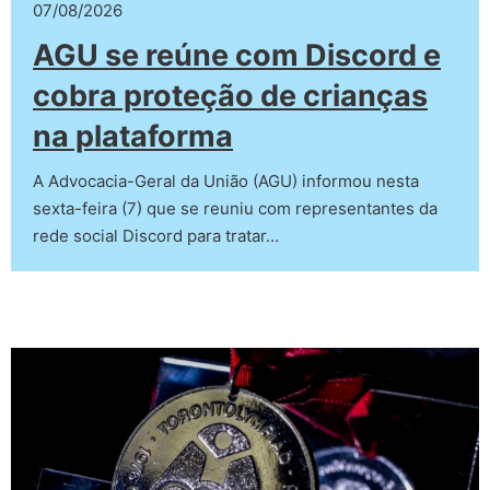
07/08/2026
AGU se reúne com Discord e
cobra proteção de crianças
na plataforma
A Advocacia-Geral da União (AGU) informou nesta
sexta-feira (7) que se reuniu com representantes da
rede social Discord para tratar…