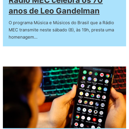
Rádio MEC celebra os 70
anos de Leo Gandelman
O programa Música e Músicos do Brasil que a Rádio
MEC transmite neste sábado (8), às 19h, presta uma
homenagem…