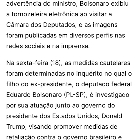
advertência do ministro, Bolsonaro exibiu
a tornozeleira eletrônica ao visitar a
Câmara dos Deputados, e as imagens
foram publicadas em diversos perfis nas
redes sociais e na imprensa.
Na sexta-feira (18), as medidas cautelares
foram determinadas no inquérito no qual o
filho do ex-presidente, o deputado federal
Eduardo Bolsonaro (PL-SP), é investigado
por sua atuação junto ao governo do
presidente dos Estados Unidos, Donald
Trump, visando promover medidas de
retaliação contra o governo brasileiro e