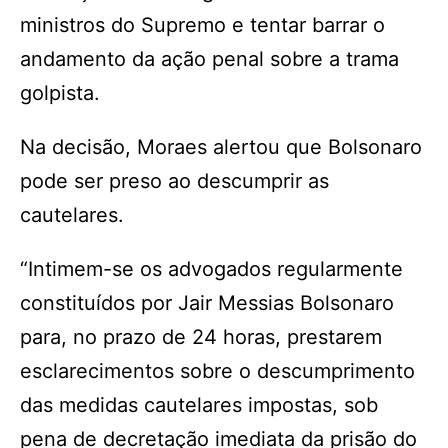
ministros do Supremo e tentar barrar o
andamento da ação penal sobre a trama
golpista.
Na decisão, Moraes alertou que Bolsonaro
pode ser preso ao descumprir as
cautelares.
“Intimem-se os advogados regularmente
constituídos por Jair Messias Bolsonaro
para, no prazo de 24 horas, prestarem
esclarecimentos sobre o descumprimento
das medidas cautelares impostas, sob
pena de decretação imediata da prisão do