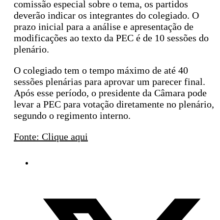
comissão especial sobre o tema, os partidos
deverão indicar os integrantes do colegiado. O
prazo inicial para a análise e apresentação de
modificações ao texto da PEC é de 10 sessões do
plenário.
O colegiado tem o tempo máximo de até 40
sessões plenárias para aprovar um parecer final.
Após esse período, o presidente da Câmara pode
levar a PEC para votação diretamente no plenário,
segundo o regimento interno.
Fonte: Clique aqui