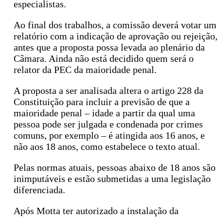
especialistas.
Ao final dos trabalhos, a comissão deverá votar um
relatório com a indicação de aprovação ou rejeição,
antes que a proposta possa levada ao plenário da
Câmara. Ainda não está decidido quem será o
relator da PEC da maioridade penal.
A proposta a ser analisada altera o artigo 228 da
Constituição para incluir a previsão de que a
maioridade penal – idade a partir da qual uma
pessoa pode ser julgada e condenada por crimes
comuns, por exemplo – é atingida aos 16 anos, e
não aos 18 anos, como estabelece o texto atual.
Pelas normas atuais, pessoas abaixo de 18 anos são
inimputáveis e estão submetidas a uma legislação
diferenciada.
Após Motta ter autorizado a instalação da