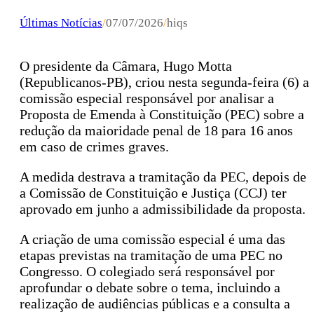
Últimas Notícias
/
07/07/2026
/
hiqs
O presidente da Câmara, Hugo Motta
(Republicanos-PB), criou nesta segunda-feira (6) a
comissão especial responsável por analisar a
Proposta de Emenda à Constituição (PEC) sobre a
redução da maioridade penal de 18 para 16 anos
em caso de crimes graves.
A medida destrava a tramitação da PEC, depois de
a Comissão de Constituição e Justiça (CCJ) ter
aprovado em junho a admissibilidade da proposta.
A criação de uma comissão especial é uma das
etapas previstas na tramitação de uma PEC no
Congresso. O colegiado será responsável por
aprofundar o debate sobre o tema, incluindo a
realização de audiências públicas e a consulta a