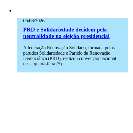
05/08/2026
PRD e Solidariedade decidem pela
neutralidade na eleição presidencial
A federação Renovação Solidária, formada pelos
partidos Solidariedade e Partido da Renovação
Democrática (PRD), realizou convenção nacional
nesta quarta-feira (5)…