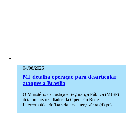
04/08/2026
MJ detalha operação para desarticular
ataques a Brasília
O Ministério da Justiça e Segurança Pública (MJSP)
detalhou os resultados da Operação Rede
Interrompida, deflagrada nesta terça-feira (4) pela…