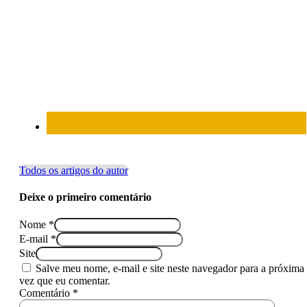
Todos os artigos do autor
Deixe o primeiro comentário
Nome *
E-mail *
Site
Salve meu nome, e-mail e site neste navegador para a próxima
vez que eu comentar.
Comentário *