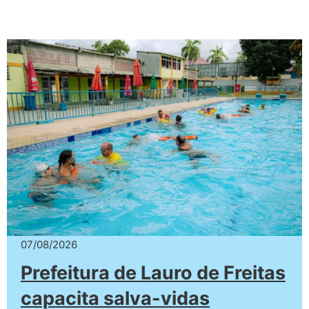
07/08/2026
Prefeitura de Lauro de Freitas
capacita salva-vidas