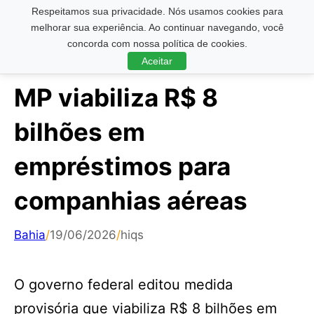
Respeitamos sua privacidade. Nós usamos cookies para
Pesquisar ...
melhorar sua experiência. Ao continuar navegando, você
concorda com nossa política de cookies.
Aceitar
MP viabiliza R$ 8
bilhões em
empréstimos para
companhias aéreas
Bahia
/
19/06/2026
/
hiqs
O governo federal editou medida
provisória que viabiliza R$ 8 bilhões em