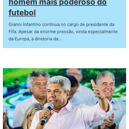
homem mais poderoso do
futebol
Gianni Infantino continua no cargo de presidente da
Fifa. Apesar da enorme pressão, vinda especialmente
da Europa, a diretoria da…