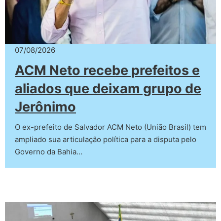
07/08/2026
ACM Neto recebe prefeitos e
aliados que deixam grupo de
Jerônimo
O ex-prefeito de Salvador ACM Neto (União Brasil) tem
ampliado sua articulação política para a disputa pelo
Governo da Bahia…