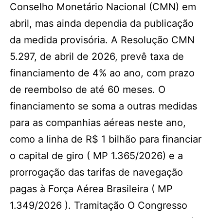
Conselho Monetário Nacional (CMN) em
abril, mas ainda dependia da publicação
da medida provisória. A Resolução CMN
5.297, de abril de 2026, prevê taxa de
financiamento de 4% ao ano, com prazo
de reembolso de até 60 meses. O
financiamento se soma a outras medidas
para as companhias aéreas neste ano,
como a linha de R$ 1 bilhão para financiar
o capital de giro ( MP 1.365/2026) e a
prorrogação das tarifas de navegação
pagas à Força Aérea Brasileira ( MP
1.349/2026 ). Tramitação O Congresso