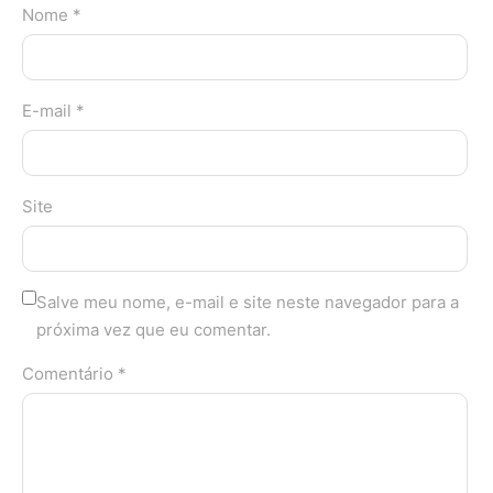
Nome *
E-mail *
Site
Salve meu nome, e-mail e site neste navegador para a
próxima vez que eu comentar.
Comentário *