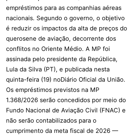
empréstimos para as companhias aéreas
nacionais. Segundo o governo, o objetivo
é reduzir os impactos da alta de preços do
querosene de aviação, decorrente dos
conflitos no Oriente Médio. A MP foi
assinada pelo presidente da República,
Lula da Silva (PT), e publicada nesta
quinta-feira (19) noDiário Oficial da União.
Os empréstimos previstos na MP
1.368/2026 serão concedidos por meio do
Fundo Nacional de Aviação Civil (FNAC) e
não serão contabilizados para o
cumprimento da meta fiscal de 2026 —