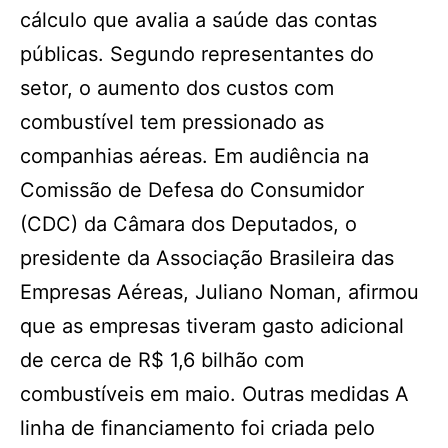
cálculo que avalia a saúde das contas
públicas. Segundo representantes do
setor, o aumento dos custos com
combustível tem pressionado as
companhias aéreas. Em audiência na
Comissão de Defesa do Consumidor
(CDC) da Câmara dos Deputados, o
presidente da Associação Brasileira das
Empresas Aéreas, Juliano Noman, afirmou
que as empresas tiveram gasto adicional
de cerca de R$ 1,6 bilhão com
combustíveis em maio. Outras medidas A
linha de financiamento foi criada pelo