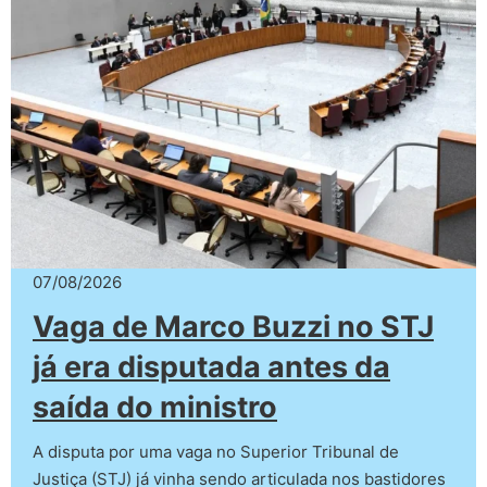
07/08/2026
Vaga de Marco Buzzi no STJ
já era disputada antes da
saída do ministro
A disputa por uma vaga no Superior Tribunal de
Justiça (STJ) já vinha sendo articulada nos bastidores