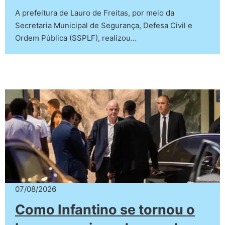
A prefeitura de Lauro de Freitas, por meio da
Secretaria Municipal de Segurança, Defesa Civil e
Ordem Pública (SSPLF), realizou…
07/08/2026
Como Infantino se tornou o