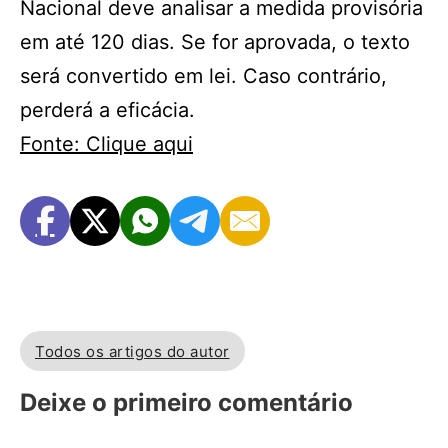
Nacional deve analisar a medida provisória
em até 120 dias. Se for aprovada, o texto
será convertido em lei. Caso contrário,
perderá a eficácia.
Fonte: Clique aqui
Todos os artigos do autor
Deixe o primeiro comentário