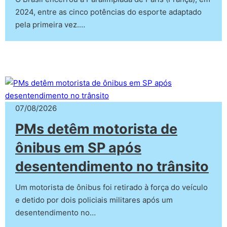
2024, entre as cinco potências do esporte adaptado
pela primeira vez.…
07/08/2026
PMs detêm motorista de
ônibus em SP após
desentendimento no trânsito
Um motorista de ônibus foi retirado à força do veículo
e detido por dois policiais militares após um
desentendimento no…