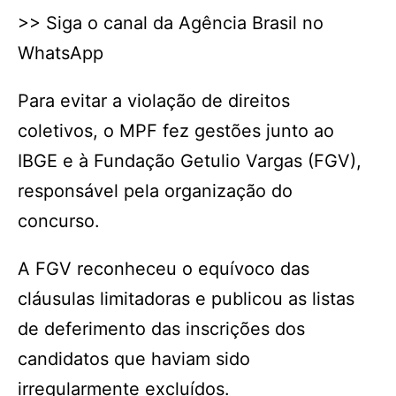
>> Siga o canal da Agência Brasil no
WhatsApp
Para evitar a violação de direitos
coletivos, o MPF fez gestões junto ao
IBGE e à Fundação Getulio Vargas (FGV),
responsável pela organização do
concurso.
A FGV reconheceu o equívoco das
cláusulas limitadoras e publicou as listas
de deferimento das inscrições dos
candidatos que haviam sido
irregularmente excluídos.