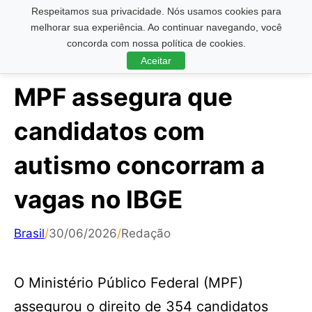
Respeitamos sua privacidade. Nós usamos cookies para
Pesquisar ...
melhorar sua experiência. Ao continuar navegando, você
concorda com nossa política de cookies.
Aceitar
MPF assegura que
candidatos com
autismo concorram a
vagas no IBGE
Brasil
/
30/06/2026
/
Redação
O Ministério Público Federal (MPF)
assegurou o direito de 354 candidatos