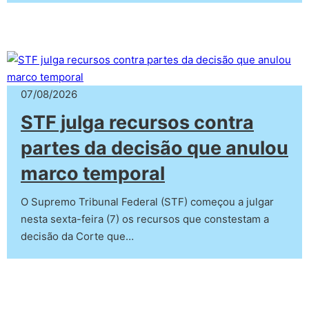
07/08/2026
STF julga recursos contra
partes da decisão que anulou
marco temporal
O Supremo Tribunal Federal (STF) começou a julgar
nesta sexta-feira (7) os recursos que constestam a
decisão da Corte que…