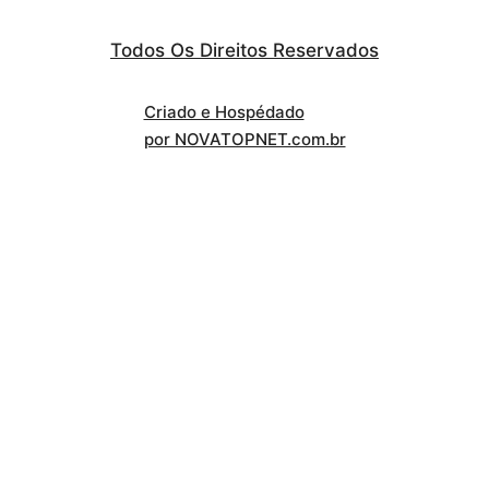
Todos Os Direitos Reservados
Criado e Hospédado
por NOVATOPNET.com.br