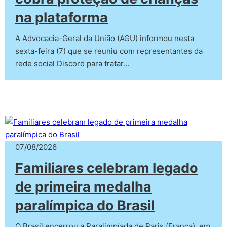
na plataforma
A Advocacia-Geral da União (AGU) informou nesta
sexta-feira (7) que se reuniu com representantes da
rede social Discord para tratar…
07/08/2026
Familiares celebram legado
de primeira medalha
paralímpica do Brasil
O Brasil encerrou a Paralimpíada de Paris (França), em