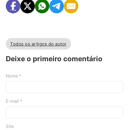
Todos os artigos do autor
Deixe o primeiro comentário
Nome *
E-mail *
Site