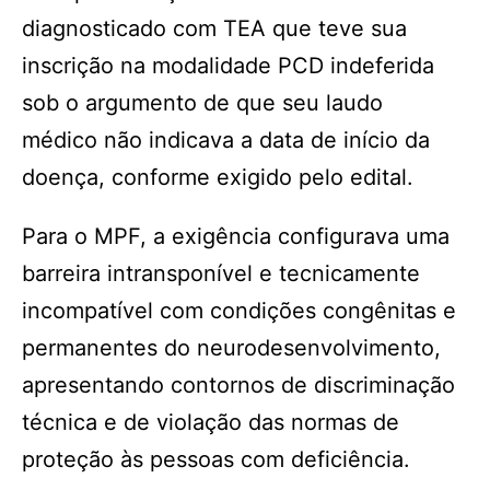
diagnosticado com TEA que teve sua
inscrição na modalidade PCD indeferida
sob o argumento de que seu laudo
médico não indicava a data de início da
doença, conforme exigido pelo edital.
Para o MPF, a exigência configurava uma
barreira intransponível e tecnicamente
incompatível com condições congênitas e
permanentes do neurodesenvolvimento,
apresentando contornos de discriminação
técnica e de violação das normas de
proteção às pessoas com deficiência.