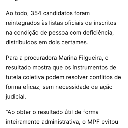
Ao todo, 354 candidatos foram
reintegrados às listas oficiais de inscritos
na condição de pessoa com deficiência,
distribuídos em dois certames.
Para a procuradora Marina Filgueira, o
resultado mostra que os instrumentos de
tutela coletiva podem resolver conflitos de
forma eficaz, sem necessidade de ação
judicial.
“Ao obter o resultado útil de forma
inteiramente administrativa, o MPF evitou