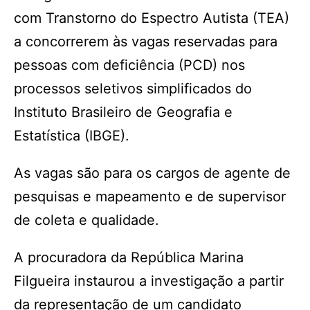
com Transtorno do Espectro Autista (TEA)
a concorrerem às vagas reservadas para
pessoas com deficiência (PCD) nos
processos seletivos simplificados do
Instituto Brasileiro de Geografia e
Estatística (IBGE).
As vagas são para os cargos de agente de
pesquisas e mapeamento e de supervisor
de coleta e qualidade.
A procuradora da República Marina
Filgueira instaurou a investigação a partir
da representação de um candidato