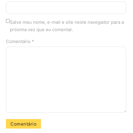
Salve meu nome, e-mail e site neste navegador para a
próxima vez que eu comentar.
Comentário *