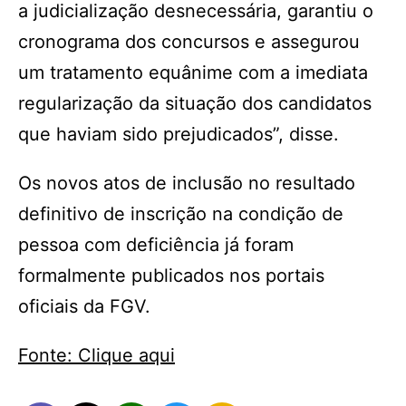
a judicialização desnecessária, garantiu o
cronograma dos concursos e assegurou
um tratamento equânime com a imediata
regularização da situação dos candidatos
que haviam sido prejudicados”, disse.
Os novos atos de inclusão no resultado
definitivo de inscrição na condição de
pessoa com deficiência já foram
formalmente publicados nos portais
oficiais da FGV.
Fonte: Clique aqui