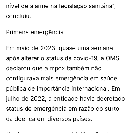
nível de alarme na legislação sanitária”,
concluiu.
Primeira emergência
Em maio de 2023, quase uma semana
após alterar o status da covid-19, a OMS
declarou que a mpox também não
configurava mais emergência em saúde
pública de importância internacional. Em
julho de 2022, a entidade havia decretado
status de emergência em razão do surto
da doença em diversos países.