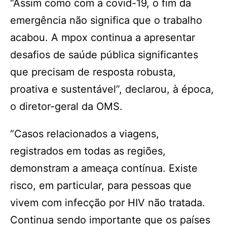
“Assim como com a covid-19, o fim da
emergência não significa que o trabalho
acabou. A mpox continua a apresentar
desafios de saúde pública significantes
que precisam de resposta robusta,
proativa e sustentável”, declarou, à época,
o diretor-geral da OMS.
“Casos relacionados a viagens,
registrados em todas as regiões,
demonstram a ameaça contínua. Existe
risco, em particular, para pessoas que
vivem com infecção por HIV não tratada.
Continua sendo importante que os países