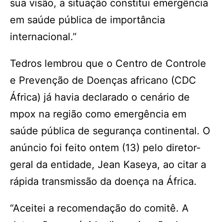
sua visão, a situação constitui emergência
em saúde pública de importância
internacional.”
Tedros lembrou que o Centro de Controle
e Prevenção de Doenças africano (CDC
África) já havia declarado o cenário de
mpox na região como emergência em
saúde pública de segurança continental. O
anúncio foi feito ontem (13) pelo diretor-
geral da entidade, Jean Kaseya, ao citar a
rápida transmissão da doença na África.
“Aceitei a recomendação do comitê. A