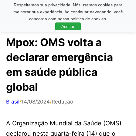
Respeitamos sua privacidade. Nós usamos cookies para
Pesquisar ...
melhorar sua experiência. Ao continuar navegando, você
concorda com nossa política de cookies.
Aceitar
Mpox: OMS volta a
declarar emergência
em saúde pública
global
Brasil
/
14/08/2024
/
Redação
A Organização Mundial da Saúde (OMS)
declarou nesta quarta-feira (14) que o