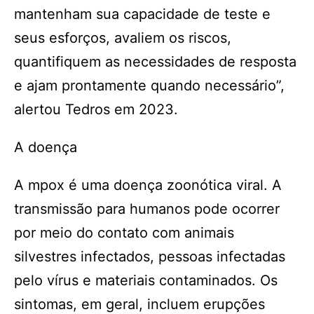
mantenham sua capacidade de teste e
seus esforços, avaliem os riscos,
quantifiquem as necessidades de resposta
e ajam prontamente quando necessário”,
alertou Tedros em 2023.
A doença
A mpox é uma doença zoonótica viral. A
transmissão para humanos pode ocorrer
por meio do contato com animais
silvestres infectados, pessoas infectadas
pelo vírus e materiais contaminados. Os
sintomas, em geral, incluem erupções