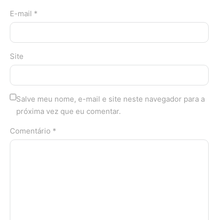
E-mail *
Site
Salve meu nome, e-mail e site neste navegador para a
próxima vez que eu comentar.
Comentário *