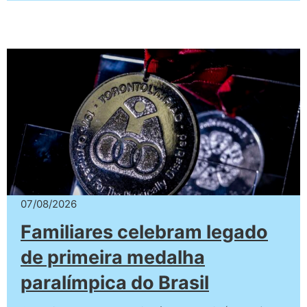
07/08/2026
Familiares celebram legado
de primeira medalha
paralímpica do Brasil