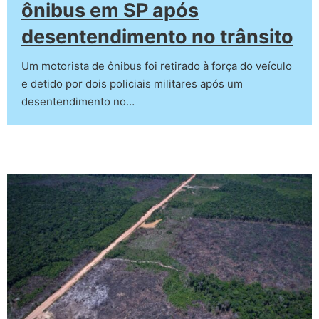
ônibus em SP após
desentendimento no trânsito
Um motorista de ônibus foi retirado à força do veículo
e detido por dois policiais militares após um
desentendimento no…