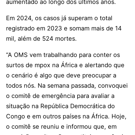
aumentado ao longo dos últimos anos.
Em 2024, os casos já superam o total
registrado em 2023 e somam mais de 14
mil, além de 524 mortes.
“A OMS vem trabalhando para conter os
surtos de mpox na África e alertando que
o cenário é algo que deve preocupar a
todos nós. Na semana passada, convoquei
o comitê de emergência para avaliar a
situação na República Democrática do
Congo e em outros países na África. Hoje,
o comitê se reuniu e informou que, em