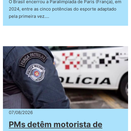
O Brasil encerrou a Paralimpíada de Paris (França), em
2024, entre as cinco potências do esporte adaptado
pela primeira vez.…
07/08/2026
PMs detêm motorista de