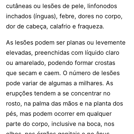
cutâneas ou lesões de pele, linfonodos
inchados (ínguas), febre, dores no corpo,
dor de cabeça, calafrio e fraqueza.
As lesões podem ser planas ou levemente
elevadas, preenchidas com líquido claro
ou amarelado, podendo formar crostas
que secam e caem. O número de lesões
pode variar de algumas a milhares. As
erupções tendem a se concentrar no
rosto, na palma das mãos e na planta dos
pés, mas podem ocorrer em qualquer
parte do corpo, inclusive na boca, nos