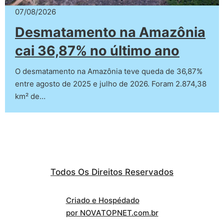
07/08/2026
Desmatamento na Amazônia
cai 36,87% no último ano
O desmatamento na Amazônia teve queda de 36,87%
entre agosto de 2025 e julho de 2026. Foram 2.874,38
km² de…
Todos Os Direitos Reservados
Criado e Hospédado
por NOVATOPNET.com.br