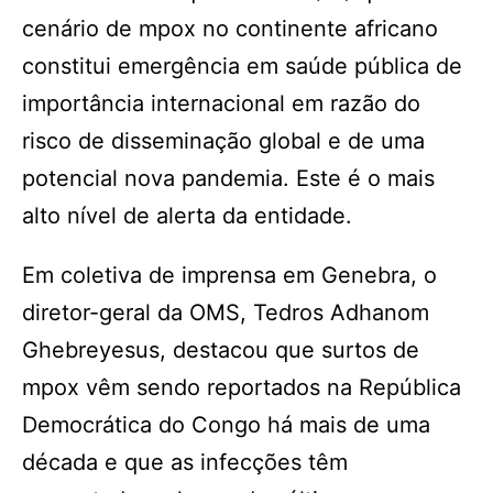
cenário de mpox no continente africano
constitui emergência em saúde pública de
importância internacional em razão do
risco de disseminação global e de uma
potencial nova pandemia. Este é o mais
alto nível de alerta da entidade.
Em coletiva de imprensa em Genebra, o
diretor-geral da OMS, Tedros Adhanom
Ghebreyesus, destacou que surtos de
mpox vêm sendo reportados na República
Democrática do Congo há mais de uma
década e que as infecções têm