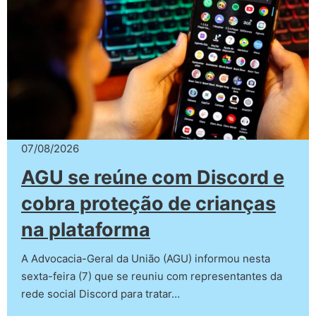
07/08/2026
AGU se reúne com Discord e
cobra proteção de crianças
na plataforma
A Advocacia-Geral da União (AGU) informou nesta
sexta-feira (7) que se reuniu com representantes da
rede social Discord para tratar…