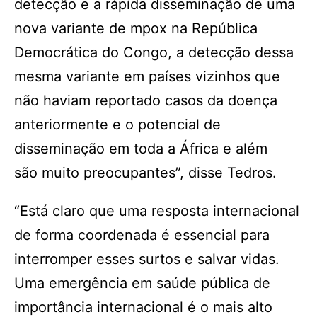
detecção e a rápida disseminação de uma
nova variante de mpox na República
Democrática do Congo, a detecção dessa
mesma variante em países vizinhos que
não haviam reportado casos da doença
anteriormente e o potencial de
disseminação em toda a África e além
são muito preocupantes”, disse Tedros.
“Está claro que uma resposta internacional
de forma coordenada é essencial para
interromper esses surtos e salvar vidas.
Uma emergência em saúde pública de
importância internacional é o mais alto