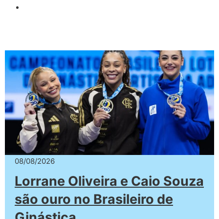
08/08/2026
Lorrane Oliveira e Caio Souza
são ouro no Brasileiro de
Ginástica