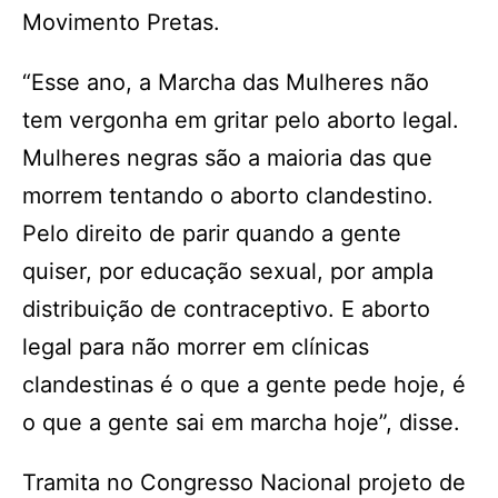
Movimento Pretas.
“Esse ano, a Marcha das Mulheres não
tem vergonha em gritar pelo aborto legal.
Mulheres negras são a maioria das que
morrem tentando o aborto clandestino.
Pelo direito de parir quando a gente
quiser, por educação sexual, por ampla
distribuição de contraceptivo. E aborto
legal para não morrer em clínicas
clandestinas é o que a gente pede hoje, é
o que a gente sai em marcha hoje”, disse.
Tramita no Congresso Nacional projeto de