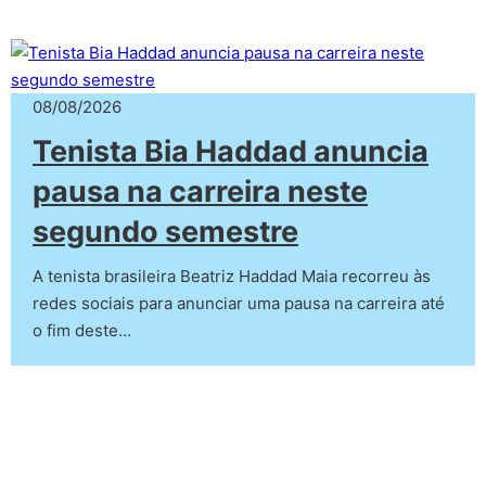
08/08/2026
Tenista Bia Haddad anuncia
pausa na carreira neste
segundo semestre
A tenista brasileira Beatriz Haddad Maia recorreu às
redes sociais para anunciar uma pausa na carreira até
o fim deste…