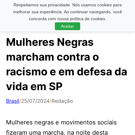
Respeitamos sua privacidade. Nós usamos cookies para
Pesquisar ...
melhorar sua experiência. Ao continuar navegando, você
concorda com nossa política de cookies.
Aceitar
Mulheres Negras
marcham contra o
racismo e em defesa da
vida em SP
Brasil
/
25/07/2024
/
Redação
Mulheres negras e movimentos sociais
fizeram uma marcha, na noite desta