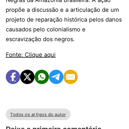
Negras da Amazônia Brasileira. A ação
propõe a discussão e a articulação de um
projeto de reparação histórica pelos danos
causados pelo colonialismo e
escravização dos negros.
Fonte: Clique aqui
Todos os artigos do autor