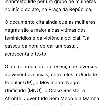
manifesto lido por um grupo de mulheres
no início do ato, na Praça da República.
O documento cita ainda que as mulheres
negras são a maioria das vítimas dos
feminicídios e da violência policial. “Já
passou da hora de dar um basta”,
acrescenta o texto.
O ato contou com a presença de diversos
movimentos sociais, entre eles a Unidade
Popular (UP), o Movimento Negro
Unificado (MNU), o Craco Resiste, a
Afronte! Juventude Sem Medo e a Marcha