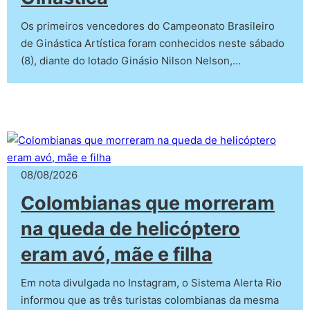
Os primeiros vencedores do Campeonato Brasileiro
de Ginástica Artística foram conhecidos neste sábado
(8), diante do lotado Ginásio Nilson Nelson,…
08/08/2026
Colombianas que morreram
na queda de helicóptero
eram avó, mãe e filha
Em nota divulgada no Instagram, o Sistema Alerta Rio
informou que as três turistas colombianas da mesma