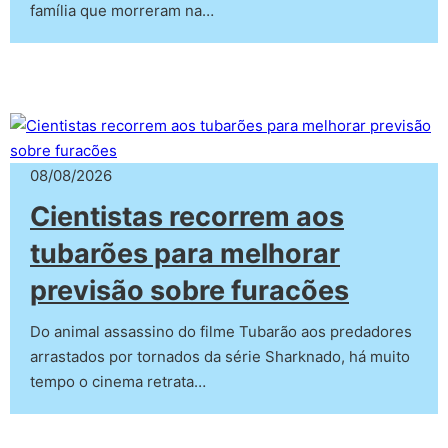
família que morreram na…
08/08/2026
Cientistas recorrem aos
tubarões para melhorar
previsão sobre furacões
Do animal assassino do filme Tubarão aos predadores
arrastados por tornados da série Sharknado, há muito
tempo o cinema retrata…