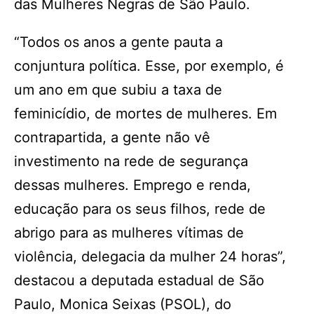
das Mulheres Negras de São Paulo.
“Todos os anos a gente pauta a
conjuntura política. Esse, por exemplo, é
um ano em que subiu a taxa de
feminicídio, de mortes de mulheres. Em
contrapartida, a gente não vê
investimento na rede de segurança
dessas mulheres. Emprego e renda,
educação para os seus filhos, rede de
abrigo para as mulheres vítimas de
violência, delegacia da mulher 24 horas”,
destacou a deputada estadual de São
Paulo, Monica Seixas (PSOL), do