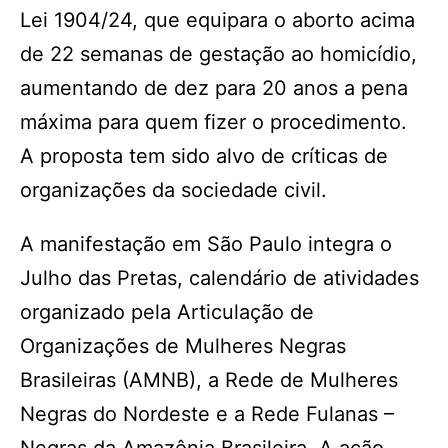
Lei 1904/24, que equipara o aborto acima
de 22 semanas de gestação ao homicídio,
aumentando de dez para 20 anos a pena
máxima para quem fizer o procedimento.
A proposta tem sido alvo de críticas de
organizações da sociedade civil.
A manifestação em São Paulo integra o
Julho das Pretas, calendário de atividades
organizado pela Articulação de
Organizações de Mulheres Negras
Brasileiras (AMNB), a Rede de Mulheres
Negras do Nordeste e a Rede Fulanas –