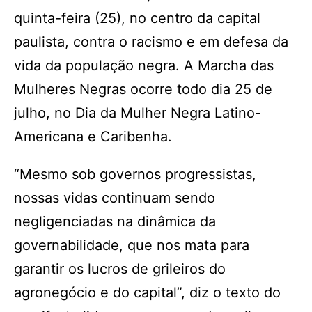
quinta-feira (25), no centro da capital
paulista, contra o racismo e em defesa da
vida da população negra. A Marcha das
Mulheres Negras ocorre todo dia 25 de
julho, no Dia da Mulher Negra Latino-
Americana e Caribenha.
“Mesmo sob governos progressistas,
nossas vidas continuam sendo
negligenciadas na dinâmica da
governabilidade, que nos mata para
garantir os lucros de grileiros do
agronegócio e do capital”, diz o texto do