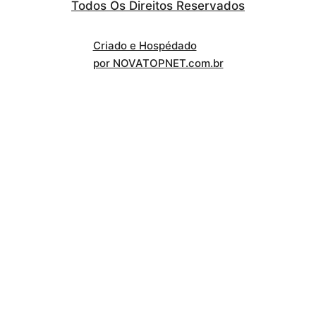
Todos Os Direitos Reservados
Criado e Hospédado
por NOVATOPNET.com.br