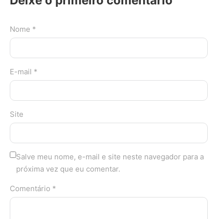
Deixe o primeiro comentário
Nome *
E-mail *
Site
Salve meu nome, e-mail e site neste navegador para a
próxima vez que eu comentar.
Comentário *