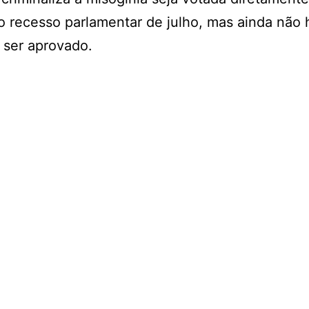
o recesso parlamentar de julho, mas ainda não 
a ser aprovado.