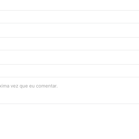
óxima vez que eu comentar.