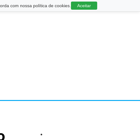
rda com nossa política de cookies.
Aceitar
o