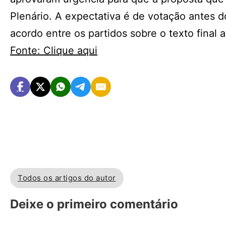
Plenário. A expectativa é de votação antes d
acordo entre os partidos sobre o texto final 
Fonte: Clique aqui
Todos os artigos do autor
Deixe o primeiro comentário