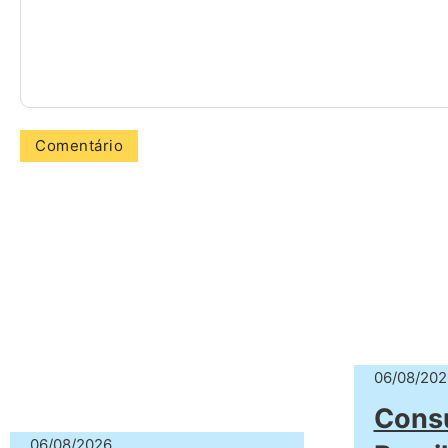
06/08/202
Cons
06/08/2026