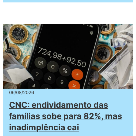
06/08/2026
CNC: endividamento das
famílias sobe para 82%, mas
inadimplência cai