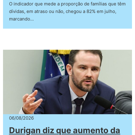
O indicador que mede a proporção de famílias que têm
dívidas, em atraso ou não, chegou a 82% em julho,
marcando…
06/08/2026
Durigan diz que aumento da