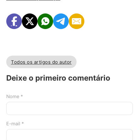
Todos os artigos do autor
Deixe o primeiro comentário
Nome *
E-mail *