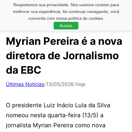
Respeitamos sua privacidade. Nós usamos cookies para
Pesquisar ...
melhorar sua experiência. Ao continuar navegando, você
concorda com nossa política de cookies.
Aceitar
Myrian Pereira é a nova
diretora de Jornalismo
da EBC
Últimas Notícias
/
13/05/2026
/
hiqs
O presidente Luiz Inácio Lula da Silva
nomeou nesta quarta-feira (13/5) a
jornalista Myrian Pereira como nova