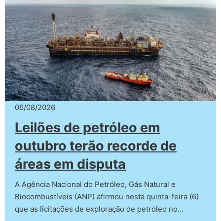
06/08/2026
Leilões de petróleo em
outubro terão recorde de
áreas em disputa
A Agência Nacional do Petróleo, Gás Natural e
Biocombustíveis (ANP) afirmou nesta quinta-feira (6)
que as licitações de exploração de petróleo no…