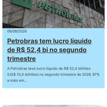
06/08/2026
Petrobras tem lucro líquido
de R$ 52,4 bi no segundo
trimestre
A Petrobras teve lucro líquido de R$ 52,4 bilhões
(US$ 10,4 bilhões) no segundo trimestre de 2026, 97%
a mais em…