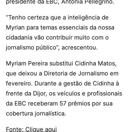
presidente da EBC, Antonia Pellegrino.
“Tenho certeza que a inteligência de
Myrian para temas essenciais da nossa
cidadania vão contribuir muito com o
jornalismo público”, acrescentou.
Myriam Pereira substitui Cidinha Matos,
que deixou a Diretoria de Jornalismo em
fevereiro. Durante a gestão de Cidinha à
frente da Dijor, os veículos e profissionais
da EBC receberam 57 prêmios por sua
cobertura jornalística.
Fonte: Clique aqui