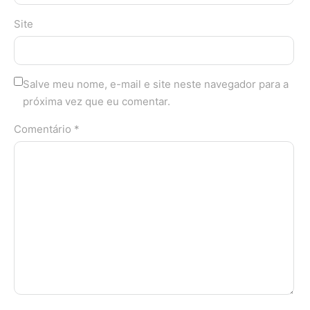
Site
Salve meu nome, e-mail e site neste navegador para a
próxima vez que eu comentar.
Comentário *