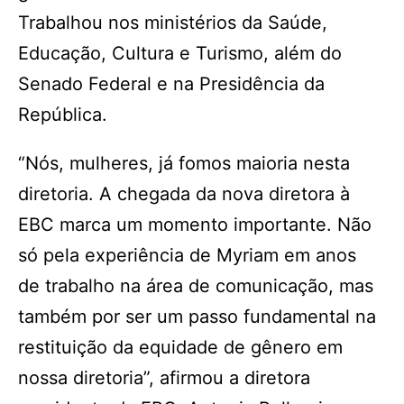
Trabalhou nos ministérios da Saúde,
Educação, Cultura e Turismo, além do
Senado Federal e na Presidência da
República.
“Nós, mulheres, já fomos maioria nesta
diretoria. A chegada da nova diretora à
EBC marca um momento importante. Não
só pela experiência de Myriam em anos
de trabalho na área de comunicação, mas
também por ser um passo fundamental na
restituição da equidade de gênero em
nossa diretoria”, afirmou a diretora