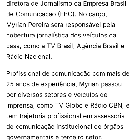
diretora de Jornalismo da Empresa Brasil
de Comunicação (EBC). No cargo,
Myrian Pereira será responsável pela
cobertura jornalística dos veículos da
casa, como a TV Brasil, Agência Brasil e
Rádio Nacional.
Profissional de comunicação com mais de
25 anos de experiência, Myrian passou
por diversos setores e veículos de
imprensa, como TV Globo e Rádio CBN, e
tem trajetória profissional em assessoria
de comunicação institucional de órgãos
governamentais e terceiro setor.