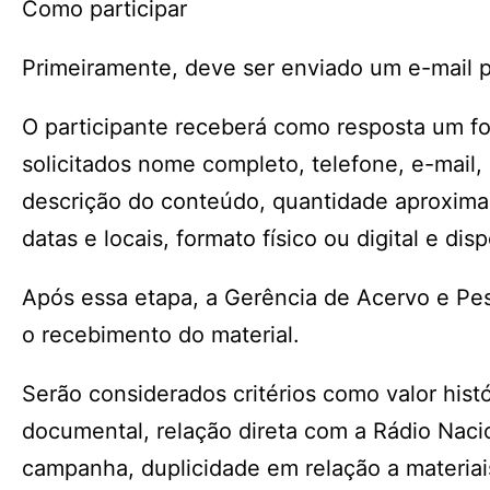
Como participar
Primeiramente, deve ser enviado um e-mail 
O participante receberá como resposta um f
solicitados nome completo, telefone, e-mail, 
descrição do conteúdo, quantidade aproximad
datas e locais, formato físico ou digital e dis
Após essa etapa, a Gerência de Acervo e Pes
o recebimento do material.
Serão considerados critérios como valor histór
documental, relação direta com a Rádio Nacio
campanha, duplicidade em relação a materiai