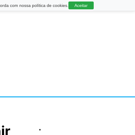
rda com nossa política de cookies.
Aceitar
ir