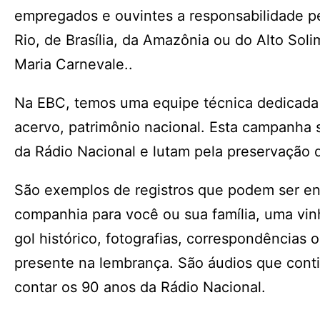
empregados e ouvintes a responsabilidade pe
Rio, de Brasília, da Amazônia ou do Alto So
Maria Carnevale..
Na EBC, temos uma equipe técnica dedicada 
acervo, patrimônio nacional. Esta campanha 
da Rádio Nacional e lutam pela preservação d
São exemplos de registros que podem ser en
companhia para você ou sua família, uma vin
gol histórico, fotografias, correspondências
presente na lembrança. São áudios que cont
contar os 90 anos da Rádio Nacional.