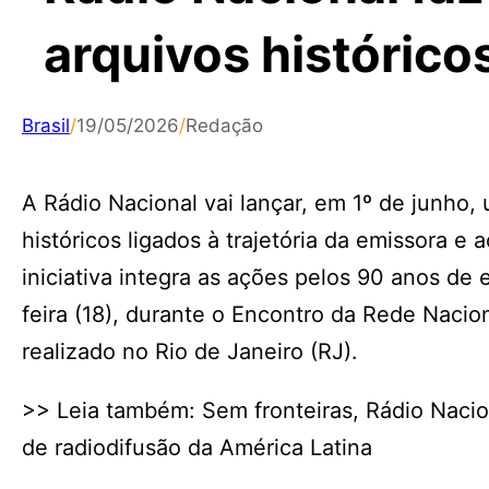
arquivos histórico
Brasil
/
19/05/2026
/
Redação
A Rádio Nacional vai lançar, em 1º de junho,
históricos ligados à trajetória da emissora e 
iniciativa integra as ações pelos 90 anos de
feira (18), durante o Encontro da Rede Naci
realizado no Rio de Janeiro (RJ).
>> Leia também: Sem fronteiras, Rádio Naci
de radiodifusão da América Latina