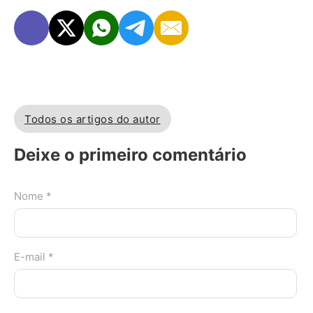
Todos os artigos do autor
Deixe o primeiro comentário
Nome *
E-mail *