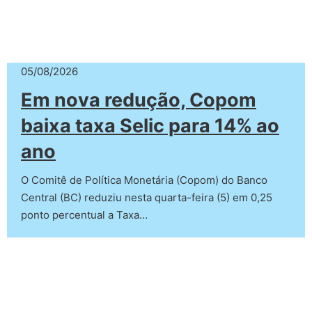
05/08/2026
Em nova redução, Copom
baixa taxa Selic para 14% ao
ano
O Comitê de Política Monetária (Copom) do Banco
Central (BC) reduziu nesta quarta-feira (5) em 0,25
ponto percentual a Taxa…