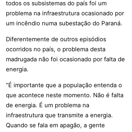
todos os subsistemas do país foi um
problema na infraestrutura ocasionado por
um incêndio numa subestação do Paraná.
Diferentemente de outros episódios
ocorridos no país, o problema desta
madrugada não foi ocasionado por falta de
energia.
“É importante que a população entenda o
que acontece neste momento. Não é falta
de energia. É um problema na
infraestrutura que transmite a energia.
Quando se fala em apagão, a gente