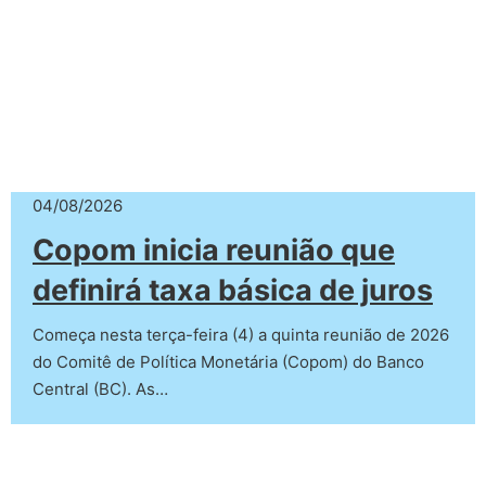
04/08/2026
Copom inicia reunião que
definirá taxa básica de juros
Começa nesta terça-feira (4) a quinta reunião de 2026
do Comitê de Política Monetária (Copom) do Banco
Central (BC). As…