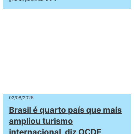
02/08/2026
Brasil é quarto país que mais
ampliou turismo
internacional, diz OCDE