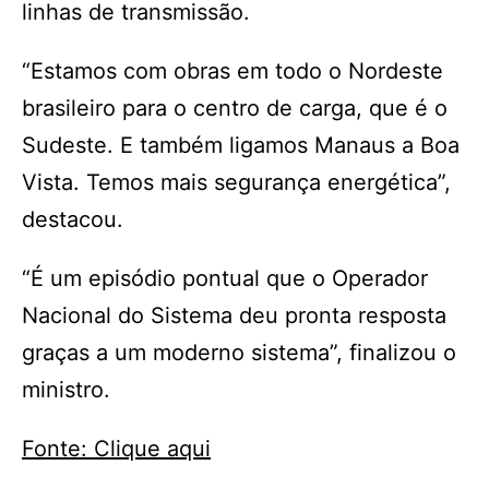
linhas de transmissão.
“Estamos com obras em todo o Nordeste
brasileiro para o centro de carga, que é o
Sudeste. E também ligamos Manaus a Boa
Vista. Temos mais segurança energética”,
destacou.
“É um episódio pontual que o Operador
Nacional do Sistema deu pronta resposta
graças a um moderno sistema”, finalizou o
ministro.
Fonte: Clique aqui