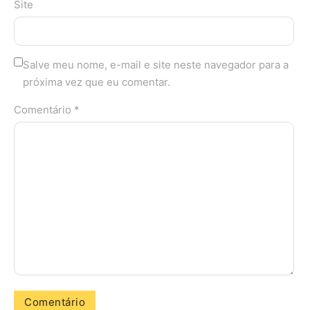
Site
Salve meu nome, e-mail e site neste navegador para a
próxima vez que eu comentar.
Comentário *