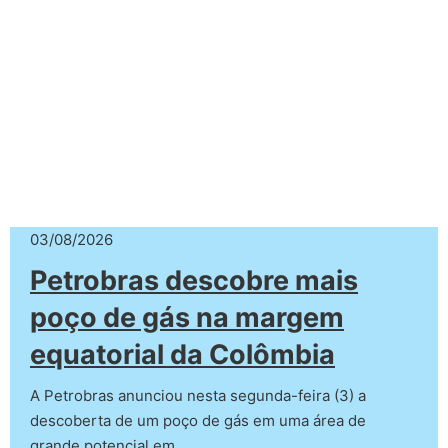
03/08/2026
Petrobras descobre mais
poço de gás na margem
equatorial da Colômbia
A Petrobras anunciou nesta segunda-feira (3) a
descoberta de um poço de gás em uma área de
grande potencial em…