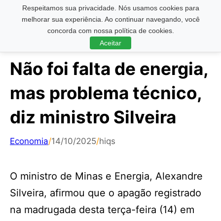
Respeitamos sua privacidade. Nós usamos cookies para
Pesquisar ...
melhorar sua experiência. Ao continuar navegando, você
concorda com nossa política de cookies.
Aceitar
Não foi falta de energia,
mas problema técnico,
diz ministro Silveira
Economia
/
14/10/2025
/
hiqs
O ministro de Minas e Energia, Alexandre
Silveira, afirmou que o apagão registrado
na madrugada desta terça-feira (14) em