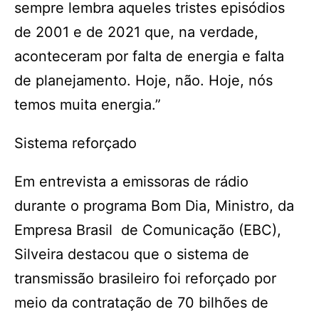
sempre lembra aqueles tristes episódios
de 2001 e de 2021 que, na verdade,
aconteceram por falta de energia e falta
de planejamento. Hoje, não. Hoje, nós
temos muita energia.”
Sistema reforçado
Em entrevista a emissoras de rádio
durante o programa Bom Dia, Ministro, da
Empresa Brasil de Comunicação (EBC),
Silveira destacou que o sistema de
transmissão brasileiro foi reforçado por
meio da contratação de 70 bilhões de