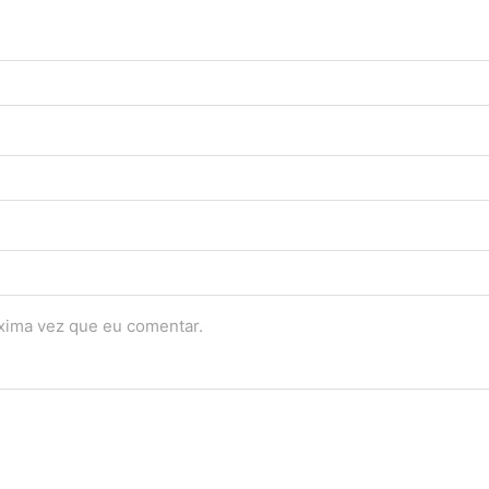
óxima vez que eu comentar.