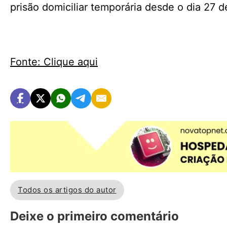
prisão domiciliar temporária desde o dia 27 
Fonte: Clique aqui
Todos os artigos do autor
Deixe o primeiro comentário