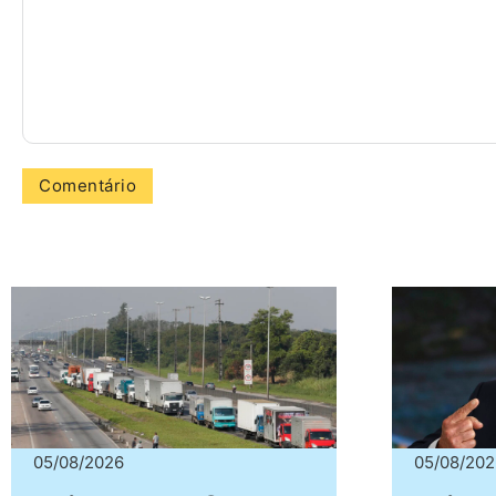
05/08/2026
05/08/202