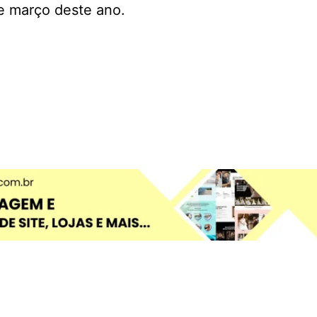
de março deste ano.