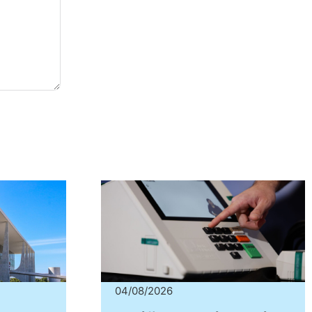
04/08/2026