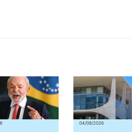
6
04/08/2026