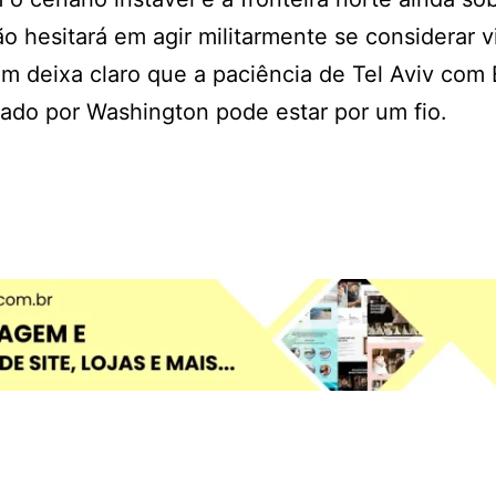
o hesitará em agir militarmente se considerar v
 deixa claro que a paciência de Tel Aviv com 
ado por Washington pode estar por um fio.