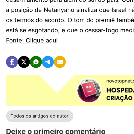
a posição de Netanyahu sinaliza que Israel nã
os termos do acordo. O tom do premiê também
está se esgotando, e que o cessar-fogo medi
Fonte: Clique aqui
Todos os artigos do autor
Deixe o primeiro comentário