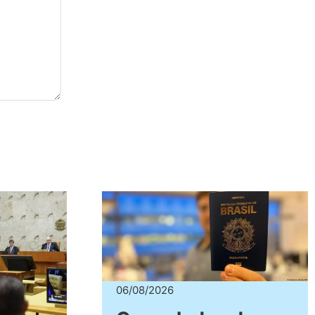
06/08/2026