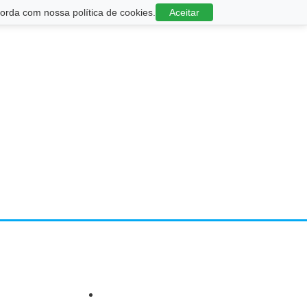
rda com nossa política de cookies.
Aceitar