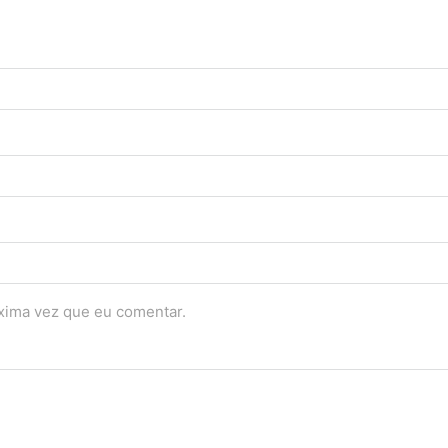
óxima vez que eu comentar.