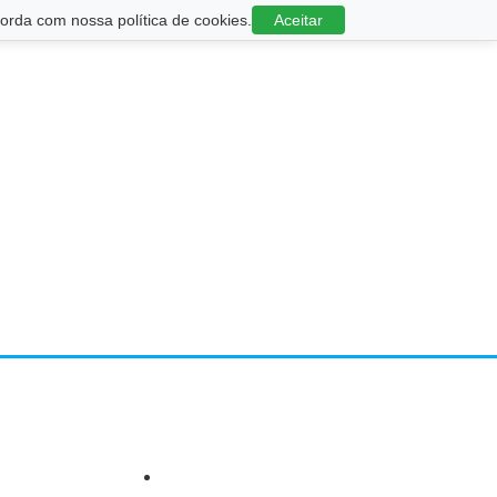
rda com nossa política de cookies.
Aceitar