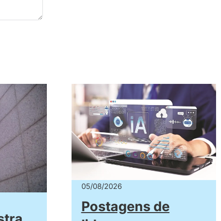
05/08/2026
Postagens de
stra