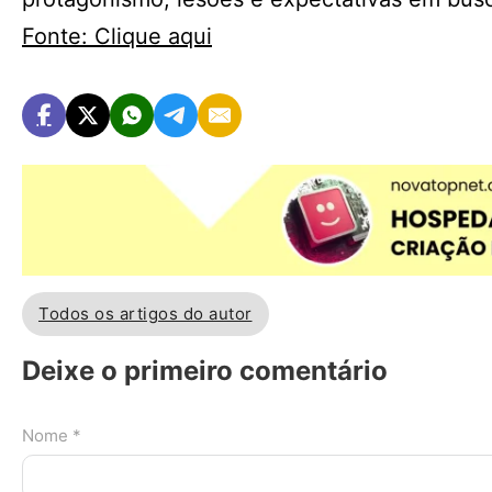
Fonte: Clique aqui
Todos os artigos do autor
Deixe o primeiro comentário
Nome *