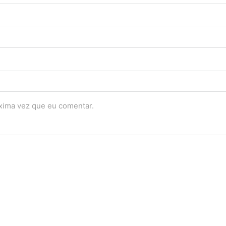
óxima vez que eu comentar.