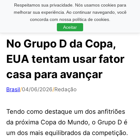
Respeitamos sua privacidade. Nós usamos cookies para
Pesquisar ...
melhorar sua experiência. Ao continuar navegando, você
concorda com nossa política de cookies.
Aceitar
No Grupo D da Copa,
EUA tentam usar fator
casa para avançar
Brasil
/
04/06/2026
/
Redação
Tendo como destaque um dos anfitriões
da próxima Copa do Mundo, o Grupo D é
um dos mais equilibrados da competição.