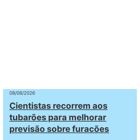
08/08/2026
Cientistas recorrem aos
tubarões para melhorar
previsão sobre furacões