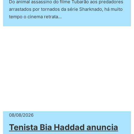
Do animal assassino do filme Tubarão aos predadores
arrastados por tornados da série Sharknado, há muito
tempo o cinema retrata…
08/08/2026
Tenista Bia Haddad anuncia