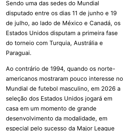
Sendo uma das sedes do Mundial
disputado entre os dias 11 de junho e 19
de julho, ao lado de México e Canadá, os
Estados Unidos disputam a primeira fase
do torneio com Turquia, Austrália e
Paraguai.
Ao contrário de 1994, quando os norte-
americanos mostraram pouco interesse no
Mundial de futebol masculino, em 2026 a
seleção dos Estados Unidos jogará em
casa em um momento de grande
desenvolvimento da modalidade, em
especial pelo sucesso da Major League