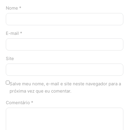
Nome *
E-mail *
Site
Salve meu nome, e-mail e site neste navegador para a
próxima vez que eu comentar.
Comentário *