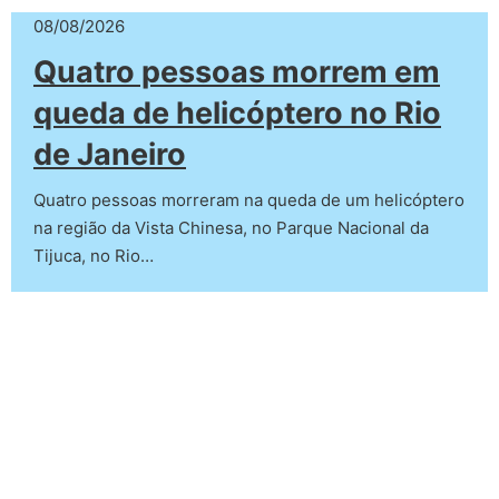
08/08/2026
Quatro pessoas morrem em
queda de helicóptero no Rio
de Janeiro
Quatro pessoas morreram na queda de um helicóptero
na região da Vista Chinesa, no Parque Nacional da
Tijuca, no Rio…