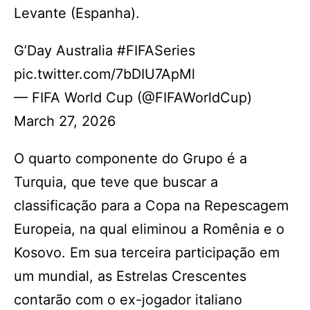
Levante (Espanha).
G’Day Australia #FIFASeries
pic.twitter.com/7bDIU7ApMl
— FIFA World Cup (@FIFAWorldCup)
March 27, 2026
O quarto componente do Grupo é a
Turquia, que teve que buscar a
classificação para a Copa na Repescagem
Europeia, na qual eliminou a Romênia e o
Kosovo. Em sua terceira participação em
um mundial, as Estrelas Crescentes
contarão com o ex-jogador italiano