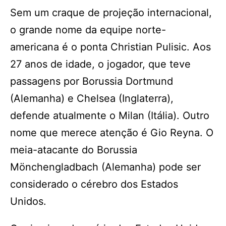
Sem um craque de projeção internacional,
o grande nome da equipe norte-
americana é o ponta Christian Pulisic. Aos
27 anos de idade, o jogador, que teve
passagens por Borussia Dortmund
(Alemanha) e Chelsea (Inglaterra),
defende atualmente o Milan (Itália). Outro
nome que merece atenção é Gio Reyna. O
meia-atacante do Borussia
Mönchengladbach (Alemanha) pode ser
considerado o cérebro dos Estados
Unidos.