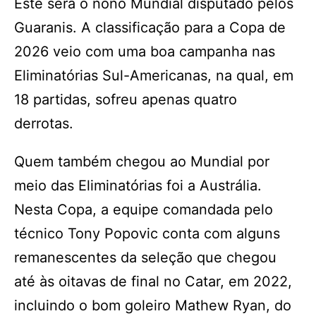
Este será o nono Mundial disputado pelos
Guaranis. A classificação para a Copa de
2026 veio com uma boa campanha nas
Eliminatórias Sul-Americanas, na qual, em
18 partidas, sofreu apenas quatro
derrotas.
Quem também chegou ao Mundial por
meio das Eliminatórias foi a Austrália.
Nesta Copa, a equipe comandada pelo
técnico Tony Popovic conta com alguns
remanescentes da seleção que chegou
até às oitavas de final no Catar, em 2022,
incluindo o bom goleiro Mathew Ryan, do