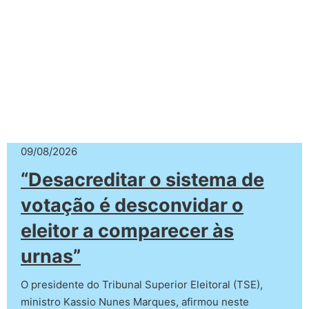
09/08/2026
“Desacreditar o sistema de
votação é desconvidar o
eleitor a comparecer às
urnas”
O presidente do Tribunal Superior Eleitoral (TSE),
ministro Kassio Nunes Marques, afirmou neste