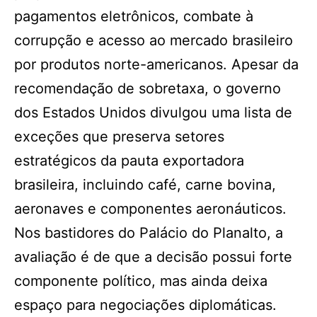
pagamentos eletrônicos, combate à
corrupção e acesso ao mercado brasileiro
por produtos norte-americanos. Apesar da
recomendação de sobretaxa, o governo
dos Estados Unidos divulgou uma lista de
exceções que preserva setores
estratégicos da pauta exportadora
brasileira, incluindo café, carne bovina,
aeronaves e componentes aeronáuticos.
Nos bastidores do Palácio do Planalto, a
avaliação é de que a decisão possui forte
componente político, mas ainda deixa
espaço para negociações diplomáticas.