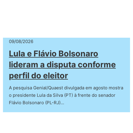
09/08/2026
Lula e Flávio Bolsonaro
lideram a disputa conforme
perfil do eleitor
A pesquisa Genial/Quaest divulgada em agosto mostra
o presidente Lula da Silva (PT) à frente do senador
Flávio Bolsonaro (PL-RJ)…