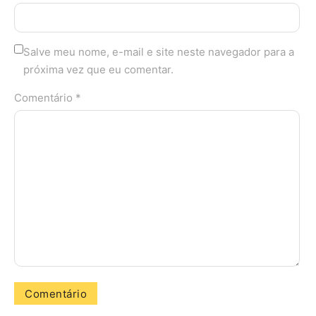
Salve meu nome, e-mail e site neste navegador para a
próxima vez que eu comentar.
Comentário *