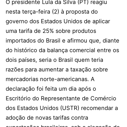
O presidente Lula da Silva (PT) reagiu
nesta terça-feira (2) à proposta do
governo dos Estados Unidos de aplicar
uma tarifa de 25% sobre produtos
importados do Brasil e afirmou que, diante
do histórico da balança comercial entre os
dois países, seria o Brasil quem teria
razões para aumentar a taxação sobre
mercadorias norte-americanas. A
declaração foi feita um dia após o
Escritório do Representante de Comércio
dos Estados Unidos (USTR) recomendar a
adoção de novas tarifas contra