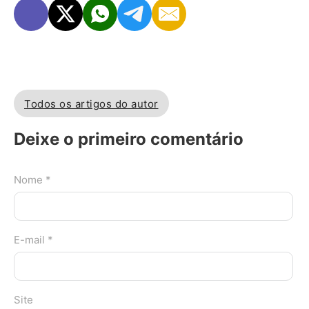
Todos os artigos do autor
Deixe o primeiro comentário
Nome *
E-mail *
Site