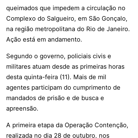
queimados que impedem a circulação no
Complexo do Salgueiro, em São Gonçalo,
na região metropolitana do Rio de Janeiro.
Ação está em andamento.
Segundo o governo, policiais civis e
militares atuam desde as primeiras horas
desta quinta-feira (11). Mais de mil
agentes participam do cumprimento de
mandados de prisão e de busca e
apreensão.
A primeira etapa da Operação Contenção,
realizada no dia 28 de outubro, nos