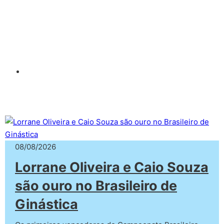
08/08/2026
Lorrane Oliveira e Caio Souza
são ouro no Brasileiro de
Ginástica