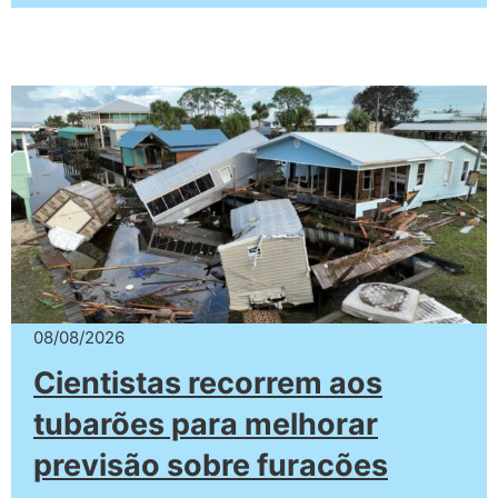
08/08/2026
Cientistas recorrem aos
tubarões para melhorar
previsão sobre furacões