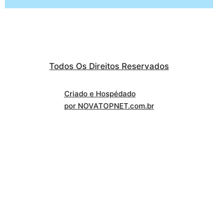
Todos Os Direitos Reservados
Criado e Hospédado
por NOVATOPNET.com.br