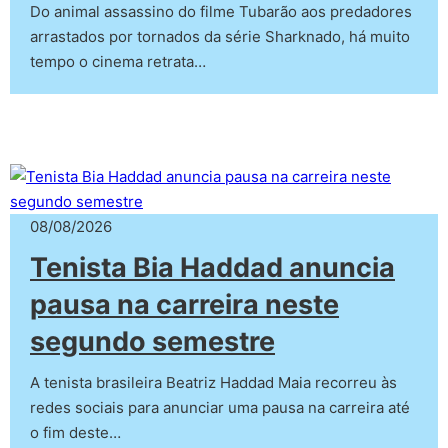
Do animal assassino do filme Tubarão aos predadores
arrastados por tornados da série Sharknado, há muito
tempo o cinema retrata…
08/08/2026
Tenista Bia Haddad anuncia
pausa na carreira neste
segundo semestre
A tenista brasileira Beatriz Haddad Maia recorreu às
redes sociais para anunciar uma pausa na carreira até
o fim deste…