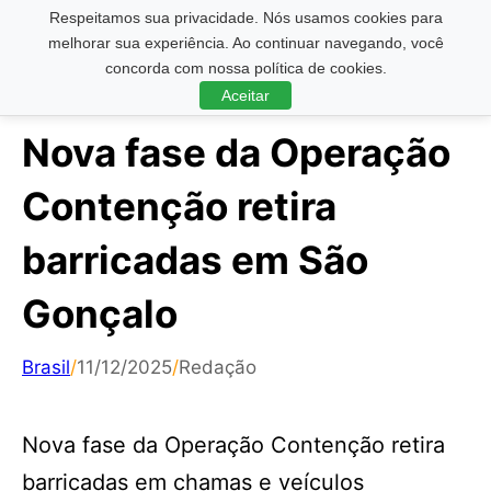
Respeitamos sua privacidade. Nós usamos cookies para
Pesquisar ...
melhorar sua experiência. Ao continuar navegando, você
concorda com nossa política de cookies.
Aceitar
Nova fase da Operação
Contenção retira
barricadas em São
Gonçalo
Brasil
/
11/12/2025
/
Redação
Nova fase da Operação Contenção retira
barricadas em chamas e veículos