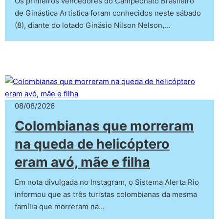
Os primeiros vencedores do Campeonato Brasileiro
de Ginástica Artística foram conhecidos neste sábado
(8), diante do lotado Ginásio Nilson Nelson,…
08/08/2026
Colombianas que morreram
na queda de helicóptero
eram avó, mãe e filha
Em nota divulgada no Instagram, o Sistema Alerta Rio
informou que as três turistas colombianas da mesma
família que morreram na…