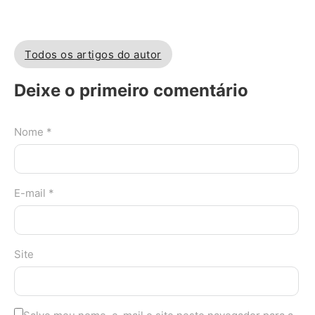
Todos os artigos do autor
Deixe o primeiro comentário
Nome *
E-mail *
Site