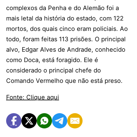
complexos da Penha e do Alemão foi a
mais letal da história do estado, com 122
mortos, dos quais cinco eram policiais. Ao
todo, foram feitas 113 prisões. O principal
alvo, Edgar Alves de Andrade, conhecido
como Doca, está foragido. Ele é
considerado o principal chefe do
Comando Vermelho que não está preso.
Fonte: Clique aqui