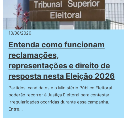
10/08/2026
Entenda como funcionam
reclamações,
representações e direito de
resposta nesta Eleição 2026
Partidos, candidatos e o Ministério Público Eleitoral
poderão recorrer à Justiça Eleitoral para contestar
irregularidades ocorridas durante essa campanha.
Entre…