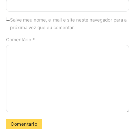
Salve meu nome, e-mail e site neste navegador para a
próxima vez que eu comentar.
Comentário *