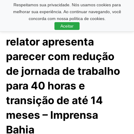
Respeitamos sua privacidade. Nós usamos cookies para
Pesquisar ...
melhorar sua experiência. Ao continuar navegando, você
concorda com nossa política de cookies.
Aceitar
relator apresenta
parecer com redução
de jornada de trabalho
para 40 horas e
transição de até 14
meses – Imprensa
Bahia