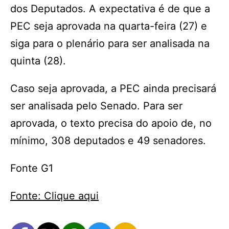
dos Deputados. A expectativa é de que a
PEC seja aprovada na quarta-feira (27) e
siga para o plenário para ser analisada na
quinta (28).
Caso seja aprovada, a PEC ainda precisará
ser analisada pelo Senado. Para ser
aprovada, o texto precisa do apoio de, no
mínimo, 308 deputados e 49 senadores.
Fonte G1
Fonte: Clique aqui