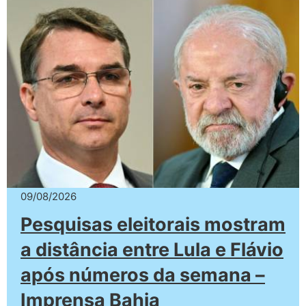
09/08/2026
Pesquisas eleitorais mostram
a distância entre Lula e Flávio
após números da semana –
Imprensa Bahia