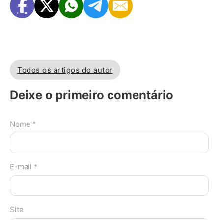
Todos os artigos do autor
Deixe o primeiro comentário
Nome *
E-mail *
Site