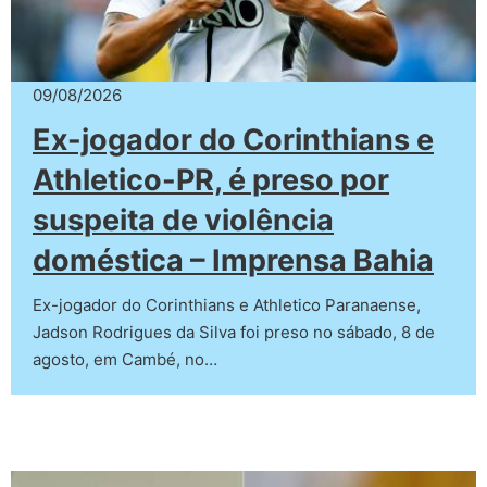
09/08/2026
Ex-jogador do Corinthians e
Athletico-PR, é preso por
suspeita de violência
doméstica – Imprensa Bahia
Ex-jogador do Corinthians e Athletico Paranaense,
Jadson Rodrigues da Silva foi preso no sábado, 8 de
agosto, em Cambé, no…