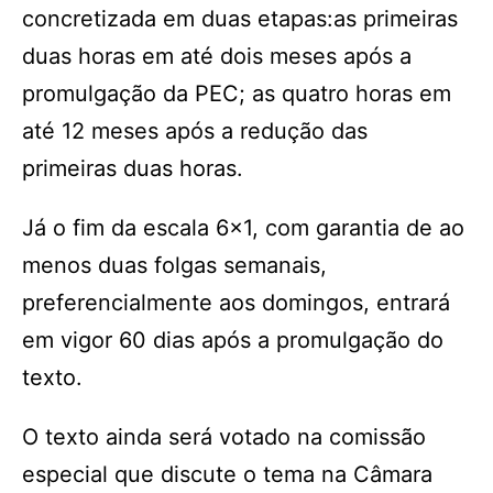
concretizada em duas etapas:as primeiras
duas horas em até dois meses após a
promulgação da PEC; as quatro horas em
até 12 meses após a redução das
primeiras duas horas.
Já o fim da escala 6×1, com garantia de ao
menos duas folgas semanais,
preferencialmente aos domingos, entrará
em vigor 60 dias após a promulgação do
texto.
O texto ainda será votado na comissão
especial que discute o tema na Câmara