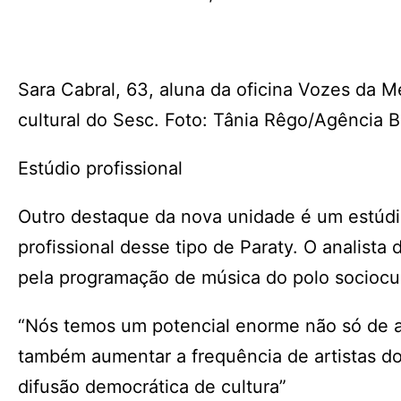
Sara Cabral, 63, aluna da oficina Vozes da
cultural do Sesc. Foto: Tânia Rêgo/Agência Br
Estúdio profissional
Outro destaque da nova unidade é um estúdio
profissional desse tipo de Paraty. O analista
pela programação de música do polo sociocul
“Nós temos um potencial enorme não só de a
também aumentar a frequência de artistas do
difusão democrática de cultura”