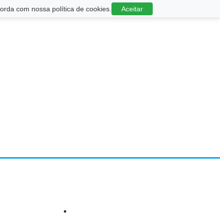
rda com nossa política de cookies.
Aceitar