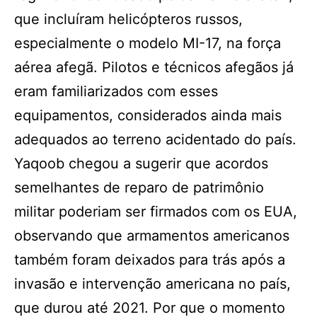
que incluíram helicópteros russos,
especialmente o modelo MI-17, na força
aérea afegã. Pilotos e técnicos afegãos já
eram familiarizados com esses
equipamentos, considerados ainda mais
adequados ao terreno acidentado do país.
Yaqoob chegou a sugerir que acordos
semelhantes de reparo de patrimônio
militar poderiam ser firmados com os EUA,
observando que armamentos americanos
também foram deixados para trás após a
invasão e intervenção americana no país,
que durou até 2021. Por que o momento