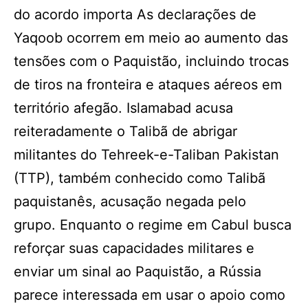
do acordo importa As declarações de
Yaqoob ocorrem em meio ao aumento das
tensões com o Paquistão, incluindo trocas
de tiros na fronteira e ataques aéreos em
território afegão. Islamabad acusa
reiteradamente o Talibã de abrigar
militantes do Tehreek-e-Taliban Pakistan
(TTP), também conhecido como Talibã
paquistanês, acusação negada pelo
grupo. Enquanto o regime em Cabul busca
reforçar suas capacidades militares e
enviar um sinal ao Paquistão, a Rússia
parece interessada em usar o apoio como