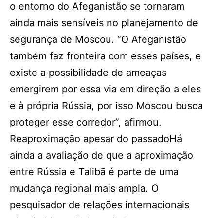
o entorno do Afeganistão se tornaram
ainda mais sensíveis no planejamento de
segurança de Moscou. “O Afeganistão
também faz fronteira com esses países, e
existe a possibilidade de ameaças
emergirem por essa via em direção a eles
e à própria Rússia, por isso Moscou busca
proteger esse corredor”, afirmou.
Reaproximação apesar do passadoHá
ainda a avaliação de que a aproximação
entre Rússia e Talibã é parte de uma
mudança regional mais ampla. O
pesquisador de relações internacionais