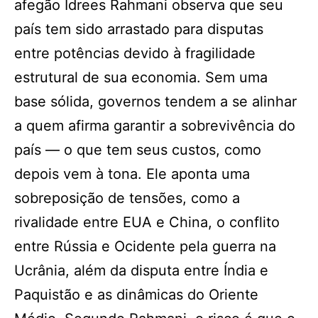
afegão Idrees Rahmani observa que seu
país tem sido arrastado para disputas
entre potências devido à fragilidade
estrutural de sua economia. Sem uma
base sólida, governos tendem a se alinhar
a quem afirma garantir a sobrevivência do
país — o que tem seus custos, como
depois vem à tona. Ele aponta uma
sobreposição de tensões, como a
rivalidade entre EUA e China, o conflito
entre Rússia e Ocidente pela guerra na
Ucrânia, além da disputa entre Índia e
Paquistão e as dinâmicas do Oriente