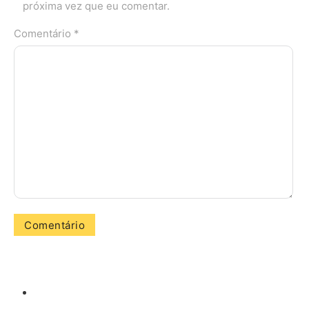
próxima vez que eu comentar.
Comentário *