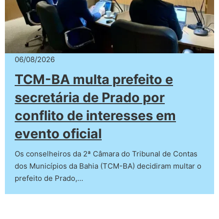
06/08/2026
TCM-BA multa prefeito e
secretária de Prado por
conflito de interesses em
evento oficial
Os conselheiros da 2ª Câmara do Tribunal de Contas
dos Municípios da Bahia (TCM-BA) decidiram multar o
prefeito de Prado,…