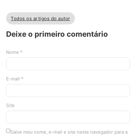
Todos os artigos do autor
Deixe o primeiro comentário
Nome *
E-mail *
Site
Salve meu nome, e-mail e site neste navegador para a