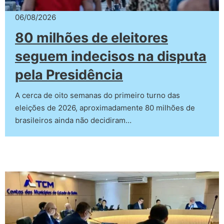
06/08/2026
80 milhões de eleitores
seguem indecisos na disputa
pela Presidência
A cerca de oito semanas do primeiro turno das
eleições de 2026, aproximadamente 80 milhões de
brasileiros ainda não decidiram…