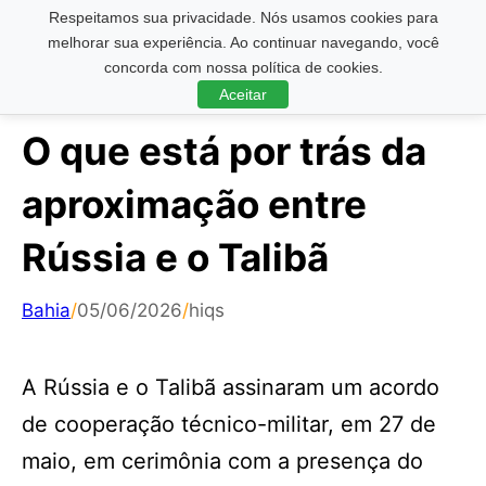
Respeitamos sua privacidade. Nós usamos cookies para
Pesquisar ...
melhorar sua experiência. Ao continuar navegando, você
concorda com nossa política de cookies.
Aceitar
O que está por trás da
aproximação entre
Rússia e o Talibã
Bahia
/
05/06/2026
/
hiqs
A Rússia e o Talibã assinaram um acordo
de cooperação técnico-militar, em 27 de
maio, em cerimônia com a presença do