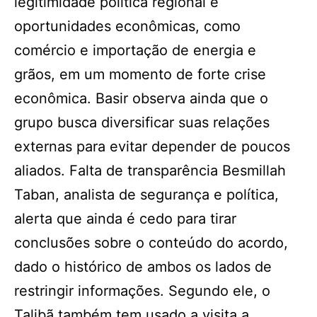
legitimidade política regional e
oportunidades econômicas, como
comércio e importação de energia e
grãos, em um momento de forte crise
econômica. Basir observa ainda que o
grupo busca diversificar suas relações
externas para evitar depender de poucos
aliados. Falta de transparência Besmillah
Taban, analista de segurança e política,
alerta que ainda é cedo para tirar
conclusões sobre o conteúdo do acordo,
dado o histórico de ambos os lados de
restringir informações. Segundo ele, o
Talibã também tem usado a visita a