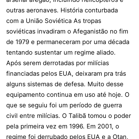
outras aeronaves. História conturbada
com a União Soviética As tropas
soviéticas invadiram o Afeganistão no fim
de 1979 e permaneceram por uma década
tentando sustentar um regime aliado.
Após serem derrotadas por milícias
financiadas pelos EUA, deixaram pra trás
alguns sistemas de defesa. Muito desse
equipamento continua em uso até hoje. O
que se seguiu foi um período de guerra
civil entre milícias. O Talibã tomou o poder
pela primeira vez em 1996. Em 2001, o
regime foi derrubado pelos EUA e a Otan,