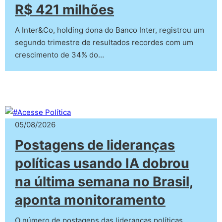
R$ 421 milhões
A Inter&Co, holding dona do Banco Inter, registrou um
segundo trimestre de resultados recordes com um
crescimento de 34% do…
05/08/2026
Postagens de lideranças
políticas usando IA dobrou
na última semana no Brasil,
aponta monitoramento
O número de postagens das lideranças políticas