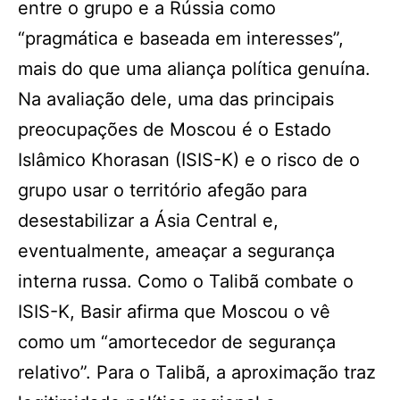
entre o grupo e a Rússia como
“pragmática e baseada em interesses”,
mais do que uma aliança política genuína.
Na avaliação dele, uma das principais
preocupações de Moscou é o Estado
Islâmico Khorasan (ISIS-K) e o risco de o
grupo usar o território afegão para
desestabilizar a Ásia Central e,
eventualmente, ameaçar a segurança
interna russa. Como o Talibã combate o
ISIS-K, Basir afirma que Moscou o vê
como um “amortecedor de segurança
relativo”. Para o Talibã, a aproximação traz