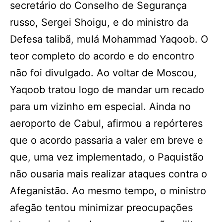
secretário do Conselho de Segurança
russo, Sergei Shoigu, e do ministro da
Defesa talibã, mulá Mohammad Yaqoob. O
teor completo do acordo e do encontro
não foi divulgado. Ao voltar de Moscou,
Yaqoob tratou logo de mandar um recado
para um vizinho em especial. Ainda no
aeroporto de Cabul, afirmou a repórteres
que o acordo passaria a valer em breve e
que, uma vez implementado, o Paquistão
não ousaria mais realizar ataques contra o
Afeganistão. Ao mesmo tempo, o ministro
afegão tentou minimizar preocupações