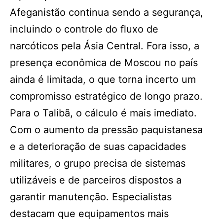
Afeganistão continua sendo a segurança,
incluindo o controle do fluxo de
narcóticos pela Ásia Central. Fora isso, a
presença econômica de Moscou no país
ainda é limitada, o que torna incerto um
compromisso estratégico de longo prazo.
Para o Talibã, o cálculo é mais imediato.
Com o aumento da pressão paquistanesa
e a deterioração de suas capacidades
militares, o grupo precisa de sistemas
utilizáveis e de parceiros dispostos a
garantir manutenção. Especialistas
destacam que equipamentos mais