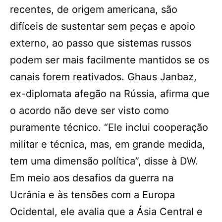
recentes, de origem americana, são
difíceis de sustentar sem peças e apoio
externo, ao passo que sistemas russos
podem ser mais facilmente mantidos se os
canais forem reativados. Ghaus Janbaz,
ex-diplomata afegão na Rússia, afirma que
o acordo não deve ser visto como
puramente técnico. “Ele inclui cooperação
militar e técnica, mas, em grande medida,
tem uma dimensão política”, disse à DW.
Em meio aos desafios da guerra na
Ucrânia e às tensões com a Europa
Ocidental, ele avalia que a Ásia Central e