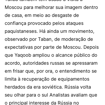
Moscou para melhorar sua imagem dentro
de casa, em meio ao desgaste de
confiança provocado pelos ataques
paquistaneses. Há ainda um movimento,
observado por Taban, de moderação de
expectativas por parte de Moscou. Depois
que Yaqoob ampliou o alcance público do
acordo, autoridades russas se apressaram
em frisar que, por ora, o entendimento se
limita à recuperação de equipamentos
herdados da era soviética. Rússia volta
seu olhar para o sul Analistas avaliam que
o principal interesse da Rússia no