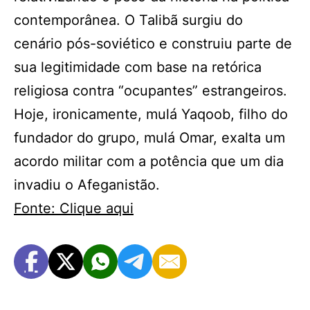
contemporânea. O Talibã surgiu do
cenário pós-soviético e construiu parte de
sua legitimidade com base na retórica
religiosa contra “ocupantes” estrangeiros.
Hoje, ironicamente, mulá Yaqoob, filho do
fundador do grupo, mulá Omar, exalta um
acordo militar com a potência que um dia
invadiu o Afeganistão.
Fonte: Clique aqui