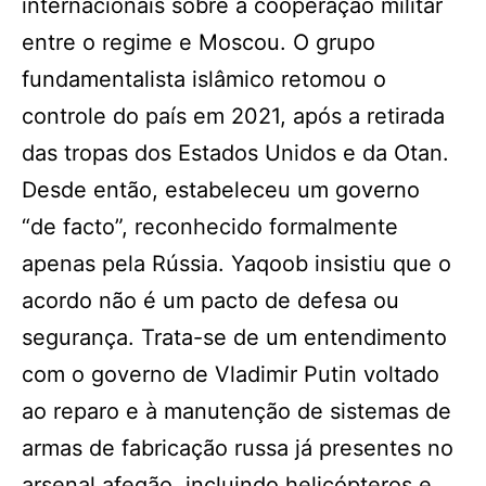
internacionais sobre a cooperação militar
entre o regime e Moscou. O grupo
fundamentalista islâmico retomou o
controle do país em 2021, após a retirada
das tropas dos Estados Unidos e da Otan.
Desde então, estabeleceu um governo
“de facto”, reconhecido formalmente
apenas pela Rússia. Yaqoob insistiu que o
acordo não é um pacto de defesa ou
segurança. Trata-se de um entendimento
com o governo de Vladimir Putin voltado
ao reparo e à manutenção de sistemas de
armas de fabricação russa já presentes no
arsenal afegão, incluindo helicópteros e