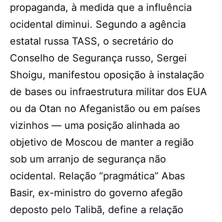
propaganda, à medida que a influência
ocidental diminui. Segundo a agência
estatal russa TASS, o secretário do
Conselho de Segurança russo, Sergei
Shoigu, manifestou oposição à instalação
de bases ou infraestrutura militar dos EUA
ou da Otan no Afeganistão ou em países
vizinhos — uma posição alinhada ao
objetivo de Moscou de manter a região
sob um arranjo de segurança não
ocidental. Relação “pragmática” Abas
Basir, ex-ministro do governo afegão
deposto pelo Talibã, define a relação