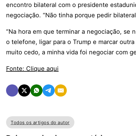
encontro bilateral com o presidente estadu
negociação. “Não tinha porque pedir bilater
“Na hora em que terminar a negociação, se
o telefone, ligar para o Trump e marcar out
muito cedo, a minha vida foi negociar com g
Fonte: Clique aqui
Todos os artigos do autor