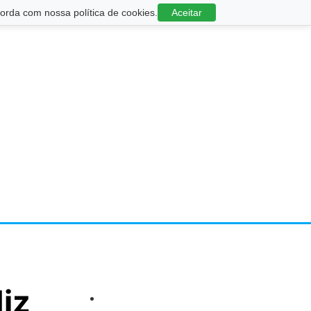
rda com nossa política de cookies.
Aceitar
diz