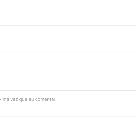
óxima vez que eu comentar.