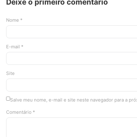
Deixe o primeiro comentário
Nome *
E-mail *
Site
Salve meu nome, e-mail e site neste navegador para a pr
Comentário *