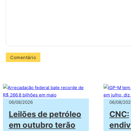
06/08/2026
06/08/202
Leilões de petróleo
CNC:
em outubro terão
endiv