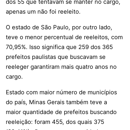
dos 55 que tentavam se manter no cargo,
apenas um não foi reeleito.
O estado de São Paulo, por outro lado,
teve o menor percentual de reeleitos, com
70,95%. Isso significa que 259 dos 365
prefeitos paulistas que buscavam se
reeleger garantiram mais quatro anos no
cargo.
Estado com maior número de municípios
do país, Minas Gerais também teve a
maior quantidade de prefeitos buscando
reeleição: foram 455, dos quais 375