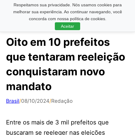
Respeitamos sua privacidade. Nós usamos cookies para
Pesquisar ...
melhorar sua experiência. Ao continuar navegando, você
concorda com nossa política de cookies.
Aceitar
Oito em 10 prefeitos
que tentaram reeleição
conquistaram novo
mandato
Brasil
/
08/10/2024
/
Redação
Entre os mais de 3 mil prefeitos que
buscaram se reeleger nas eleições