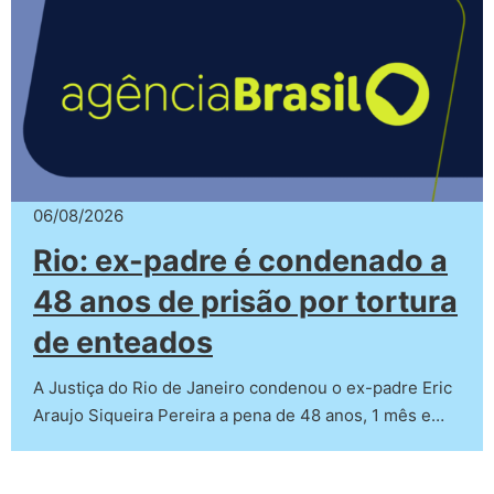
06/08/2026
Rio: ex-padre é condenado a
48 anos de prisão por tortura
de enteados
A Justiça do Rio de Janeiro condenou o ex-padre Eric
Araujo Siqueira Pereira a pena de 48 anos, 1 mês e…