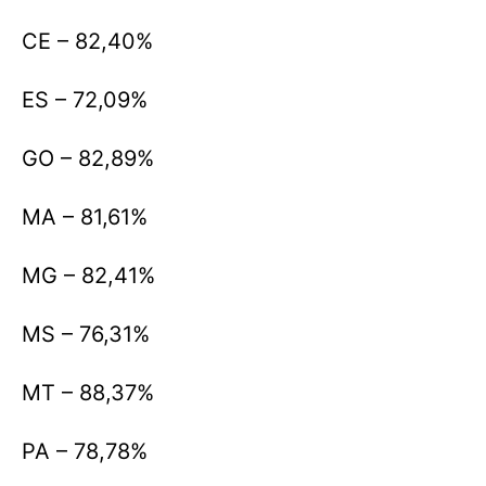
CE – 82,40%
ES – 72,09%
GO – 82,89%
MA – 81,61%
MG – 82,41%
MS – 76,31%
MT – 88,37%
PA – 78,78%