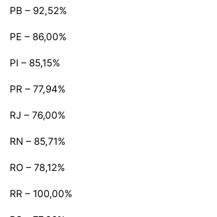
PB – 92,52%
PE – 86,00%
PI – 85,15%
PR – 77,94%
RJ – 76,00%
RN – 85,71%
RO – 78,12%
RR – 100,00%