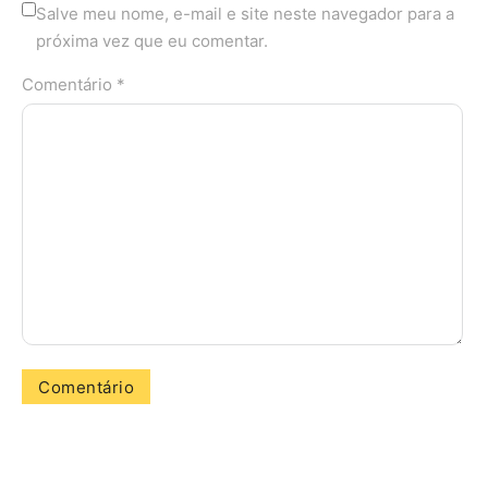
Salve meu nome, e-mail e site neste navegador para a
próxima vez que eu comentar.
Comentário *