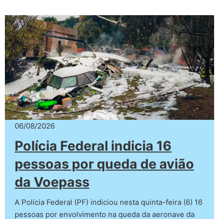
06/08/2026
Polícia Federal indicia 16
pessoas por queda de avião
da Voepass
A Polícia Federal (PF) indiciou nesta quinta-feira (6) 16
pessoas por envolvimento na queda da aeronave da