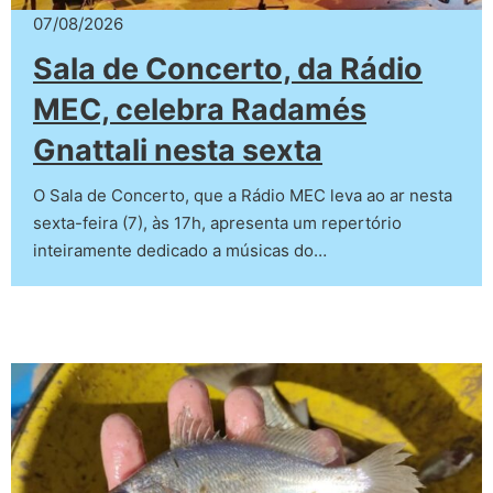
07/08/2026
Sala de Concerto, da Rádio
MEC, celebra Radamés
Gnattali nesta sexta
O Sala de Concerto, que a Rádio MEC leva ao ar nesta
sexta-feira (7), às 17h, apresenta um repertório
inteiramente dedicado a músicas do…