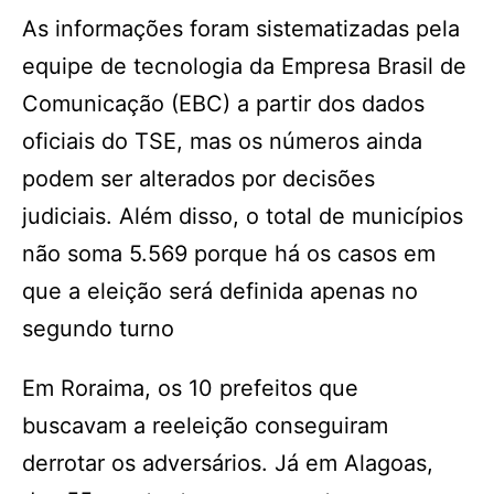
As informações foram sistematizadas pela
equipe de tecnologia da Empresa Brasil de
Comunicação (EBC) a partir dos dados
oficiais do TSE, mas os números ainda
podem ser alterados por decisões
judiciais. Além disso, o total de municípios
não soma 5.569 porque há os casos em
que a eleição será definida apenas no
segundo turno
Em Roraima, os 10 prefeitos que
buscavam a reeleição conseguiram
derrotar os adversários. Já em Alagoas,