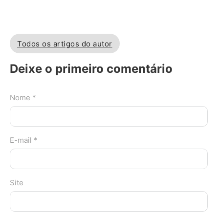
Todos os artigos do autor
Deixe o primeiro comentário
Nome *
E-mail *
Site