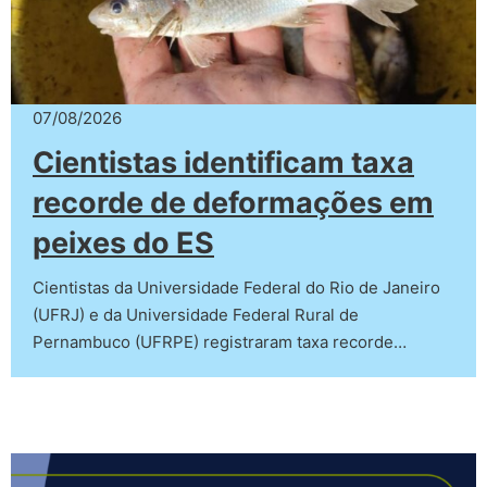
07/08/2026
Cientistas identificam taxa
recorde de deformações em
peixes do ES
Cientistas da Universidade Federal do Rio de Janeiro
(UFRJ) e da Universidade Federal Rural de
Pernambuco (UFRPE) registraram taxa recorde…