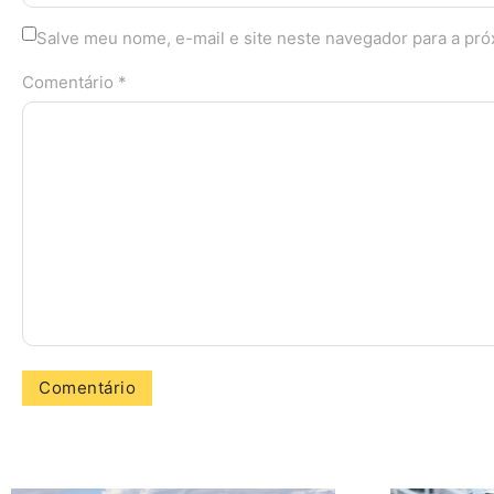
Salve meu nome, e-mail e site neste navegador para a pr
Comentário *