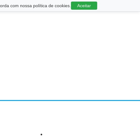
rda com nossa política de cookies.
Aceitar