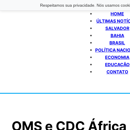
Respeitamos sua privacidade. Nós usamos cookie
HOME
ÚLTIMAS NOTÍ
SALVADOR
BAHIA
BRASIL
POLÍTICA NACI
ECONOMIA
EDUCAÇÃO
CONTATO
OMS e CDC África 