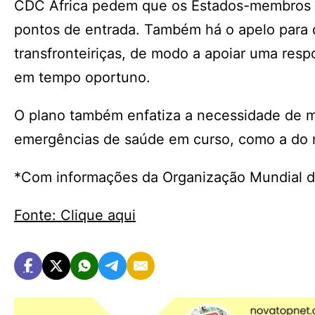
CDC África pedem que os Estados-membros f
pontos de entrada. Também há o apelo para 
transfronteiriças, de modo a apoiar uma resp
em tempo oportuno.
O plano também enfatiza a necessidade de ma
emergências de saúde em curso, como a do 
*Com informações da Organização Mundial d
Fonte: Clique aqui