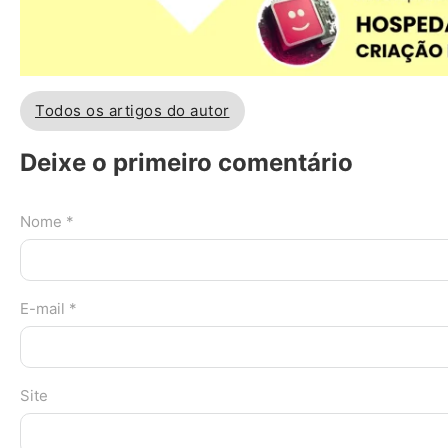
Todos os artigos do autor
Deixe o primeiro comentário
Nome *
E-mail *
Site