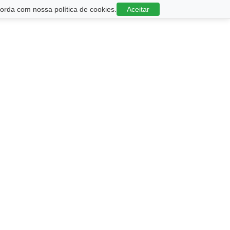
rda com nossa política de cookies.
Aceitar