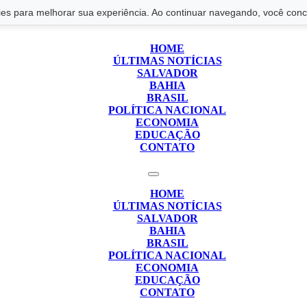
s para melhorar sua experiência. Ao continuar navegando, você conco
HOME
ÚLTIMAS NOTÍCIAS
SALVADOR
BAHIA
BRASIL
POLÍTICA NACIONAL
ECONOMIA
EDUCAÇÃO
CONTATO
HOME
ÚLTIMAS NOTÍCIAS
SALVADOR
BAHIA
BRASIL
POLÍTICA NACIONAL
ECONOMIA
EDUCAÇÃO
CONTATO