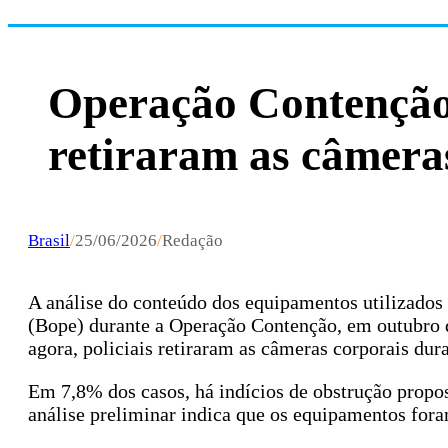
Operação Contenção:
retiraram as câmera
Brasil
/
25/06/2026
/
Redação
A análise do conteúdo dos equipamentos utilizados 
(Bope) durante a Operação Contenção, em outubro 
agora, policiais retiraram as câmeras corporais dur
Em 7,8% dos casos, há indícios de obstrução propos
análise preliminar indica que os equipamentos fora