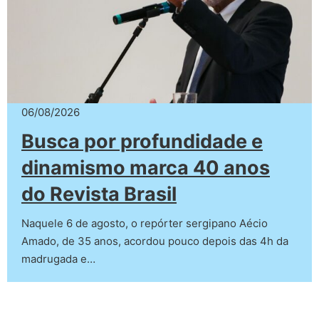
06/08/2026
Busca por profundidade e
dinamismo marca 40 anos
do Revista Brasil
Naquele 6 de agosto, o repórter sergipano Aécio
Amado, de 35 anos, acordou pouco depois das 4h da
madrugada e…