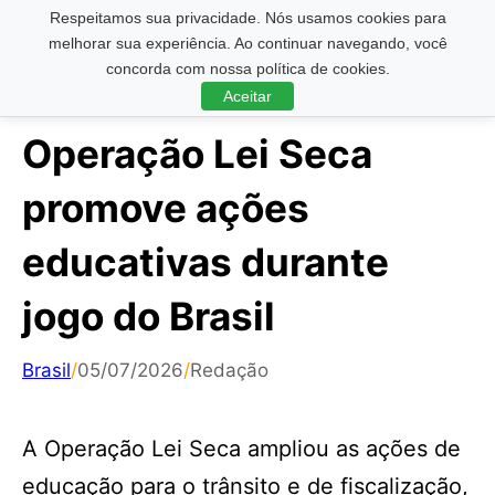
Respeitamos sua privacidade. Nós usamos cookies para
Pesquisar ...
melhorar sua experiência. Ao continuar navegando, você
concorda com nossa política de cookies.
Aceitar
Operação Lei Seca
promove ações
educativas durante
jogo do Brasil
Brasil
/
05/07/2026
/
Redação
A Operação Lei Seca ampliou as ações de
educação para o trânsito e de fiscalização,