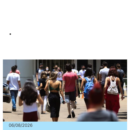
06/08/2026