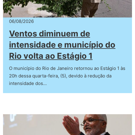
06/08/2026
Ventos diminuem de
intensidade e município do
Rio volta ao Estágio 1
O município do Rio de Janeiro retornou ao Estágio 1 às
20h dessa quarta-feira, (5), devido à redução da
intensidade dos…