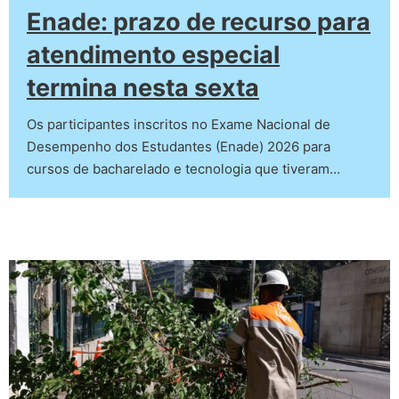
Enade: prazo de recurso para
atendimento especial
termina nesta sexta
Os participantes inscritos no Exame Nacional de
Desempenho dos Estudantes (Enade) 2026 para
cursos de bacharelado e tecnologia que tiveram…