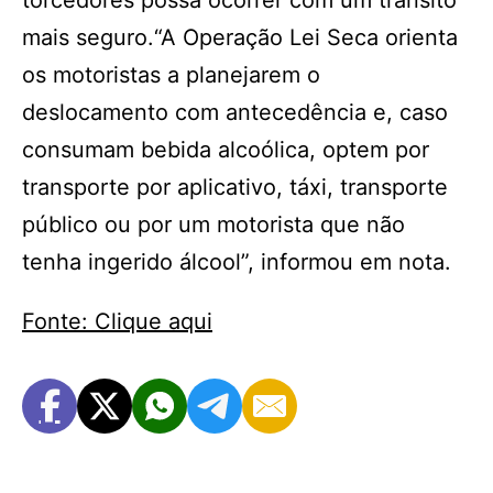
torcedores possa ocorrer com um trânsito
mais seguro.“A Operação Lei Seca orienta
os motoristas a planejarem o
deslocamento com antecedência e, caso
consumam bebida alcoólica, optem por
transporte por aplicativo, táxi, transporte
público ou por um motorista que não
tenha ingerido álcool”, informou em nota.
Fonte: Clique aqui