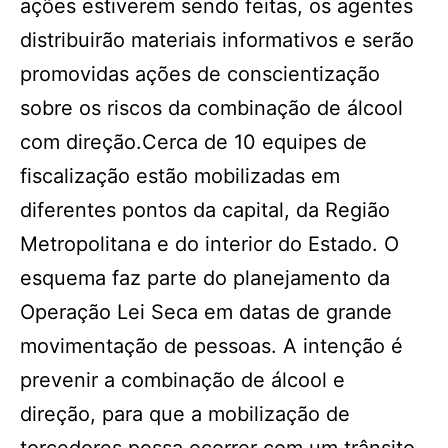
ações estiverem sendo feitas, os agentes
distribuirão materiais informativos e serão
promovidas ações de conscientização
sobre os riscos da combinação de álcool
com direção.Cerca de 10 equipes de
fiscalização estão mobilizadas em
diferentes pontos da capital, da Região
Metropolitana e do interior do Estado. O
esquema faz parte do planejamento da
Operação Lei Seca em datas de grande
movimentação de pessoas. A intenção é
prevenir a combinação de álcool e
direção, para que a mobilização de