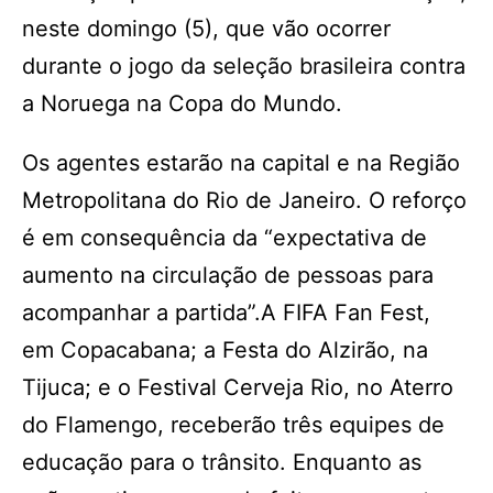
neste domingo (5), que vão ocorrer
durante o jogo da seleção brasileira contra
a Noruega na Copa do Mundo.
Os agentes estarão na capital e na Região
Metropolitana do Rio de Janeiro. O reforço
é em consequência da “expectativa de
aumento na circulação de pessoas para
acompanhar a partida”.A FIFA Fan Fest,
em Copacabana; a Festa do Alzirão, na
Tijuca; e o Festival Cerveja Rio, no Aterro
do Flamengo, receberão três equipes de
educação para o trânsito. Enquanto as