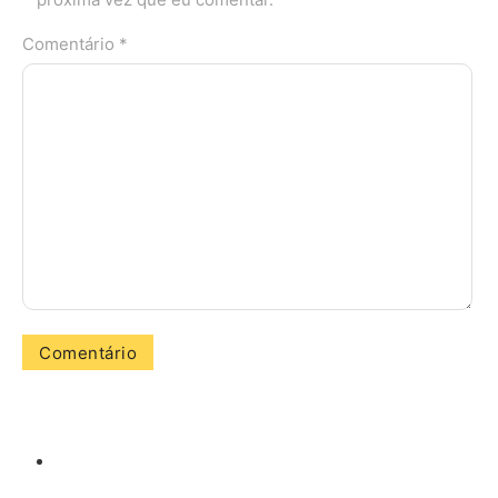
Comentário *