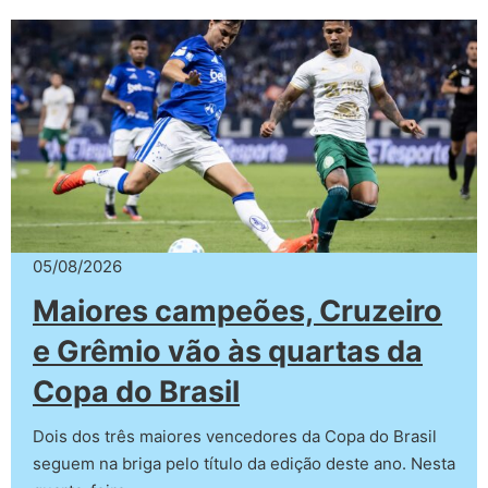
05/08/2026
Maiores campeões, Cruzeiro
e Grêmio vão às quartas da
Copa do Brasil
Dois dos três maiores vencedores da Copa do Brasil
seguem na briga pelo título da edição deste ano. Nesta