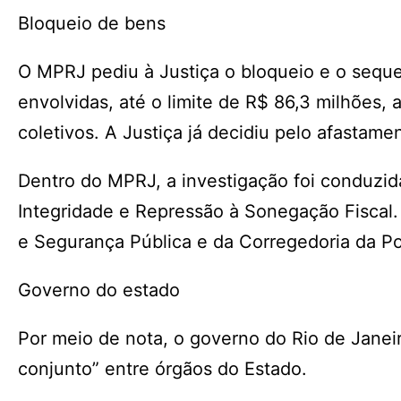
Bloqueio de bens
O MPRJ pediu à Justiça o bloqueio e o sequ
envolvidas, até o limite de R$ 86,3 milhões
coletivos. A Justiça já decidiu pelo afastam
Dentro do MPRJ, a investigação foi conduzid
Integridade e Repressão à Sonegação Fiscal.
e Segurança Pública e da Corregedoria da Polí
Governo do estado
Por meio de nota, o governo do Rio de Janeir
conjunto” entre órgãos do Estado.