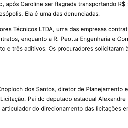
, após Caroline ser flagrada transportando R$ 
sópolis. Ela é uma das denunciadas.
ores Técnicos LTDA, uma das empresas contrat
tratos, enquanto a R. Peotta Engenharia e Con
 e três aditivos. Os procuradores solicitaram à
Knoploch dos Santos, diretor de Planejamento e
Licitação. Pai do deputado estadual Alexandre
articulador do direcionamento das licitações e