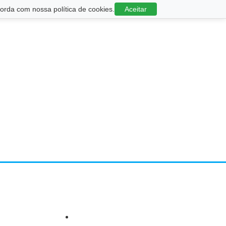
rda com nossa política de cookies.
Aceitar