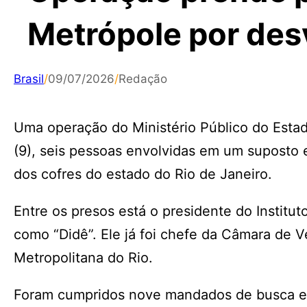
Metrópole por des
Brasil
/
09/07/2026
/
Redação
Uma operação do Ministério Público do Estad
(9), seis pessoas envolvidas em um suposto
dos cofres do estado do Rio de Janeiro.
Entre os presos está o presidente do Institu
como “Didê”. Ele já foi chefe da Câmara de 
Metropolitana do Rio.
Foram cumpridos nove mandados de busca e 