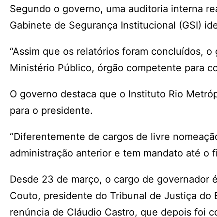
Segundo o governo, uma auditoria interna rea
Gabinete de Segurança Institucional (GSI) ide
“Assim que os relatórios foram concluídos, 
Ministério Público, órgão competente para co
O governo destaca que o Instituto Rio Metró
para o presidente.
“Diferentemente de cargos de livre nomeaçã
administração anterior e tem mandato até o f
Desde 23 de março, o cargo de governador 
Couto, presidente do Tribunal de Justiça do
renúncia de Cláudio Castro, que depois foi c