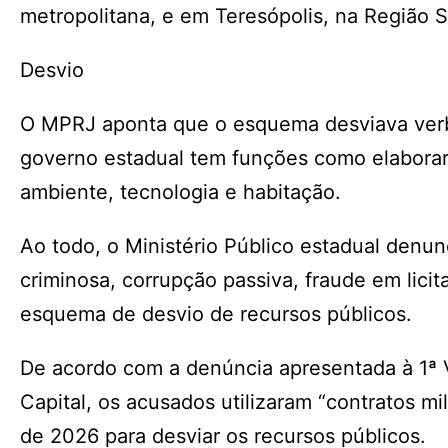
metropolitana, e em Teresópolis, na Região S
Desvio
O MPRJ aponta que o esquema desviava verba
governo estadual tem funções como elaborar
ambiente, tecnologia e habitação.
Ao todo, o Ministério Público estadual denun
criminosa, corrupção passiva, fraude em lic
esquema de desvio de recursos públicos.
De acordo com a denúncia apresentada à 1ª 
Capital, os acusados utilizaram “contratos mi
de 2026 para desviar os recursos públicos.