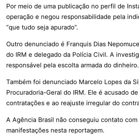
Por meio de uma publicação no perfil de Inst
operação e negou responsabilidade pela indi
“que tudo seja apurado”.
Outro denunciado é Franquis Dias Nepomucen
do IRM e delegado da Polícia Civil. A invest
responsável pela escolta armada do dinheiro.
Também foi denunciado Marcelo Lopes da Sil
Procuradoria-Geral do IRM. Ele é acusado de 
contratações e ao reajuste irregular do contr
A Agência Brasil não conseguiu contato com 
manifestações nesta reportagem.