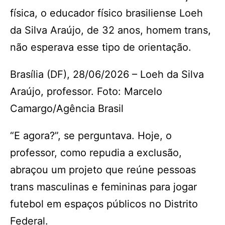
física, o educador físico brasiliense Loeh
da Silva Araújo, de 32 anos, homem trans,
não esperava esse tipo de orientação.
Brasília (DF), 28/06/2026 – Loeh da Silva
Araújo, professor. Foto: Marcelo
Camargo/Agência Brasil
“E agora?”, se perguntava. Hoje, o
professor, como repudia a exclusão,
abraçou um projeto que reúne pessoas
trans masculinas e femininas para jogar
futebol em espaços públicos no Distrito
Federal.