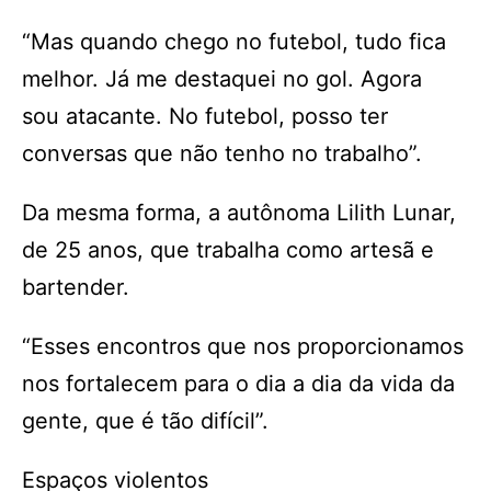
“Mas quando chego no futebol, tudo fica
melhor. Já me destaquei no gol. Agora
sou atacante. No futebol, posso ter
conversas que não tenho no trabalho”.
Da mesma forma, a autônoma Lilith Lunar,
de 25 anos, que trabalha como artesã e
bartender.
“Esses encontros que nos proporcionamos
nos fortalecem para o dia a dia da vida da
gente, que é tão difícil”.
Espaços violentos