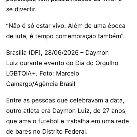
se divertir.
“Não é só estar vivo. Além de uma época
de luta, é tempo comemoração também”.
Brasília (DF), 28/06/2026 – Daymon
Luiz durante evento do Dia do Orgulho
LGBTQIA+. Foto: Marcelo
Camargo/Agência Brasil
Entre as pessoas que celebravam a data,
outro atleta era Daymon Luiz, de 27 anos,
que ama o futebol e trabalha em uma rede
de bares no Distrito Federal.