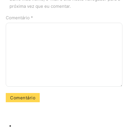
próxima vez que eu comentar.
Comentário *