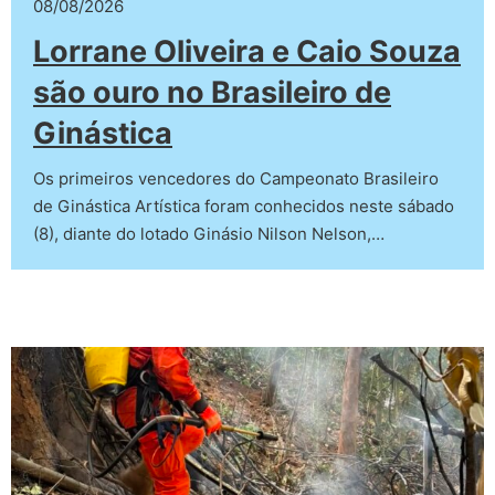
08/08/2026
Lorrane Oliveira e Caio Souza
são ouro no Brasileiro de
Ginástica
Os primeiros vencedores do Campeonato Brasileiro
de Ginástica Artística foram conhecidos neste sábado
(8), diante do lotado Ginásio Nilson Nelson,…