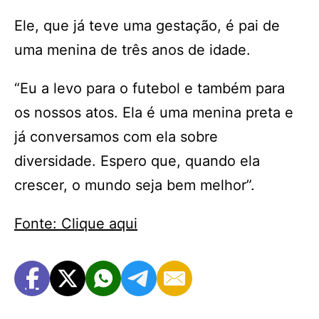
Ele, que já teve uma gestação, é pai de
uma menina de três anos de idade.
“Eu a levo para o futebol e também para
os nossos atos. Ela é uma menina preta e
já conversamos com ela sobre
diversidade. Espero que, quando ela
crescer, o mundo seja bem melhor”.
Fonte: Clique aqui