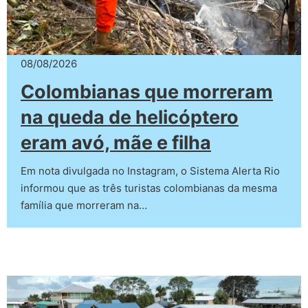
08/08/2026
Colombianas que morreram
na queda de helicóptero
eram avó, mãe e filha
Em nota divulgada no Instagram, o Sistema Alerta Rio
informou que as três turistas colombianas da mesma
família que morreram na…