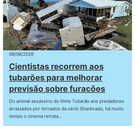
08/08/2026
Cientistas recorrem aos
tubarões para melhorar
previsão sobre furacões
Do animal assassino do filme Tubarão aos predadores
arrastados por tornados da série Sharknado, há muito
tempo o cinema retrata…