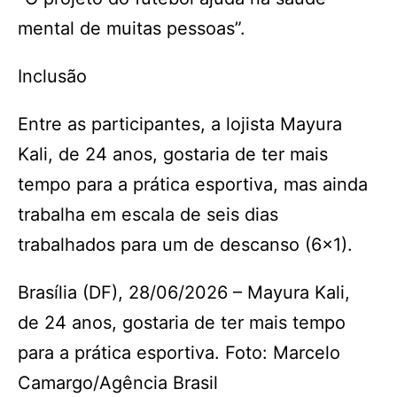
mental de muitas pessoas”.
Inclusão
Entre as participantes, a lojista Mayura
Kali, de 24 anos, gostaria de ter mais
tempo para a prática esportiva, mas ainda
trabalha em escala de seis dias
trabalhados para um de descanso (6×1).
Brasília (DF), 28/06/2026 – Mayura Kali,
de 24 anos, gostaria de ter mais tempo
para a prática esportiva. Foto: Marcelo
Camargo/Agência Brasil