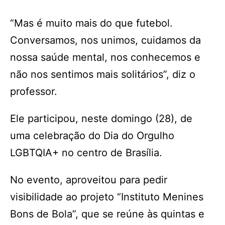
“Mas é muito mais do que futebol.
Conversamos, nos unimos, cuidamos da
nossa saúde mental, nos conhecemos e
não nos sentimos mais solitários”, diz o
professor.
Ele participou, neste domingo (28), de
uma celebração do Dia do Orgulho
LGBTQIA+ no centro de Brasília.
No evento, aproveitou para pedir
visibilidade ao projeto “Instituto Menines
Bons de Bola”, que se reúne às quintas e