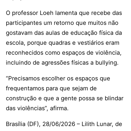
O professor Loeh lamenta que recebe das
participantes um retorno que muitos não
gostavam das aulas de educação física da
escola, porque quadras e vestiários eram
reconhecidos como espaços de violência,
incluindo de agressões físicas a bullying.
“Precisamos escolher os espaços que
frequentamos para que sejam de
construção e que a gente possa se blindar
das violências”, afirma.
Brasília (DF), 28/06/2026 – Lilith Lunar, de