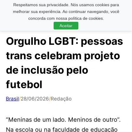
Respeitamos sua privacidade. Nós usamos cookies para
Pesquisar ...
melhorar sua experiência. Ao continuar navegando, você
concorda com nossa política de cookies.
Aceitar
Orgulho LGBT: pessoas
trans celebram projeto
de inclusão pelo
futebol
Brasil
/
28/06/2026
/
Redação
“Meninas de um lado. Meninos de outro”.
Na escola ou na faculdade de educação