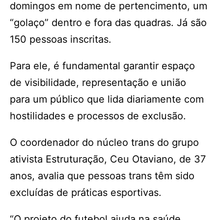
domingos em nome de pertencimento, um
“golaço” dentro e fora das quadras. Já são
150 pessoas inscritas.
Para ele, é fundamental garantir espaço
de visibilidade, representação e união
para um público que lida diariamente com
hostilidades e processos de exclusão.
O coordenador do núcleo trans do grupo
ativista Estruturação, Ceu Otaviano, de 37
anos, avalia que pessoas trans têm sido
excluídas de práticas esportivas.
“O projeto do futebol ajuda na saúde