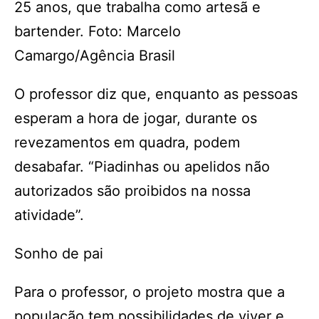
25 anos, que trabalha como artesã e
bartender. Foto: Marcelo
Camargo/Agência Brasil
O professor diz que, enquanto as pessoas
esperam a hora de jogar, durante os
revezamentos em quadra, podem
desabafar. “Piadinhas ou apelidos não
autorizados são proibidos na nossa
atividade”.
Sonho de pai
Para o professor, o projeto mostra que a
população tem possibilidades de viver e