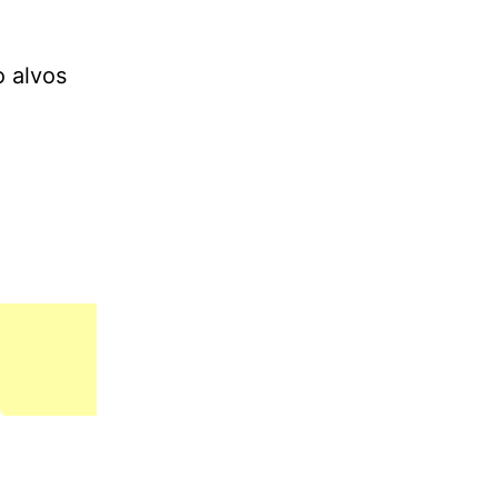
o alvos