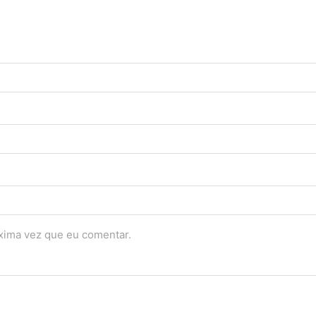
óxima vez que eu comentar.