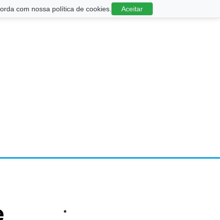
rda com nossa política de cookies.
Aceitar
e