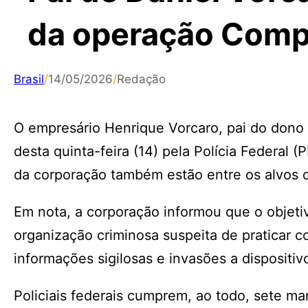
da operação Comp
Brasil
/
14/05/2026
/
Redação
O empresário Henrique Vorcaro, pai do dono 
desta quinta-feira (14) pela Polícia Federal
da corporação também estão entre os alvos 
Em nota, a corporação informou que o objeti
organização criminosa suspeita de praticar 
informações sigilosas e invasões a dispositiv
Policiais federais cumprem, ao todo, sete m