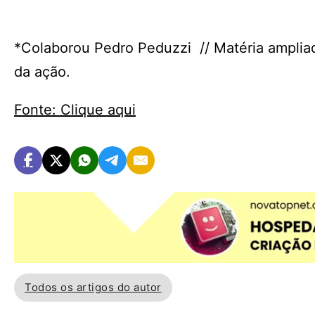
*Colaborou Pedro Peduzzi // Matéria ampliada
da ação.
Fonte: Clique aqui
Todos os artigos do autor