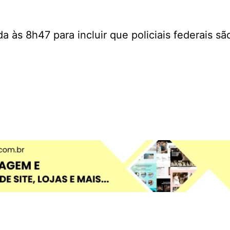
 às 8h47 para incluir que policiais federais sã