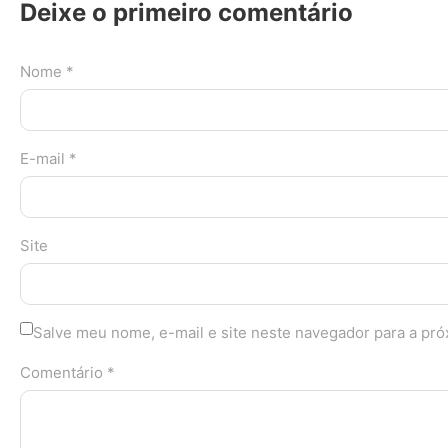
Deixe o primeiro comentário
Nome *
E-mail *
Site
Salve meu nome, e-mail e site neste navegador para a pr
Comentário *