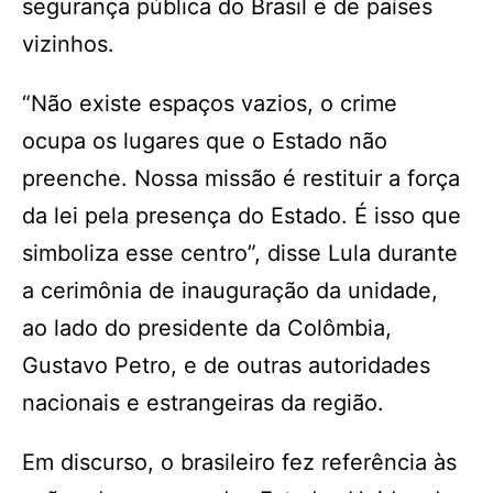
segurança pública do Brasil e de países
vizinhos.
“Não existe espaços vazios, o crime
ocupa os lugares que o Estado não
preenche. Nossa missão é restituir a força
da lei pela presença do Estado. É isso que
simboliza esse centro”, disse Lula durante
a cerimônia de inauguração da unidade,
ao lado do presidente da Colômbia,
Gustavo Petro, e de outras autoridades
nacionais e estrangeiras da região.
Em discurso, o brasileiro fez referência às