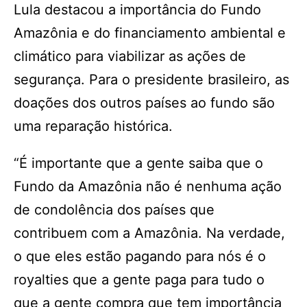
Lula destacou a importância do Fundo
Amazônia e do financiamento ambiental e
climático para viabilizar as ações de
segurança. Para o presidente brasileiro, as
doações dos outros países ao fundo são
uma reparação histórica.
“É importante que a gente saiba que o
Fundo da Amazônia não é nenhuma ação
de condolência dos países que
contribuem com a Amazônia. Na verdade,
o que eles estão pagando para nós é o
royalties que a gente paga para tudo o
que a gente compra que tem importância