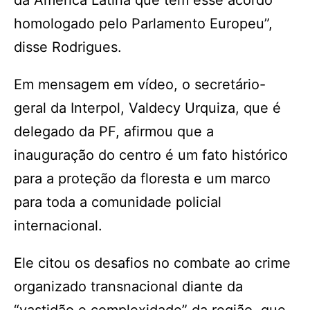
da América Latina que tem esse acordo
homologado pelo Parlamento Europeu”,
disse Rodrigues.
Em mensagem em vídeo, o secretário-
geral da Interpol, Valdecy Urquiza, que é
delegado da PF, afirmou que a
inauguração do centro é um fato histórico
para a proteção da floresta e um marco
para toda a comunidade policial
internacional.
Ele citou os desafios no combate ao crime
organizado transnacional diante da