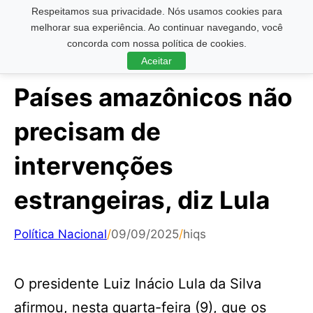
Respeitamos sua privacidade. Nós usamos cookies para
Pesquisar ...
melhorar sua experiência. Ao continuar navegando, você
concorda com nossa política de cookies.
Aceitar
Países amazônicos não
precisam de
intervenções
estrangeiras, diz Lula
Política Nacional
/
09/09/2025
/
hiqs
O presidente Luiz Inácio Lula da Silva
afirmou, nesta quarta-feira (9), que os