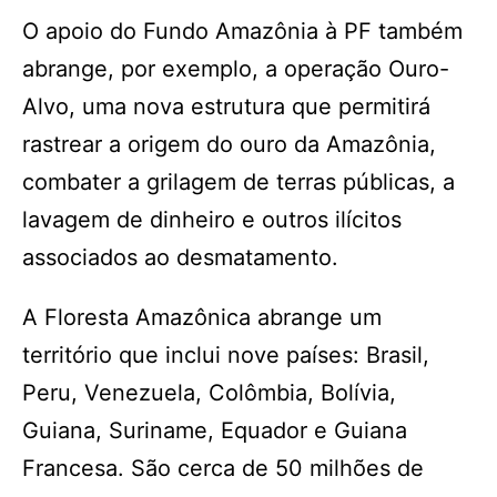
O apoio do Fundo Amazônia à PF também
abrange, por exemplo, a operação Ouro-
Alvo, uma nova estrutura que permitirá
rastrear a origem do ouro da Amazônia,
combater a grilagem de terras públicas, a
lavagem de dinheiro e outros ilícitos
associados ao desmatamento.
A Floresta Amazônica abrange um
território que inclui nove países: Brasil,
Peru, Venezuela, Colômbia, Bolívia,
Guiana, Suriname, Equador e Guiana
Francesa. São cerca de 50 milhões de