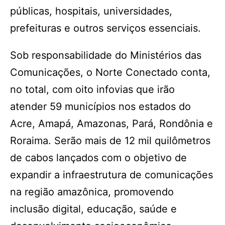
públicas, hospitais, universidades,
prefeituras e outros serviços essenciais.
Sob responsabilidade do Ministérios das
Comunicações, o Norte Conectado conta,
no total, com oito infovias que irão
atender 59 municípios nos estados do
Acre, Amapá, Amazonas, Pará, Rondônia e
Roraima. Serão mais de 12 mil quilômetros
de cabos lançados com o objetivo de
expandir a infraestrutura de comunicações
na região amazônica, promovendo
inclusão digital, educação, saúde e