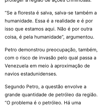
proteger a região de ações criminosas.
“Se a floresta é salva, salva-se também a
humanidade. Essa é a realidade e é por
isso que estamos aqui. Não é por outra
coisa, é pela humanidade”, argumentou.
Petro demonstrou preocupação, também,
com o risco de invasão pelo qual passa a
Venezuela em meio à aproximação de
navios estadunidenses.
Segundo Petro, a questão envolve a
grande quantidade de petróleo da região.
“O problema é o petróleo. Há uma