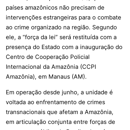
países amazônicos não precisam de
intervenções estrangeiras para o combate
ao crime organizado na região. Segundo
ele, a “força da lei” será restituída com a
presença do Estado com a inauguração do
Centro de Cooperação Policial
Internacional da Amazônia (CCPI
Amazônia), em Manaus (AM).
Em operação desde junho, a unidade é
voltada ao enfrentamento de crimes
transnacionais que afetam a Amazônia,
em articulação conjunta entre forças de