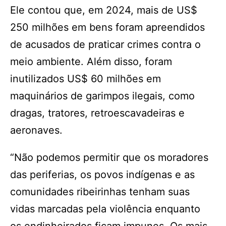
Ele contou que, em 2024, mais de US$
250 milhões em bens foram apreendidos
de acusados de praticar crimes contra o
meio ambiente. Além disso, foram
inutilizados US$ 60 milhões em
maquinários de garimpos ilegais, como
dragas, tratores, retroescavadeiras e
aeronaves.
“Não podemos permitir que os moradores
das periferias, os povos indígenas e as
comunidades ribeirinhas tenham suas
vidas marcadas pela violência enquanto