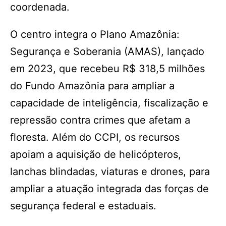
coordenada.
O centro integra o Plano Amazônia:
Segurança e Soberania (AMAS), lançado
em 2023, que recebeu R$ 318,5 milhões
do Fundo Amazônia para ampliar a
capacidade de inteligência, fiscalização e
repressão contra crimes que afetam a
floresta. Além do CCPI, os recursos
apoiam a aquisição de helicópteros,
lanchas blindadas, viaturas e drones, para
ampliar a atuação integrada das forças de
segurança federal e estaduais.