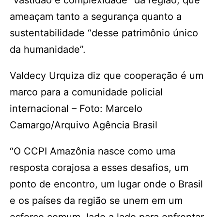
“vastidão e complexidade” da região, que
ameaçam tanto a segurança quanto a
sustentabilidade “desse patrimônio único
da humanidade”.
Valdecy Urquiza diz que cooperação é um
marco para a comunidade policial
internacional – Foto: Marcelo
Camargo/Arquivo Agência Brasil
“O CCPI Amazônia nasce como uma
resposta corajosa a esses desafios, um
ponto de encontro, um lugar onde o Brasil
e os países da região se unem em um