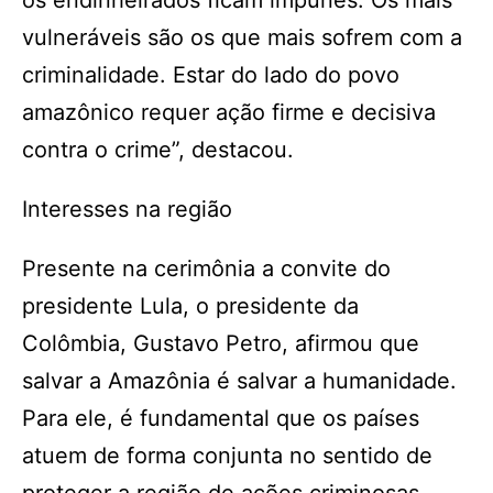
os endinheirados ficam impunes. Os mais
vulneráveis são os que mais sofrem com a
criminalidade. Estar do lado do povo
amazônico requer ação firme e decisiva
contra o crime”, destacou.
Interesses na região
Presente na cerimônia a convite do
presidente Lula, o presidente da
Colômbia, Gustavo Petro, afirmou que
salvar a Amazônia é salvar a humanidade.
Para ele, é fundamental que os países
atuem de forma conjunta no sentido de