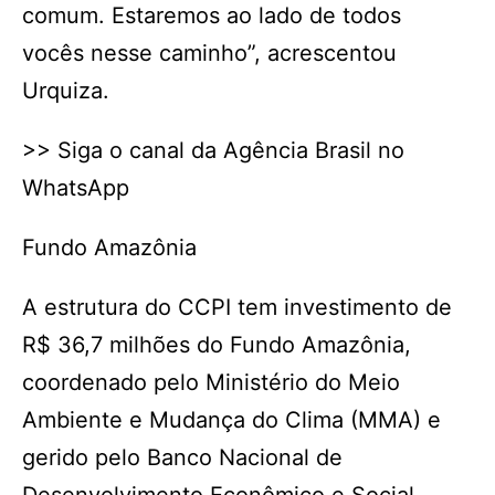
comum. Estaremos ao lado de todos
vocês nesse caminho”, acrescentou
Urquiza.
>> Siga o canal da Agência Brasil no
WhatsApp
Fundo Amazônia
A estrutura do CCPI tem investimento de
R$ 36,7 milhões do Fundo Amazônia,
coordenado pelo Ministério do Meio
Ambiente e Mudança do Clima (MMA) e
gerido pelo Banco Nacional de