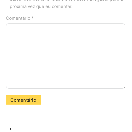
próxima vez que eu comentar.
Comentário *