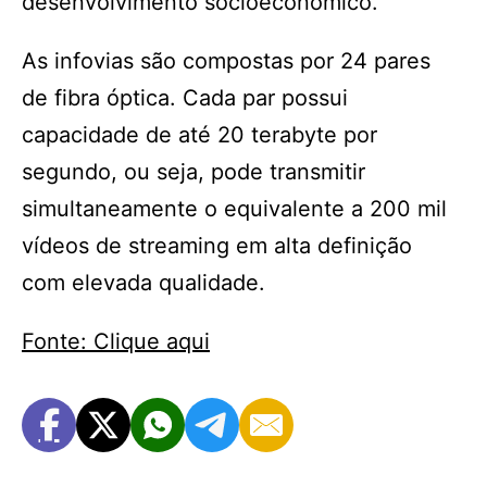
desenvolvimento socioeconômico.
As infovias são compostas por 24 pares
de fibra óptica. Cada par possui
capacidade de até 20 terabyte por
segundo, ou seja, pode transmitir
simultaneamente o equivalente a 200 mil
vídeos de streaming em alta definição
com elevada qualidade.
Fonte: Clique aqui