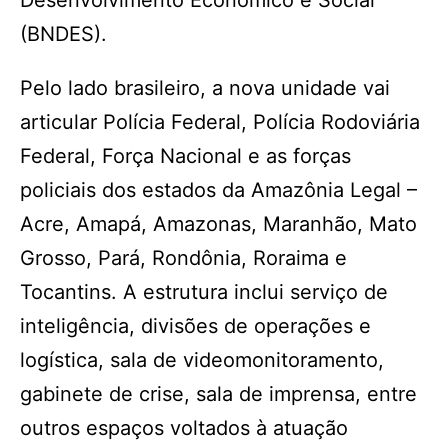
Desenvolvimento Econômico e Social
(BNDES).
Pelo lado brasileiro, a nova unidade vai
articular Polícia Federal, Polícia Rodoviária
Federal, Força Nacional e as forças
policiais dos estados da Amazônia Legal –
Acre, Amapá, Amazonas, Maranhão, Mato
Grosso, Pará, Rondônia, Roraima e
Tocantins. A estrutura inclui serviço de
inteligência, divisões de operações e
logística, sala de videomonitoramento,
gabinete de crise, sala de imprensa, entre
outros espaços voltados à atuação