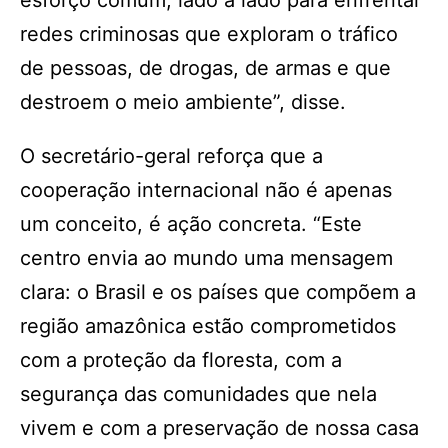
esforço comum, lado a lado para enfrentar
redes criminosas que exploram o tráfico
de pessoas, de drogas, de armas e que
destroem o meio ambiente”, disse.
O secretário-geral reforça que a
cooperação internacional não é apenas
um conceito, é ação concreta. “Este
centro envia ao mundo uma mensagem
clara: o Brasil e os países que compõem a
região amazônica estão comprometidos
com a proteção da floresta, com a
segurança das comunidades que nela
vivem e com a preservação de nossa casa