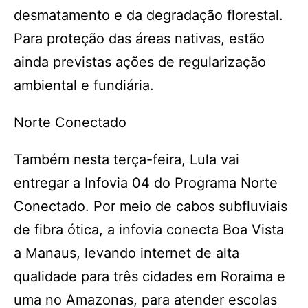
desmatamento e da degradação florestal.
Para proteção das áreas nativas, estão
ainda previstas ações de regularização
ambiental e fundiária.
Norte Conectado
Também nesta terça-feira, Lula vai
entregar a Infovia 04 do Programa Norte
Conectado. Por meio de cabos subfluviais
de fibra ótica, a infovia conecta Boa Vista
a Manaus, levando internet de alta
qualidade para três cidades em Roraima e
uma no Amazonas, para atender escolas