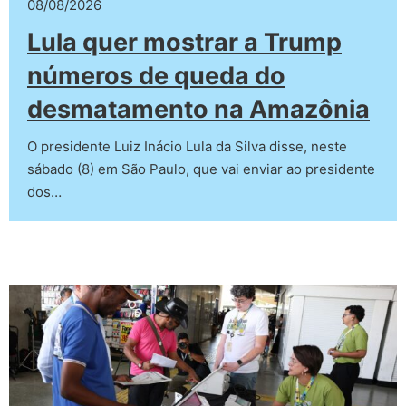
08/08/2026
Lula quer mostrar a Trump
números de queda do
desmatamento na Amazônia
O presidente Luiz Inácio Lula da Silva disse, neste
sábado (8) em São Paulo, que vai enviar ao presidente
dos…