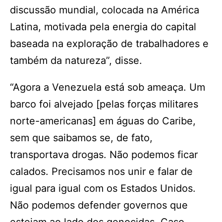
discussão mundial, colocada na América
Latina, motivada pela energia do capital
baseada na exploração de trabalhadores e
também da natureza”, disse.
“Agora a Venezuela está sob ameaça. Um
barco foi alvejado [pelas forças militares
norte-americanas] em águas do Caribe,
sem que saibamos se, de fato,
transportava drogas. Não podemos ficar
calados. Precisamos nos unir e falar de
igual para igual com os Estados Unidos.
Não podemos defender governos que