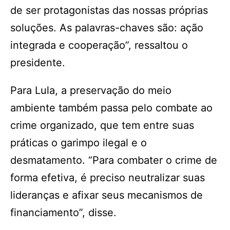
de ser protagonistas das nossas próprias
soluções. As palavras-chaves são: ação
integrada e cooperação”, ressaltou o
presidente.
Para Lula, a preservação do meio
ambiente também passa pelo combate ao
crime organizado, que tem entre suas
práticas o garimpo ilegal e o
desmatamento. “Para combater o crime de
forma efetiva, é preciso neutralizar suas
lideranças e afixar seus mecanismos de
financiamento”, disse.