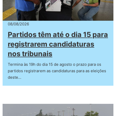
08/08/2026
Partidos têm até o dia 15 para
registrarem candidaturas
nos tribunais
Termina às 19h do dia 15 de agosto o prazo para os
partidos registrarem as candidaturas para as eleições
deste…