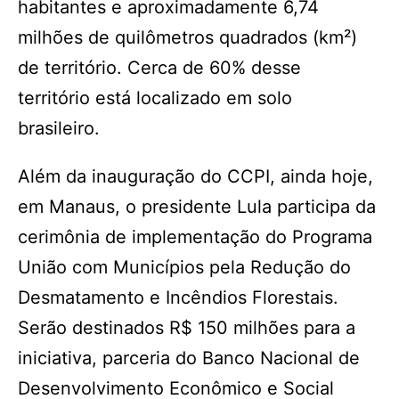
habitantes e aproximadamente 6,74
milhões de quilômetros quadrados (km²)
de território. Cerca de 60% desse
território está localizado em solo
brasileiro.
Além da inauguração do CCPI, ainda hoje,
em Manaus, o presidente Lula participa da
cerimônia de implementação do Programa
União com Municípios pela Redução do
Desmatamento e Incêndios Florestais.
Serão destinados R$ 150 milhões para a
iniciativa, parceria do Banco Nacional de
Desenvolvimento Econômico e Social