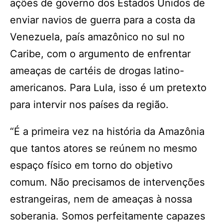
ações de governo dos Estados Unidos de
enviar navios de guerra para a costa da
Venezuela, país amazônico no sul no
Caribe, com o argumento de enfrentar
ameaças de cartéis de drogas latino-
americanos. Para Lula, isso é um pretexto
para intervir nos países da região.
“É a primeira vez na história da Amazônia
que tantos atores se reúnem no mesmo
espaço físico em torno do objetivo
comum. Não precisamos de intervenções
estrangeiras, nem de ameaças à nossa
soberania. Somos perfeitamente capazes