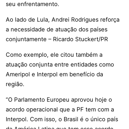
seu enfrentamento.
Ao lado de Lula, Andrei Rodrigues reforça
a necessidade de atuação dos países
conjuntamente – Ricardo Stuckert/PR
Como exemplo, ele citou também a
atuação conjunta entre entidades como
Ameripol e Interpol em benefício da
região.
“O Parlamento Europeu aprovou hoje o
acordo operacional que a PF tem com a
Interpol. Com isso, o Brasil é o único país