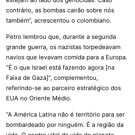
estejam ao lado dos genocidas. Caso
contrário, as bombas cairão sobre nós
também”, acrescentou o colombiano.
Petro lembrou que, durante a segunda
grande guerra, os nazistas torpedeavam
navios que levavam comida para a Europa.
“É o que Israel está fazendo agora [na
Faixa de Gaza]”, complementou,
referindo-se ao parceiro estratégico dos
EUA no Oriente Médio.
“A América Latina não é território para ser
bombardeado por ninguém. É a região da