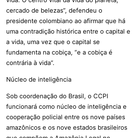
vida. O centro vital da vida do planeta,
cercado de belezas”, defendeu o
presidente colombiano ao afirmar que há
uma contradição histórica entre o capital e
a vida, uma vez que o capital se
fundamenta na cobiça, “e a cobiça é
contrária à vida”.
Núcleo de inteligência
Sob coordenação do Brasil, o CCPI
funcionará como núcleo de inteligência e
cooperação policial entre os nove países
amazônicos e os nove estados brasileiros