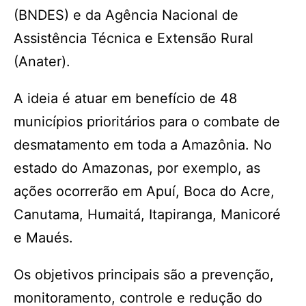
(BNDES) e da Agência Nacional de
Assistência Técnica e Extensão Rural
(Anater).
A ideia é atuar em benefício de 48
municípios prioritários para o combate de
desmatamento em toda a Amazônia. No
estado do Amazonas, por exemplo, as
ações ocorrerão em Apuí, Boca do Acre,
Canutama, Humaitá, Itapiranga, Manicoré
e Maués.
Os objetivos principais são a prevenção,
monitoramento, controle e redução do