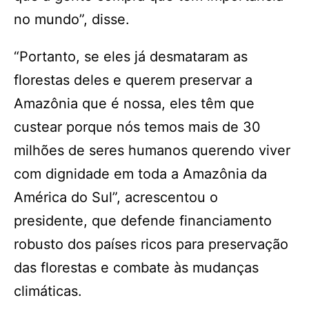
no mundo”, disse.
“Portanto, se eles já desmataram as
florestas deles e querem preservar a
Amazônia que é nossa, eles têm que
custear porque nós temos mais de 30
milhões de seres humanos querendo viver
com dignidade em toda a Amazônia da
América do Sul”, acrescentou o
presidente, que defende financiamento
robusto dos países ricos para preservação
das florestas e combate às mudanças
climáticas.