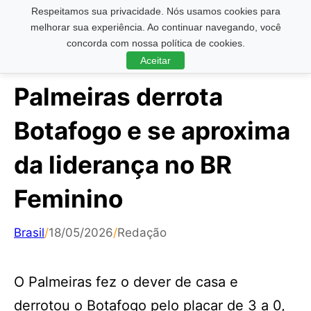
Respeitamos sua privacidade. Nós usamos cookies para
Pesquisar ...
melhorar sua experiência. Ao continuar navegando, você
concorda com nossa política de cookies.
Aceitar
Palmeiras derrota
Botafogo e se aproxima
da liderança no BR
Feminino
Brasil
/
18/05/2026
/
Redação
O Palmeiras fez o dever de casa e
derrotou o Botafogo pelo placar de 3 a 0,