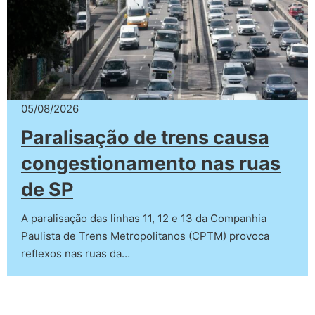
05/08/2026
Paralisação de trens causa
congestionamento nas ruas
de SP
A paralisação das linhas 11, 12 e 13 da Companhia
Paulista de Trens Metropolitanos (CPTM) provoca
reflexos nas ruas da…