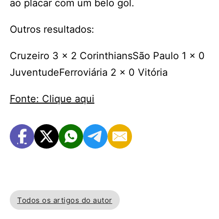
ao placar com um belo gol.
Outros resultados:
Cruzeiro 3 x 2 CorinthiansSão Paulo 1 x 0
JuventudeFerroviária 2 x 0 Vitória
Fonte: Clique aqui
Todos os artigos do autor