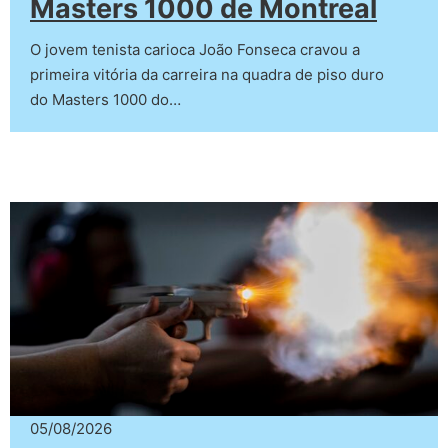
Masters 1000 de Montreal
O jovem tenista carioca João Fonseca cravou a
primeira vitória da carreira na quadra de piso duro
do Masters 1000 do…
05/08/2026