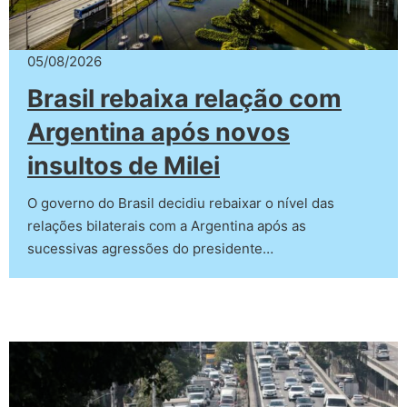
05/08/2026
Brasil rebaixa relação com
Argentina após novos
insultos de Milei
O governo do Brasil decidiu rebaixar o nível das
relações bilaterais com a Argentina após as
sucessivas agressões do presidente…