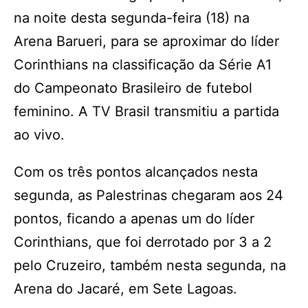
na noite desta segunda-feira (18) na
Arena Barueri, para se aproximar do líder
Corinthians na classificação da Série A1
do Campeonato Brasileiro de futebol
feminino. A TV Brasil transmitiu a partida
ao vivo.
Com os três pontos alcançados nesta
segunda, as Palestrinas chegaram aos 24
pontos, ficando a apenas um do líder
Corinthians, que foi derrotado por 3 a 2
pelo Cruzeiro, também nesta segunda, na
Arena do Jacaré, em Sete Lagoas.