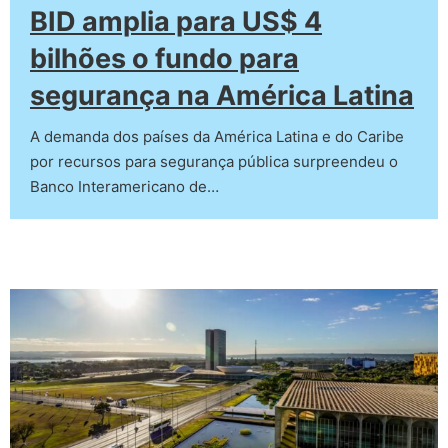
BID amplia para US$ 4
bilhões o fundo para
segurança na América Latina
A demanda dos países da América Latina e do Caribe
por recursos para segurança pública surpreendeu o
Banco Interamericano de…