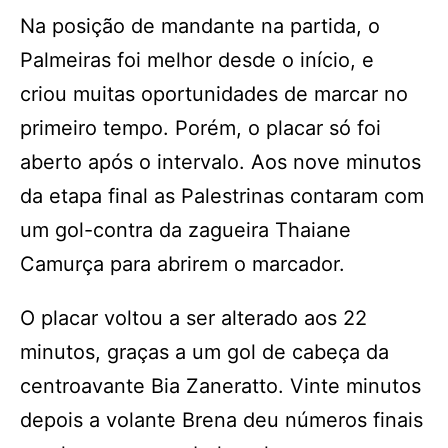
Na posição de mandante na partida, o
Palmeiras foi melhor desde o início, e
criou muitas oportunidades de marcar no
primeiro tempo. Porém, o placar só foi
aberto após o intervalo. Aos nove minutos
da etapa final as Palestrinas contaram com
um gol-contra da zagueira Thaiane
Camurça para abrirem o marcador.
O placar voltou a ser alterado aos 22
minutos, graças a um gol de cabeça da
centroavante Bia Zaneratto. Vinte minutos
depois a volante Brena deu números finais