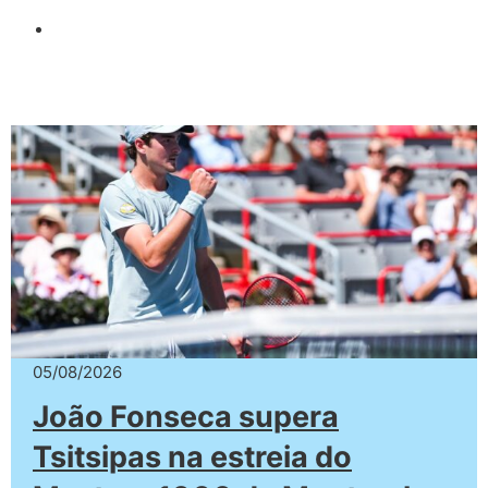
05/08/2026
João Fonseca supera
Tsitsipas na estreia do