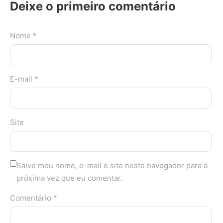
Deixe o primeiro comentário
Nome *
E-mail *
Site
Salve meu nome, e-mail e site neste navegador para a
próxima vez que eu comentar.
Comentário *