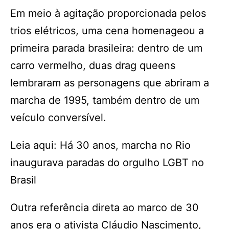
Em meio à agitação proporcionada pelos
trios elétricos, uma cena homenageou a
primeira parada brasileira: dentro de um
carro vermelho, duas drag queens
lembraram as personagens que abriram a
marcha de 1995, também dentro de um
veículo conversível.
Leia aqui: Há 30 anos, marcha no Rio
inaugurava paradas do orgulho LGBT no
Brasil
Outra referência direta ao marco de 30
anos era o ativista Cláudio Nascimento,