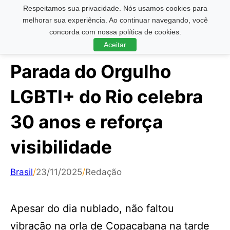
Respeitamos sua privacidade. Nós usamos cookies para
Pesquisar ...
melhorar sua experiência. Ao continuar navegando, você
concorda com nossa política de cookies.
Aceitar
Parada do Orgulho
LGBTI+ do Rio celebra
30 anos e reforça
visibilidade
Brasil
/
23/11/2025
/
Redação
Apesar do dia nublado, não faltou
vibração na orla de Copacabana na tarde