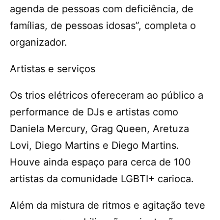
agenda de pessoas com deficiência, de
famílias, de pessoas idosas”, completa o
organizador.
Artistas e serviços
Os trios elétricos ofereceram ao público a
performance de DJs e artistas como
Daniela Mercury, Grag Queen, Aretuza
Lovi, Diego Martins e Diego Martins.
Houve ainda espaço para cerca de 100
artistas da comunidade LGBTI+ carioca.
Além da mistura de ritmos e agitação teve