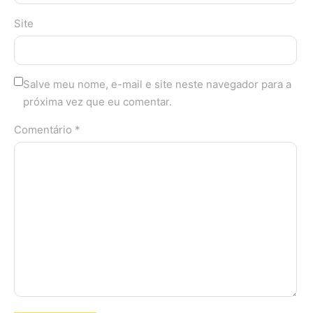
Site
Salve meu nome, e-mail e site neste navegador para a
próxima vez que eu comentar.
Comentário *