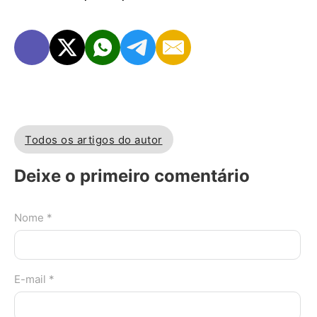
Todos os artigos do autor
Deixe o primeiro comentário
Nome *
E-mail *