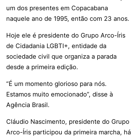
um dos presentes em Copacabana
naquele ano de 1995, então com 23 anos.
Hoje ele é presidente do Grupo Arco-Íris
de Cidadania LGBTI+, entidade da
sociedade civil que organiza a parada
desde a primeira edição.
“É um momento glorioso para nós.
Estamos muito emocionado”, disse à
Agência Brasil.
Cláudio Nascimento, presidente do Grupo
Arco-Íris participou da primeira marcha, há