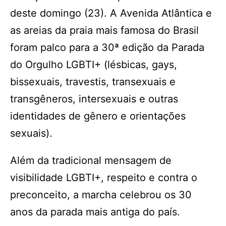
deste domingo (23). A Avenida Atlântica e
as areias da praia mais famosa do Brasil
foram palco para a 30ª edição da Parada
do Orgulho LGBTI+ (lésbicas, gays,
bissexuais, travestis, transexuais e
transgêneros, intersexuais e outras
identidades de gênero e orientações
sexuais).
Além da tradicional mensagem de
visibilidade LGBTI+, respeito e contra o
preconceito, a marcha celebrou os 30
anos da parada mais antiga do país.