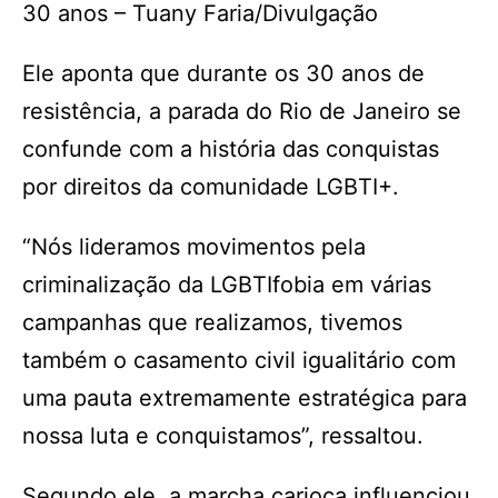
30 anos – Tuany Faria/Divulgação
Ele aponta que durante os 30 anos de
resistência, a parada do Rio de Janeiro se
confunde com a história das conquistas
por direitos da comunidade LGBTI+.
“Nós lideramos movimentos pela
criminalização da LGBTIfobia em várias
campanhas que realizamos, tivemos
também o casamento civil igualitário com
uma pauta extremamente estratégica para
nossa luta e conquistamos”, ressaltou.
Segundo ele, a marcha carioca influenciou