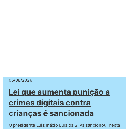
06/08/2026
Lei que aumenta punição a
crimes digitais contra
crianças é sancionada
O presidente Luiz Inácio Lula da Silva sancionou, nesta