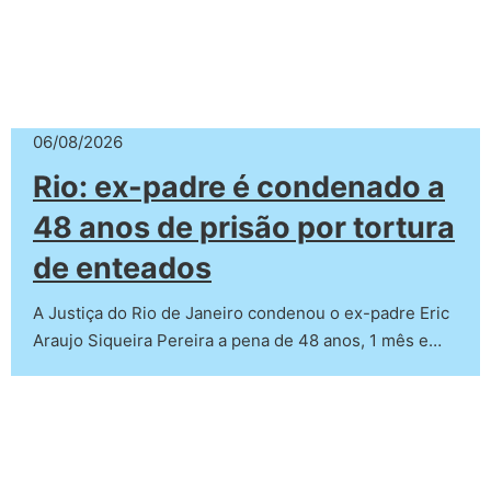
06/08/2026
Rio: ex-padre é condenado a
48 anos de prisão por tortura
de enteados
A Justiça do Rio de Janeiro condenou o ex-padre Eric
Araujo Siqueira Pereira a pena de 48 anos, 1 mês e…