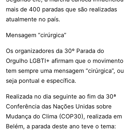
mais de 400 paradas que são realizadas
atualmente no país.
Mensagem “cirúrgica”
Os organizadores da 30º Parada do
Orgulho LGBTI+ afirmam que o movimento
tem sempre uma mensagem “cirúrgica”, ou
seja pontual e específica.
Realizada no dia seguinte ao fim da 30ª
Conferência das Nações Unidas sobre
Mudança do Clima (COP30), realizada em
Belém, a parada deste ano teve o tema: