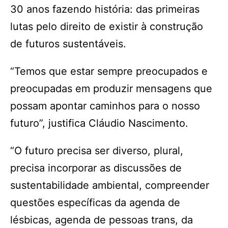
30 anos fazendo história: das primeiras
lutas pelo direito de existir à construção
de futuros sustentáveis.
“Temos que estar sempre preocupados e
preocupadas em produzir mensagens que
possam apontar caminhos para o nosso
futuro”, justifica Cláudio Nascimento.
“O futuro precisa ser diverso, plural,
precisa incorporar as discussões de
sustentabilidade ambiental, compreender
questões específicas da agenda de
lésbicas, agenda de pessoas trans, da