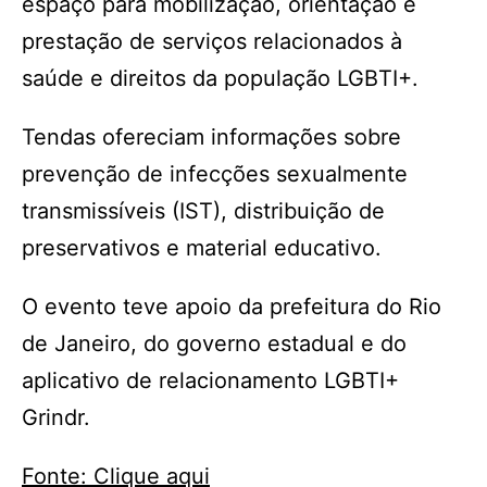
espaço para mobilização, orientação e
prestação de serviços relacionados à
saúde e direitos da população LGBTI+.
Tendas ofereciam informações sobre
prevenção de infecções sexualmente
transmissíveis (IST), distribuição de
preservativos e material educativo.
O evento teve apoio da prefeitura do Rio
de Janeiro, do governo estadual e do
aplicativo de relacionamento LGBTI+
Grindr.
Fonte: Clique aqui