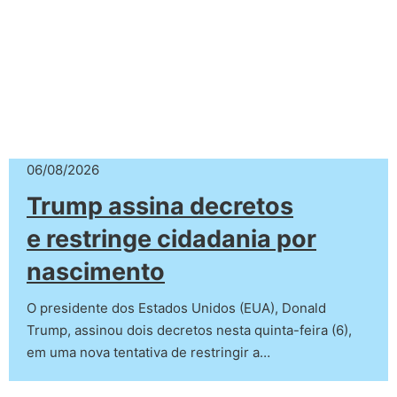
06/08/2026
Trump assina decretos
e restringe cidadania por
nascimento
O presidente dos Estados Unidos (EUA), Donald
Trump, assinou dois decretos nesta quinta-feira (6),
em uma nova tentativa de restringir a…