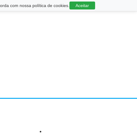
rda com nossa política de cookies.
Aceitar