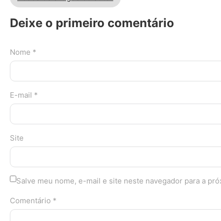
Deixe o primeiro comentário
Nome *
E-mail *
Site
Salve meu nome, e-mail e site neste navegador para a pr
Comentário *