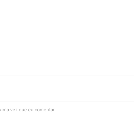
óxima vez que eu comentar.