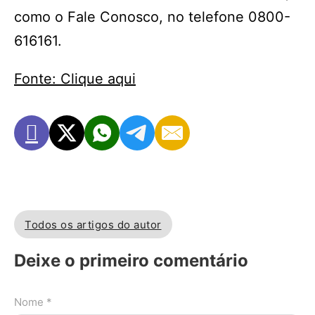
como o Fale Conosco, no telefone 0800-
616161.
Fonte: Clique aqui
Todos os artigos do autor
Deixe o primeiro comentário
Nome *