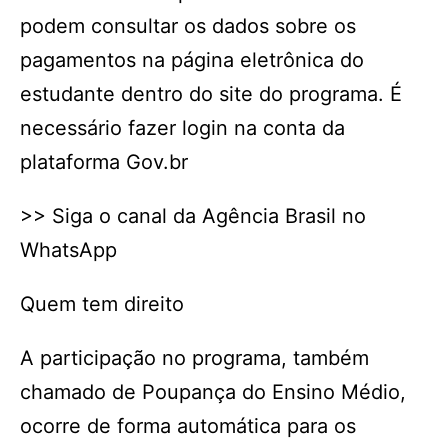
podem consultar os dados sobre os
pagamentos na página eletrônica do
estudante dentro do site do programa. É
necessário fazer login na conta da
plataforma Gov.br
>> Siga o canal da Agência Brasil no
WhatsApp
Quem tem direito
A participação no programa, também
chamado de Poupança do Ensino Médio,
ocorre de forma automática para os