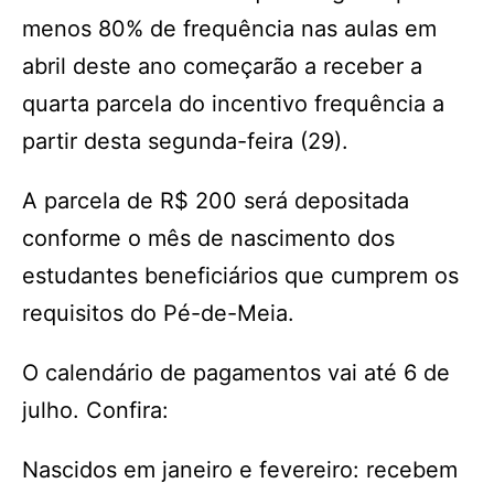
menos 80% de frequência nas aulas em
abril deste ano começarão a receber a
quarta parcela do incentivo frequência a
partir desta segunda-feira (29).
A parcela de R$ 200 será depositada
conforme o mês de nascimento dos
estudantes beneficiários que cumprem os
requisitos do Pé-de-Meia.
O calendário de pagamentos vai até 6 de
julho. Confira:
Nascidos em janeiro e fevereiro: recebem