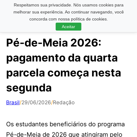
Respeitamos sua privacidade. Nós usamos cookies para
Pesquisar ...
melhorar sua experiência. Ao continuar navegando, você
concorda com nossa política de cookies.
Aceitar
Pé-de-Meia 2026:
pagamento da quarta
parcela começa nesta
segunda
Brasil
/
29/06/2026
/
Redação
Os estudantes beneficiários do programa
Pé-de-Meia de 2026 que atingiram pelo