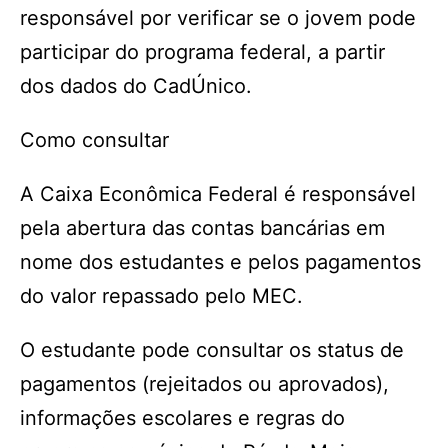
responsável por verificar se o jovem pode
participar do programa federal, a partir
dos dados do CadÚnico.
Como consultar
A Caixa Econômica Federal é responsável
pela abertura das contas bancárias em
nome dos estudantes e pelos pagamentos
do valor repassado pelo MEC.
O estudante pode consultar os status de
pagamentos (rejeitados ou aprovados),
informações escolares e regras do