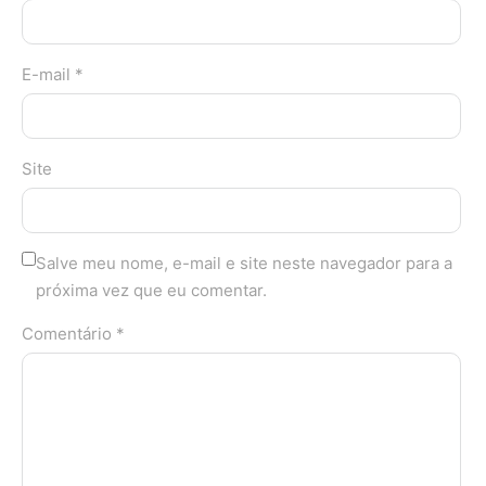
E-mail *
Site
Salve meu nome, e-mail e site neste navegador para a
próxima vez que eu comentar.
Comentário *