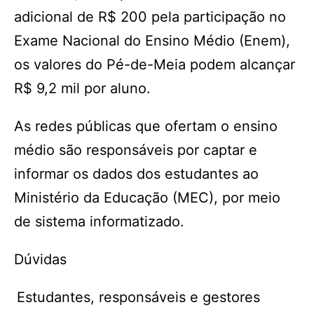
adicional de R$ 200 pela participação no
Exame Nacional do Ensino Médio (Enem),
os valores do Pé-de-Meia podem alcançar
R$ 9,2 mil por aluno.
As redes públicas que ofertam o ensino
médio são responsáveis por captar e
informar os dados dos estudantes ao
Ministério da Educação (MEC), por meio
de sistema informatizado.
Dúvidas
Estudantes, responsáveis e gestores