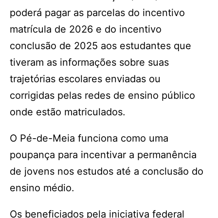
poderá pagar as parcelas do incentivo
matrícula de 2026 e do incentivo
conclusão de 2025 aos estudantes que
tiveram as informações sobre suas
trajetórias escolares enviadas ou
corrigidas pelas redes de ensino público
onde estão matriculados.
O Pé-de-Meia funciona como uma
poupança para incentivar a permanência
de jovens nos estudos até a conclusão do
ensino médio.
Os beneficiados pela iniciativa federal