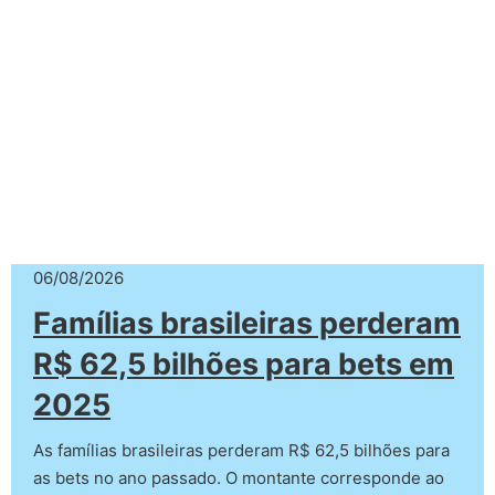
06/08/2026
Famílias brasileiras perderam
R$ 62,5 bilhões para bets em
2025
As famílias brasileiras perderam R$ 62,5 bilhões para
as bets no ano passado. O montante corresponde ao