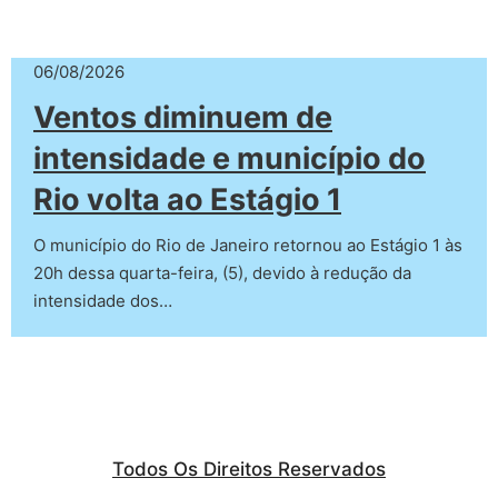
06/08/2026
Ventos diminuem de
intensidade e município do
Rio volta ao Estágio 1
O município do Rio de Janeiro retornou ao Estágio 1 às
20h dessa quarta-feira, (5), devido à redução da
intensidade dos…
Todos Os Direitos Reservados