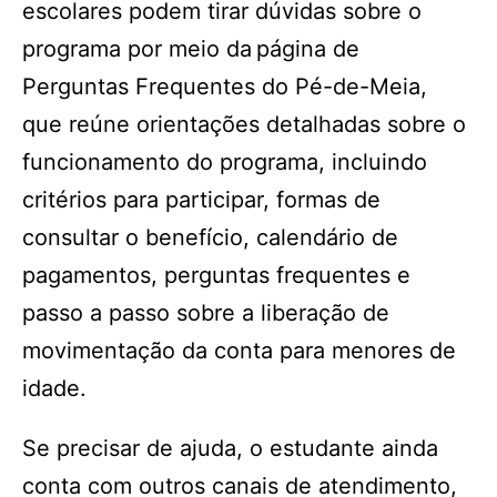
escolares podem tirar dúvidas sobre o
programa por meio da página de
Perguntas Frequentes do Pé-de-Meia,
que reúne orientações detalhadas sobre o
funcionamento do programa, incluindo
critérios para participar, formas de
consultar o benefício, calendário de
pagamentos, perguntas frequentes e
passo a passo sobre a liberação de
movimentação da conta para menores de
idade.
Se precisar de ajuda, o estudante ainda
conta com outros canais de atendimento,