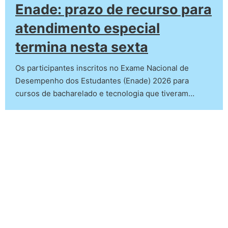
Enade: prazo de recurso para
atendimento especial
termina nesta sexta
Os participantes inscritos no Exame Nacional de
Desempenho dos Estudantes (Enade) 2026 para
cursos de bacharelado e tecnologia que tiveram…