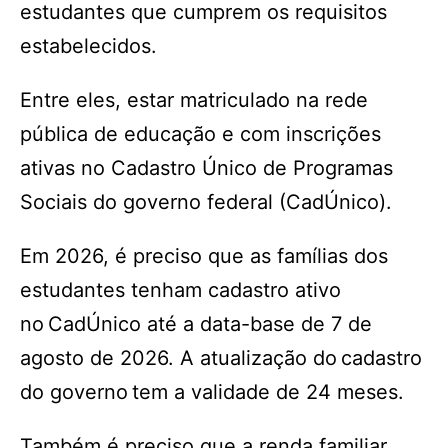
estudantes que cumprem os requisitos
estabelecidos.
Entre eles, estar matriculado na rede
pública de educação e com inscrições
ativas no Cadastro Único de Programas
Sociais do governo federal (CadÚnico).
Em 2026, é preciso que as famílias dos
estudantes tenham cadastro ativo
no CadÚnico até a data-base de 7 de
agosto de 2026. A atualização do cadastro
do governo tem a validade de 24 meses.
Também é preciso que a renda familiar