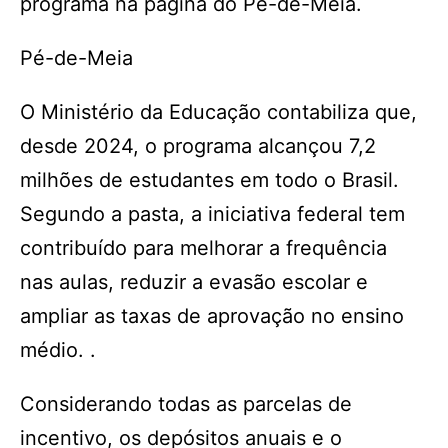
programa na página do Pé-de-Meia.
Pé-de-Meia
O Ministério da Educação contabiliza que,
desde 2024, o programa alcançou 7,2
milhões de estudantes em todo o Brasil.
Segundo a pasta, a iniciativa federal tem
contribuído para melhorar a frequência
nas aulas, reduzir a evasão escolar e
ampliar as taxas de aprovação no ensino
médio. .
Considerando todas as parcelas de
incentivo, os depósitos anuais e o