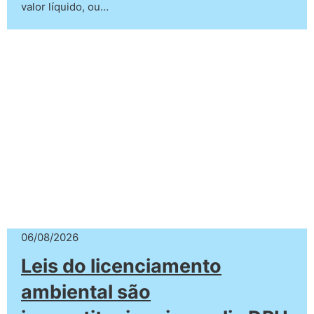
valor líquido, ou…
06/08/2026
Leis do licenciamento
ambiental são