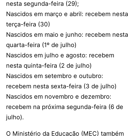
nesta segunda-feira (29);
Nascidos em março e abril: recebem nesta
terça-feira (30)
Nascidos em maio e junho: recebem nesta
quarta-feira (1º de julho)
Nascidos em julho e agosto: recebem
nesta quinta-feira (2 de julho)
Nascidos em setembro e outubro:
recebem nesta sexta-feira (3 de julho)
Nascidos em novembro e dezembro:
recebem na próxima segunda-feira (6 de
julho).
O Ministério da Educação (MEC) também