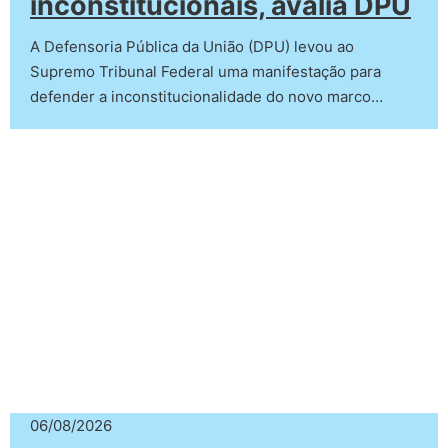
inconstitucionais, avalia DPU
A Defensoria Pública da União (DPU) levou ao
Supremo Tribunal Federal uma manifestação para
defender a inconstitucionalidade do novo marco…
06/08/2026