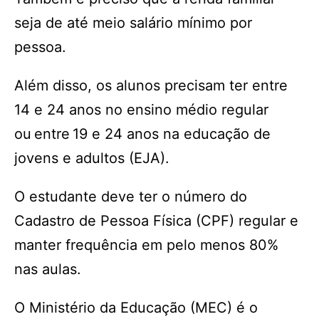
seja de até meio salário mínimo por
pessoa.
Além disso, os alunos precisam ter entre
14 e 24 anos no ensino médio regular
ou entre 19 e 24 anos na educação de
jovens e adultos (EJA).
O estudante deve ter o número do
Cadastro de Pessoa Física (CPF) regular e
manter frequência em pelo menos 80%
nas aulas.
O Ministério da Educação (MEC) é o