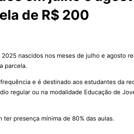
ela de R$ 200
e 2025 nascidos nos meses de julho e agosto 
a parcela.
frequência e é destinado aos estudantes da re
édio regular ou na modalidade Educação de Jov
em ter presença mínima de 80% das aulas.