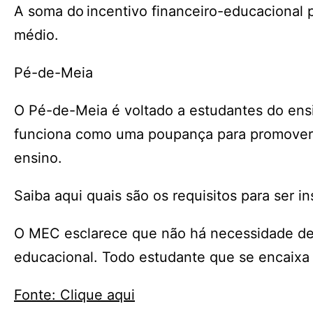
A soma do incentivo financeiro-educacional p
médio.
Pé-de-Meia
O Pé-de-Meia é voltado a estudantes do ensi
funciona como uma poupança para promover 
ensino.
Saiba aqui quais são os requisitos para ser i
O MEC esclarece que não há necessidade de 
educacional. Todo estudante que se encaixa 
Fonte: Clique aqui