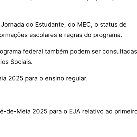
o Jornada do Estudante, do MEC, o status de
formações escolares e regras do programa.
rograma federal também podem ser consultadas
ios Sociais.
ia 2025 para o ensino regular.
é-de-Meia 2025 para o EJA relativo ao primeir