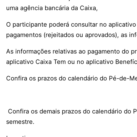
uma agência bancária da Caixa,
O participante poderá consultar no aplicativ
pagamentos (rejeitados ou aprovados), as in
As informações relativas ao pagamento do p
aplicativo Caixa Tem ou no aplicativo Benefíc
Confira os prazos do calendário do Pé-de-Me
Confira os demais prazos do calendário do P
semestre.