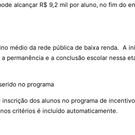
ode alcançar R$ 9,2 mil por aluno, no fim do e
no médio da rede pública de baixa renda. A ini
a permanência e a conclusão escolar nessa et
nserido no programa
inscrição dos alunos no programa de incentivo
nos critérios é incluído automaticamente.