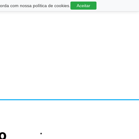
rda com nossa política de cookies.
Aceitar
o