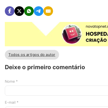
Todos os artigos do autor
Deixe o primeiro comentário
Nome *
E-mail *