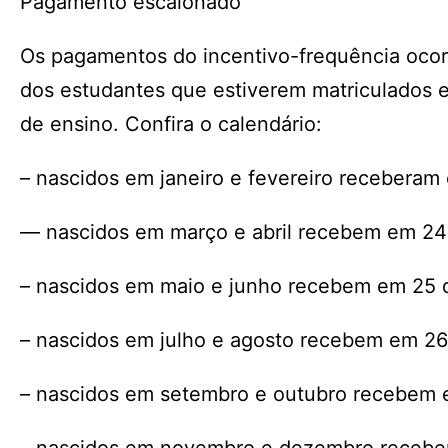
Pagamento escalonado
Os pagamentos do incentivo-frequência oco
dos estudantes que estiverem matriculados e
de ensino. Confira o calendário:
– nascidos em janeiro e fevereiro receberam
— nascidos em março e abril recebem em 24
– nascidos em maio e junho recebem em 25 
– nascidos em julho e agosto recebem em 26
– nascidos em setembro e outubro recebem 